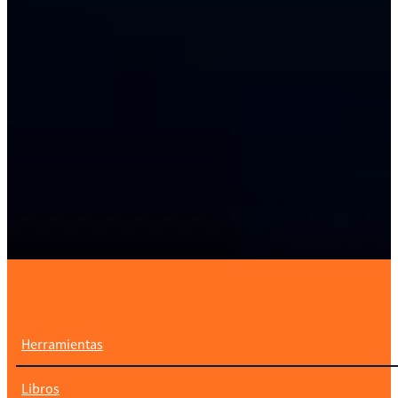
Herramientas
Libros