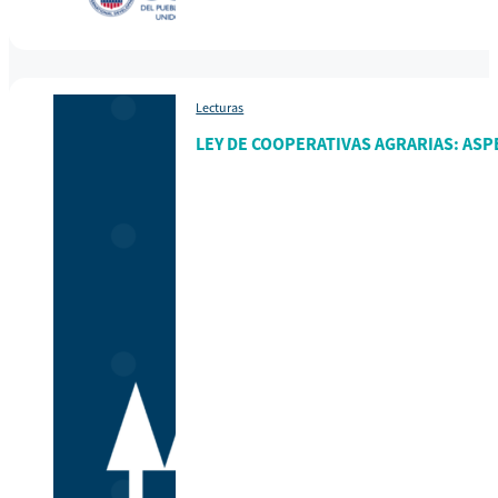
Lecturas
LEY DE COOPERATIVAS AGRARIAS: ASP