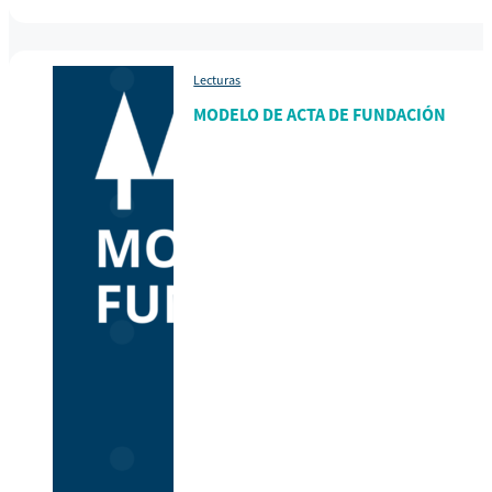
Lecturas
MODELO DE ACTA DE FUNDACIÓN