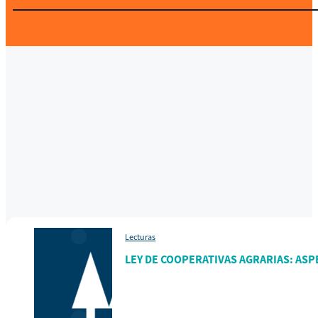
Lecturas
LEY DE COOPERATIVAS AGRARIAS: AS