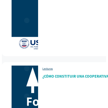
Lecturas
¿CÓMO CONSTITUIR UNA COOPERATIV