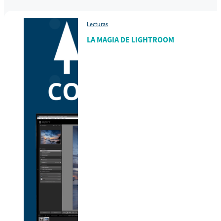
Lecturas
LA MAGIA DE LIGHTROOM