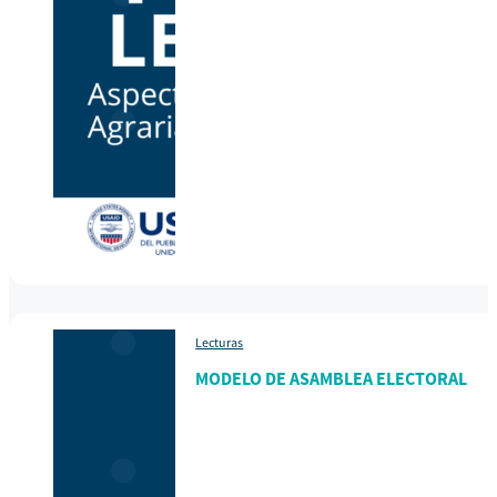
Lecturas
MODELO DE ASAMBLEA ELECTORAL