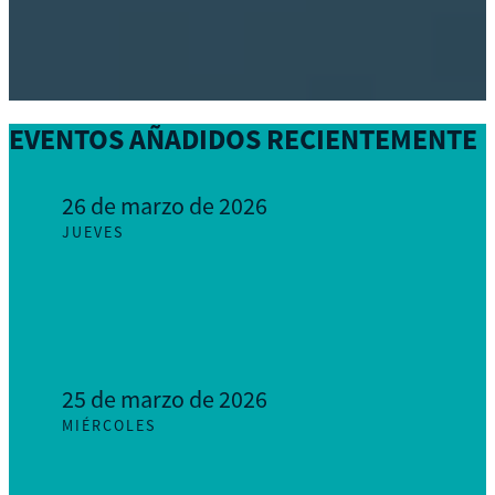
EVENTOS AÑADIDOS RECIENTEMENTE
26 de marzo de 2026
JUEVES
25 de marzo de 2026
MIÉRCOLES