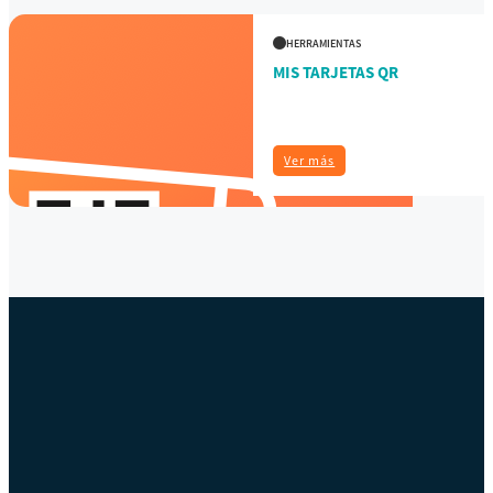
HERRAMIENTAS
MIS TARJETAS QR
Ver más