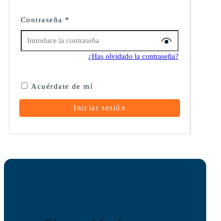
Contraseña
*
¿Has olvidado la contraseña?
Acuérdate de mí