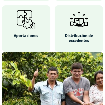
Aportaciones
Distribución de
excedentes