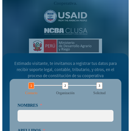
Cooperativa.
Estimado visitante, te invitamos a registrar tus datos para
recibir soporte legal, contable, tributario, y otros, en el
proceso de constitución de su cooperativa
Contacto
Organización
Solicitud
NOMBRES
APELLIDOS