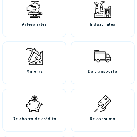
Artesanales
Industriales
Mineras
De transporte
De ahorro de crédito
De consumo