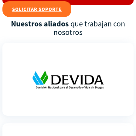
SOLICITAR SOPORTE
Nuestros aliados
que trabajan con
nosotros