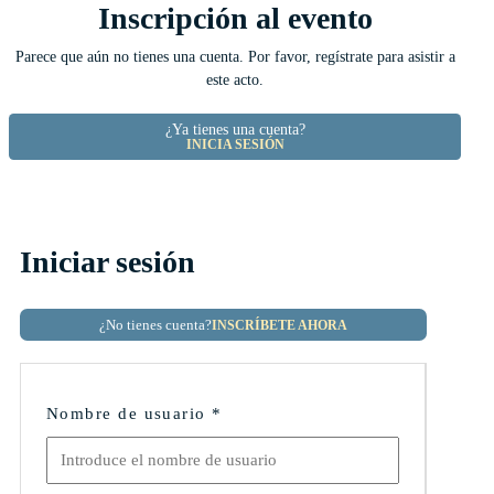
Inscripción al evento
Parece que aún no tienes una cuenta. Por favor, regístrate para asistir a
este acto.
¿Ya tienes una cuenta?
INICIA SESIÓN
Iniciar sesión
¿No tienes cuenta?
INSCRÍBETE AHORA
Nombre de usuario
*