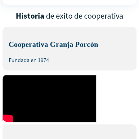
Historia
de éxito de cooperativa
Cooperativa Granja Porcón
Fundada en 1974