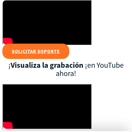
SOLICITAR SOPORTE
¡
Visualiza la grabación
¡en YouTube
ahora!