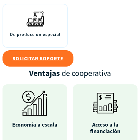
De producción especial
SOLICITAR SOPORTE
Ventajas
de cooperativa
Economía a escala
Acceso a la
financiación