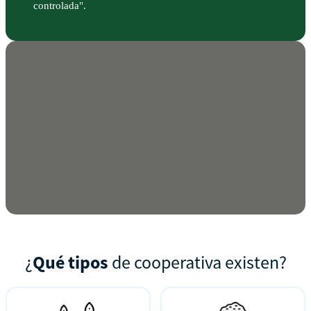
controlada".
¿
Qué tipos
de cooperativa existen?