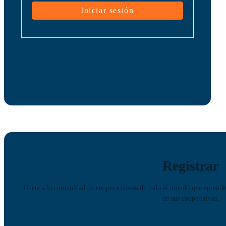
Registrar
Únete a la comunidad de cooperativistas de todo el mundo que aprenden
de sus cooperativas.