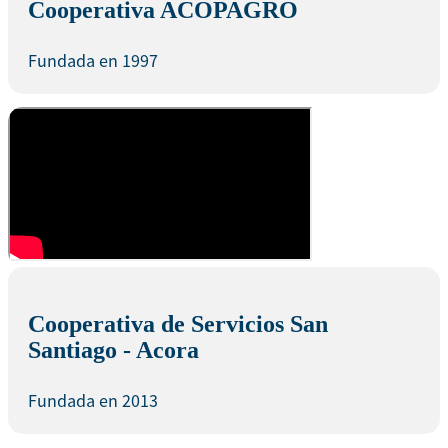
Cooperativa ACOPAGRO
Fundada en 1997
Cooperativa de Servicios San
Santiago - Acora
Fundada en 2013