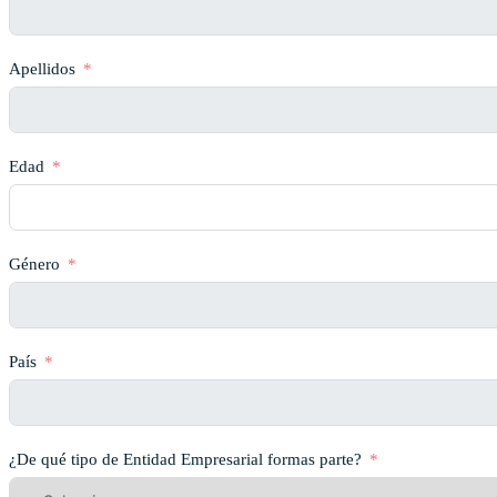
Apellidos
Edad
Género
País
¿De qué tipo de Entidad Empresarial formas parte?