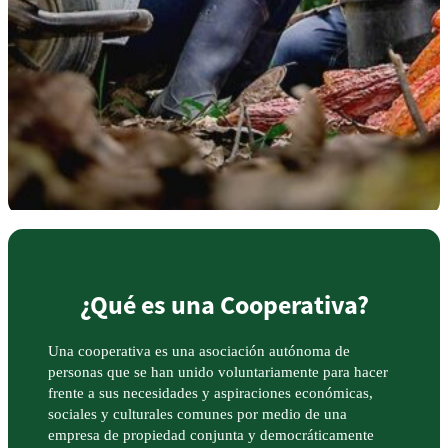
¿Qué es una Cooperativa?
Una cooperativa es una asociación autónoma de
personas que se han unido voluntariamente para hacer
frente a sus necesidades y aspiraciones económicas,
sociales y culturales comunes por medio de una
empresa de propiedad conjunta y democráticamente