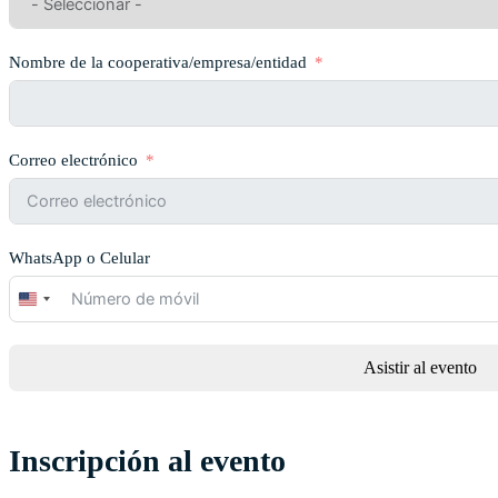
Nombre de la cooperativa/empresa/entidad
Correo electrónico
WhatsApp o Celular
United
States
+1
Asistir al evento
Inscripción al evento