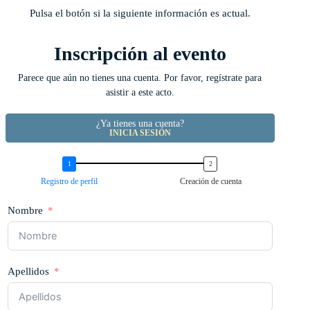
Pulsa el botón si la siguiente información es actual.
Inscripción al evento
Parece que aún no tienes una cuenta. Por favor, regístrate para
asistir a este acto.
¿Ya tienes una cuenta?
INICIA SESIÓN
Registro de perfil
Creación de cuenta
Nombre
Apellidos