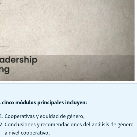
 cinco módulos principales incluyen:
Cooperativas y equidad de género,
Conclusiones y recomendaciones del análisis de género
a nivel cooperativo,