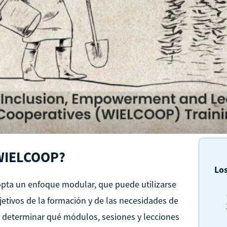
WIELCOOP?
Los
pta un enfoque modular, que puede utilizarse
jetivos de la formación y de las necesidades de
n determinar qué módulos, sesiones y lecciones