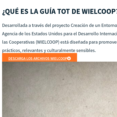
¿QUÉ ES LA GUÍA TOT DE WIELCOOP
Desarrollada a través del proyecto Creación de un Entorn
Agencia de los Estados Unidos para el Desarrollo Interna
las Cooperativas (WIELCOOP) está diseñada para promover 
prácticos, relevantes y culturalmente sensibles.
DESCARGA LOS ARCHIVOS WIELCOOP