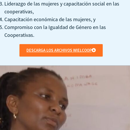
Liderazgo de las mujeres y capacitación social en las
cooperativas,
Capacitación económica de las mujeres, y
Compromiso con la Igualdad de Género en las
Cooperativas.
DESCARGA LOS ARCHIVOS WIELCOOP