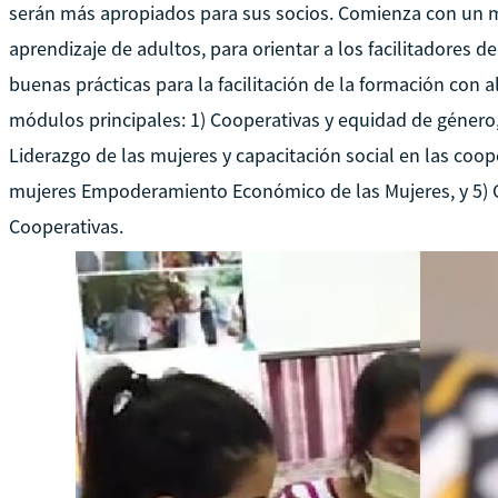
serán más apropiados para sus socios. Comienza con un mód
aprendizaje de adultos, para orientar a los facilitadores d
buenas prácticas para la facilitación de la formación con 
módulos principales: 1) Cooperativas y equidad de género, 
Liderazgo de las mujeres y capacitación social en las coo
mujeres Empoderamiento Económico de las Mujeres, y 5) 
Cooperativas.