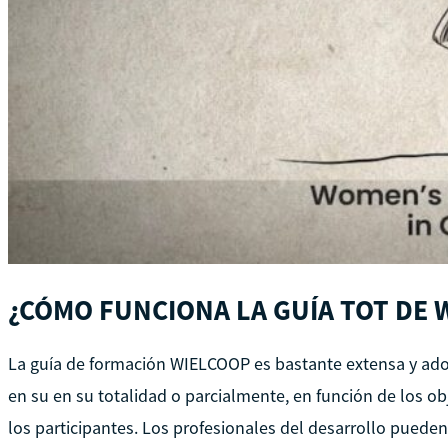
¿CÓMO FUNCIONA LA GUÍA TOT DE 
La guía de formación WIELCOOP es bastante extensa y ado
en su en su totalidad o parcialmente, en función de los ob
los participantes. Los profesionales del desarrollo puede