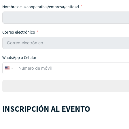
Nombre de la cooperativa/empresa/entidad
Correo electrónico
WhatsApp o Celular
United
States
+1
INSCRIPCIÓN AL EVENTO