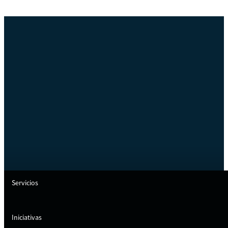
Servicios
Iniciativas