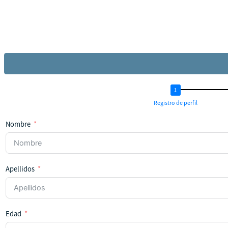
Registro de perfil
Nombre
Apellidos
Edad