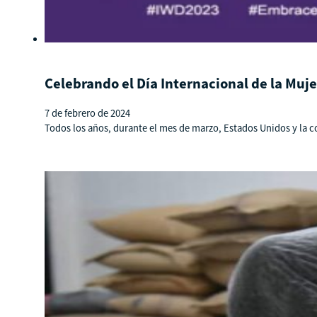
Celebrando el Día Internacional de la Mu
7 de febrero de 2024
Todos los años, durante el mes de marzo, Estados Unidos y la c