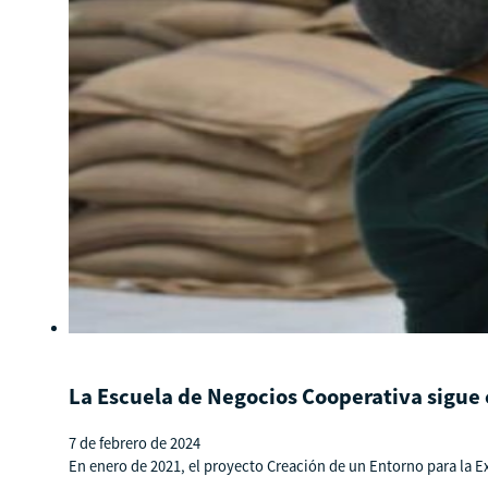
La Escuela de Negocios Cooperativa sigue
7 de febrero de 2024
En enero de 2021, el proyecto Creación de un Entorno para la 