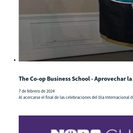
The Co-op Business School - Aprovechar la
7 de febrero de 2024
Al acercarse el final de las celebraciones del Día Internacional 