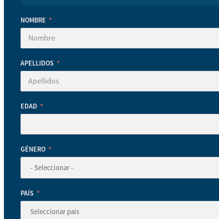
NOMBRE
APELLIDOS
EDAD
GÉNERO
PAÍS