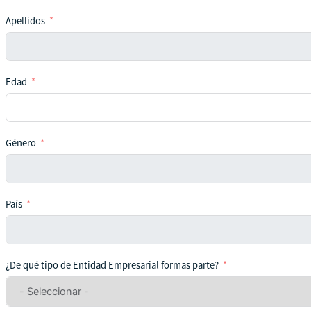
Apellidos
Edad
Género
País
¿De qué tipo de Entidad Empresarial formas parte?