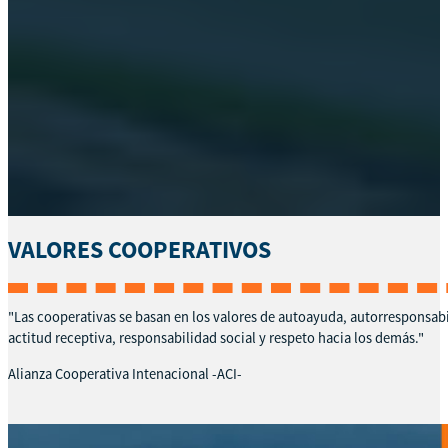
VALORES COOPERATIVOS
"Las cooperativas se basan en los valores de autoayuda, autorresponsabi
actitud receptiva, responsabilidad social y respeto hacia los demás."
Alianza Cooperativa Intenacional -ACI-