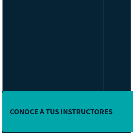
CONOCE A TUS INSTRUCTORES