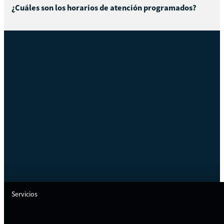
¿Cuáles son los horarios de atención programados?
Servicios