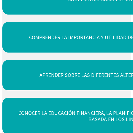
COMPRENDER LA IMPORTANCIA Y UTILIDAD DE
APRENDER SOBRE LAS DIFERENTES ALTER
CONOCER LA EDUCACIÓN FINANCIERA, LA PLANIFI
BASADA EN LOS LI