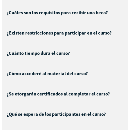
¿Cuáles son los requisitos para recibir una beca?
¿Existen restricciones para participar en el curso?
¿Cuánto tiempo dura el curso?
¿Cómo accederé al material del curso?
¿Se otorgarán certificados al completar el curso?
¿Qué se espera de los participantes en el curso?