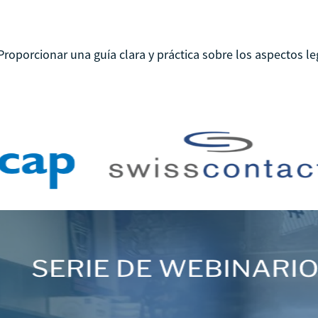
orcionar una guía clara y práctica sobre los aspectos leg