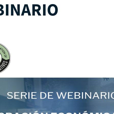
INARIO