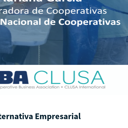
lternativa Empresarial