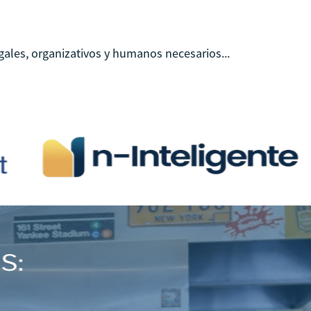
ales, organizativos y humanos necesarios...