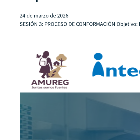
24 de marzo de 2026
SESIÓN 3: PROCESO DE CONFORMACIÓN Objetivo: Prop