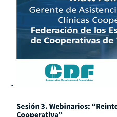
Sesión 3. Webinarios: “Reint
Cooperativa”