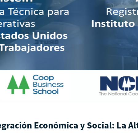
egración Económica y Social: La A