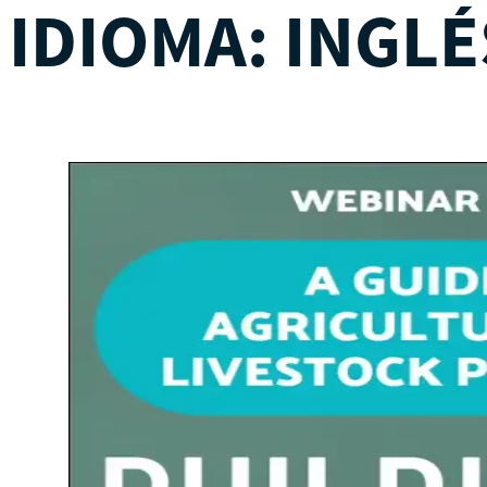
IDIOMA:
INGLÉ