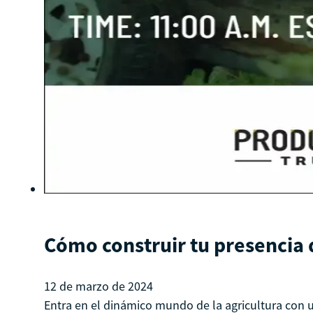
Cómo construir tu presencia 
12 de marzo de 2024
Entra en el dinámico mundo de la agricultura con u