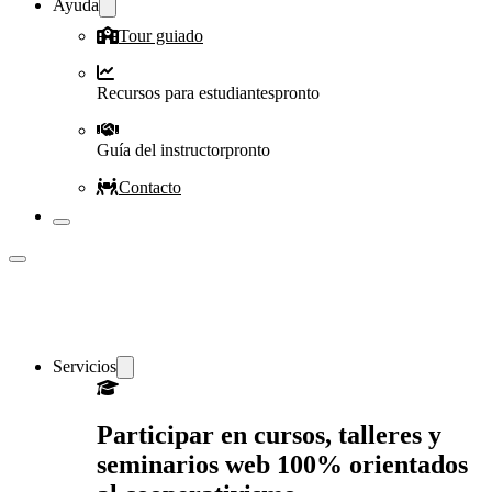
Ayuda
Tour guiado
Recursos para estudiantes
pronto
Guía del instructor
pronto
Contacto
Servicios
Participar en cursos, talleres y
seminarios web 100% orientados