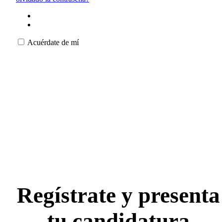
Acuérdate de mí
Regístrate y presenta
tu candidatura