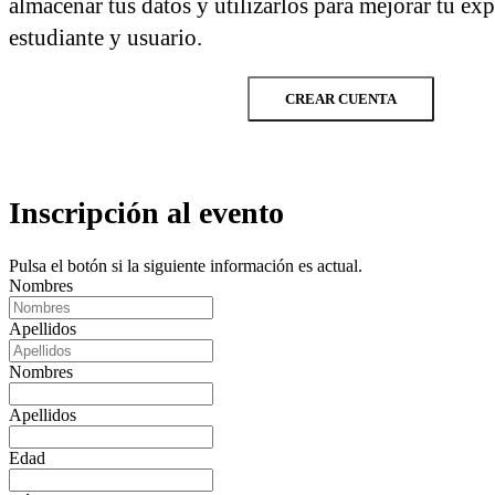
almacenar tus datos y utilizarlos para mejorar tu ex
estudiante y usuario.
CREAR CUENTA
Inscripción al evento
Pulsa el botón si la siguiente información es actual.
Nombres
Apellidos
Nombres
Apellidos
Edad