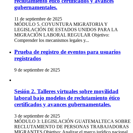
reclutamiento ético certificados y avances
gubernamentales.
11 de septiembre de 2025
MÓDULO 5. COYUNTURA MIGRATORIA Y
LEGISLACIÓN DE ESTADOS UNIDOS PARA LA
MIGRACIÓN LABORAL REGULAR Objetivo:
Comprender los mecanismos legales y...
Prueba de registro de eventos para usuarios
registrados
9 de septiembre de 2025
Sesión 2. Talleres virtuales sobre movilidad
laboral bajo modelos de reclutamiento ético
certificados y avances gubernamentales.
3 de septiembre de 2025
MÓDULO 3: LEGISLACIÓN GUATEMALTECA SOBRE
RECLUTAMIENTO DE PERSONAS TRABAJADORAS
MIGRANTES Objetivo: Analizar el marco jurídico nacional