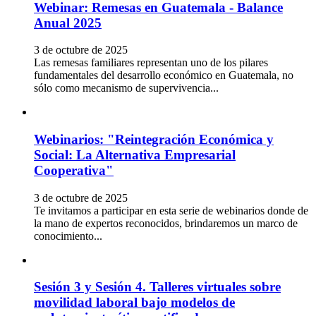
Webinar: Remesas en Guatemala - Balance
Anual 2025
3 de octubre de 2025
Las remesas familiares representan uno de los pilares
fundamentales del desarrollo económico en Guatemala, no
sólo como mecanismo de supervivencia...
Webinarios: "Reintegración Económica y
Social: La Alternativa Empresarial
Cooperativa"
3 de octubre de 2025
Te invitamos a participar en esta serie de webinarios donde de
la mano de expertos reconocidos, brindaremos un marco de
conocimiento...
Sesión 3 y Sesión 4. Talleres virtuales sobre
movilidad laboral bajo modelos de