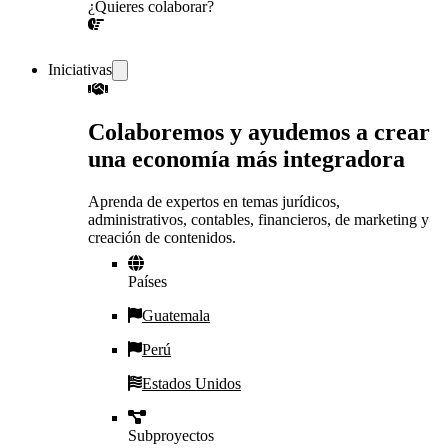
¿Quieres colaborar?
¡CONVERSEMOS!
Iniciativas
Colaboremos y ayudemos a crear
una economía más integradora
Aprenda de expertos en temas jurídicos,
administrativos, contables, financieros, de marketing y
creación de contenidos.
Países
Guatemala
Perú
Estados Unidos
Subproyectos