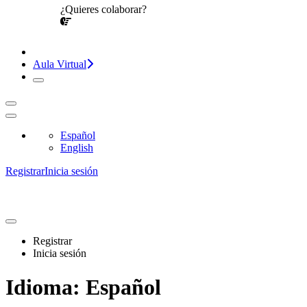
¿Quieres colaborar?
¡CONVERSEMOS!
Aula Virtual
Español
English
Registrar
Inicia sesión
Registrar
Inicia sesión
Idioma:
Español