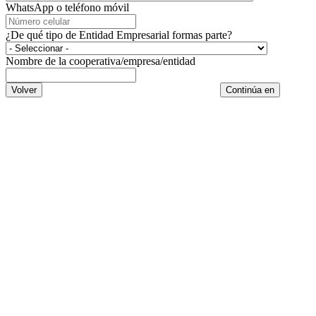
WhatsApp o teléfono móvil
¿De qué tipo de Entidad Empresarial formas parte?
Nombre de la cooperativa/empresa/entidad
Volver
Continúa en