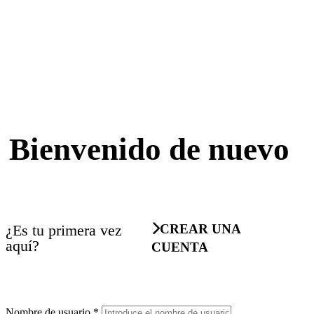
Bienvenido de nuevo
¿Es tu primera vez
CREAR UNA
aquí?
CUENTA
Nombre de usuario
*