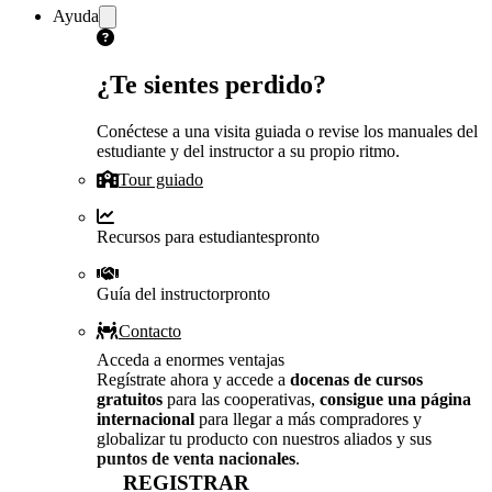
Ayuda
¿Te sientes perdido?
Conéctese a una visita guiada o revise los manuales del
estudiante y del instructor a su propio ritmo.
Tour guiado
Recursos para estudiantes
pronto
Guía del instructor
pronto
Contacto
Acceda a enormes ventajas
Regístrate ahora y accede a
docenas de cursos
gratuitos
para las cooperativas,
consigue una página
internacional
para llegar a más compradores y
globalizar tu producto con nuestros aliados y sus
puntos de venta nacionales
.
REGISTRAR