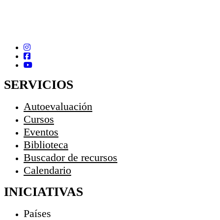
SERVICIOS
Autoevaluación
Cursos
Eventos
Biblioteca
Buscador de recursos
Calendario
INICIATIVAS
Países