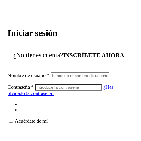
Iniciar sesión
¿No tienes cuenta?
INSCRÍBETE AHORA
Nombre de usuario
*
Contraseña
*
¿Has
olvidado la contraseña?
Acuérdate de mí