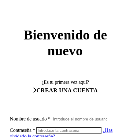
Bienvenido de
nuevo
¿Es tu primera vez aquí?
CREAR UNA CUENTA
Nombre de usuario
*
Contraseña
*
¿Has
olvidado la contraseña?