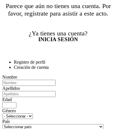
Parece que aún no tienes una cuenta. Por
favor, regístrate para asistir a este acto.
¿Ya tienes una cuenta?
INICIA SESIÓN
Registro de perfil
Creación de cuenta
Nombre
Apellidos
Edad
Género
País