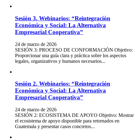
Sesión 3. Webinarios: “Reintegración
Económica y Social: La Alternativa
Empresarial Cooperativa”
24 de marzo de 2026
SESIÓN 3: PROCESO DE CONFORMACIÓN Objetivo:
Proporcionar una guía clara y práctica sobre los aspectos
legales, organizativos y humanos necesarios...
Sesión 2. Webinarios: “Reintegración
Económica y Social: La Alternativa
Empresarial Cooperativa”
24 de marzo de 2026
SESIÓN 2: ECOSISTEMA DE APOYO Objetivo: Mostrar
el ecosistema de apoyo disponible para retornados en
Guatemala y presentar casos concretos...