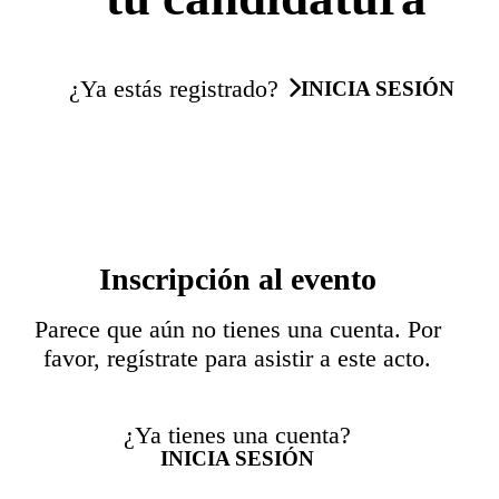
¿Ya estás registrado?
INICIA SESIÓN
Inscripción al evento
Parece que aún no tienes una cuenta. Por
favor, regístrate para asistir a este acto.
¿Ya tienes una cuenta?
INICIA SESIÓN