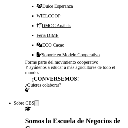
Dulce Esperanza
WIELCOOP
DMOC Análisis
Feria DIME
ECO Cacao
Soporte en Modelo Cooperativo
Forme parte del movimiento cooperativo
Y ayúdenos a educar a más agricultores de todo el
mundo.
¡CONVERSEMOS!
¿Quieres colaborar?
¡CONVERSEMOS!
Sobre CBS
Somos la Escuela de Negocios de