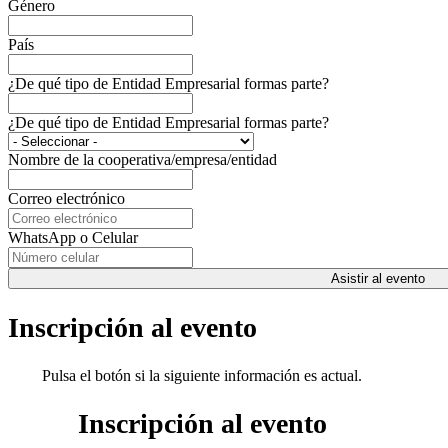
Género
País
¿De qué tipo de Entidad Empresarial formas parte?
¿De qué tipo de Entidad Empresarial formas parte?
Nombre de la cooperativa/empresa/entidad
Correo electrónico
WhatsApp o Celular
Asistir al evento
Inscripción al evento
Pulsa el botón si la siguiente información es actual.
Inscripción al evento