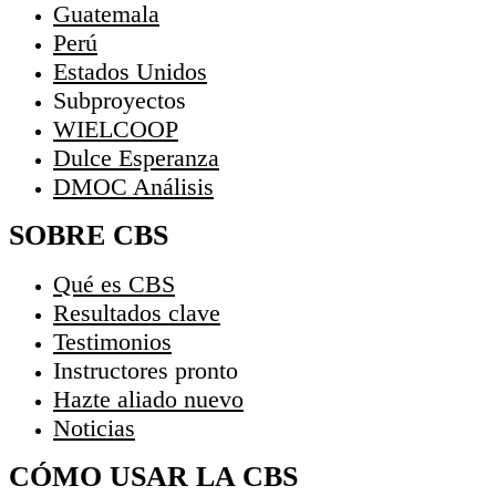
Guatemala
Perú
Estados Unidos
Subproyectos
WIELCOOP
Dulce Esperanza
DMOC Análisis
SOBRE CBS
Qué es CBS
Resultados clave
Testimonios
Instructores
pronto
Hazte aliado
nuevo
Noticias
CÓMO USAR LA CBS