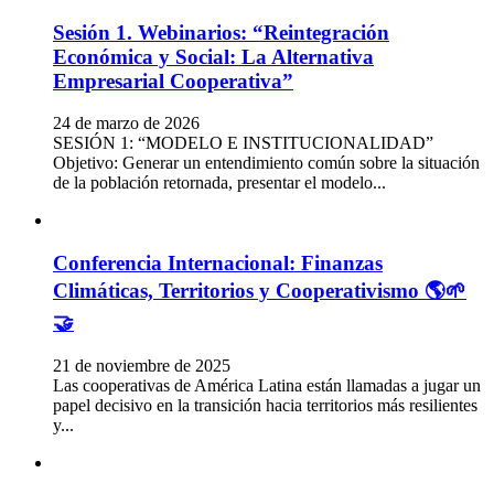
Sesión 1. Webinarios: “Reintegración
Económica y Social: La Alternativa
Empresarial Cooperativa”
24 de marzo de 2026
SESIÓN 1: “MODELO E INSTITUCIONALIDAD”
Objetivo: Generar un entendimiento común sobre la situación
de la población retornada, presentar el modelo...
Conferencia Internacional: Finanzas
Climáticas, Territorios y Cooperativismo 🌎🌱
🤝
21 de noviembre de 2025
Las cooperativas de América Latina están llamadas a jugar un
papel decisivo en la transición hacia territorios más resilientes
y...