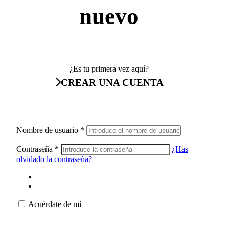
nuevo
¿Es tu primera vez aquí?
CREAR UNA CUENTA
Nombre de usuario
*
Contraseña
*
¿Has
olvidado la contraseña?
Acuérdate de mí