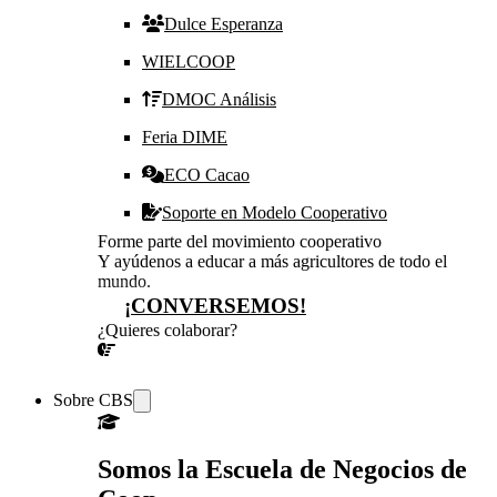
Dulce Esperanza
WIELCOOP
DMOC Análisis
Feria DIME
ECO Cacao
Soporte en Modelo Cooperativo
Forme parte del movimiento cooperativo
Y ayúdenos a educar a más agricultores de todo el
mundo.
¡CONVERSEMOS!
¿Quieres colaborar?
¡CONVERSEMOS!
Sobre CBS
Somos la Escuela de Negocios de