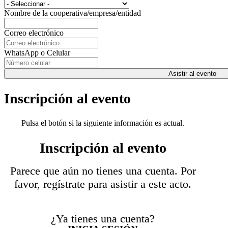
Nombre de la cooperativa/empresa/entidad
Correo electrónico
WhatsApp o Celular
Asistir al evento
Inscripción al evento
Pulsa el botón si la siguiente información es actual.
Inscripción al evento
Parece que aún no tienes una cuenta. Por
favor, regístrate para asistir a este acto.
¿Ya tienes una cuenta?