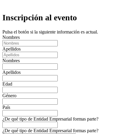
Inscripción al evento
Pulsa el botón si la siguiente información es actual.
Nombres
Apellidos
Nombres
Apellidos
Edad
Género
País
¿De qué tipo de Entidad Empresarial formas parte?
¿De qué tipo de Entidad Empresarial formas parte?