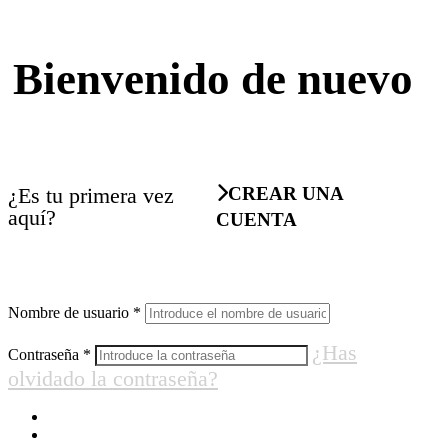
Bienvenido de nuevo
¿Es tu primera vez
CREAR UNA
aquí?
CUENTA
Nombre de usuario
*
¿Has
Contraseña
*
olvidado la contraseña?