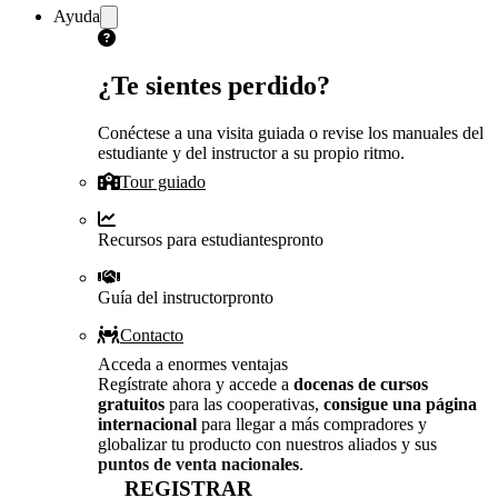
Ayuda
¿Te sientes perdido?
Conéctese a una visita guiada o revise los manuales del
estudiante y del instructor a su propio ritmo.
Tour guiado
Recursos para estudiantes
pronto
Guía del instructor
pronto
Contacto
Acceda a enormes ventajas
Regístrate ahora y accede a
docenas de cursos
gratuitos
para las cooperativas,
consigue una página
internacional
para llegar a más compradores y
globalizar tu producto con nuestros aliados y sus
puntos de venta nacionales
.
REGISTRAR