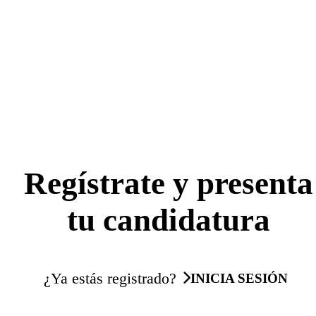
Regístrate y presenta
tu candidatura
¿Ya estás registrado?
INICIA SESIÓN