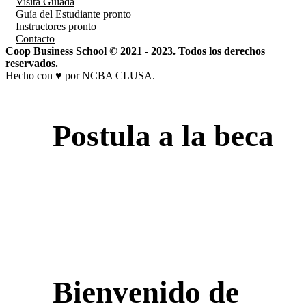
Visita Guiada
Guía del Estudiante
pronto
Instructores
pronto
Contacto
Coop Business School © 2021 - 2023. Todos los derechos
reservados.
Hecho con ♥ por NCBA CLUSA.
Postula a la beca
Bienvenido de