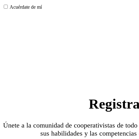
Acuérdate de mí
Registr
Únete a la comunidad de cooperativistas de todo
sus habilidades y las competencias 