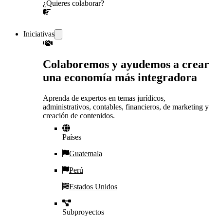
¿Quieres colaborar?
¡CONVERSEMOS!
Iniciativas
Colaboremos y ayudemos a crear
una economía más integradora
Aprenda de expertos en temas jurídicos,
administrativos, contables, financieros, de marketing y
creación de contenidos.
Países
Guatemala
Perú
Estados Unidos
Subproyectos