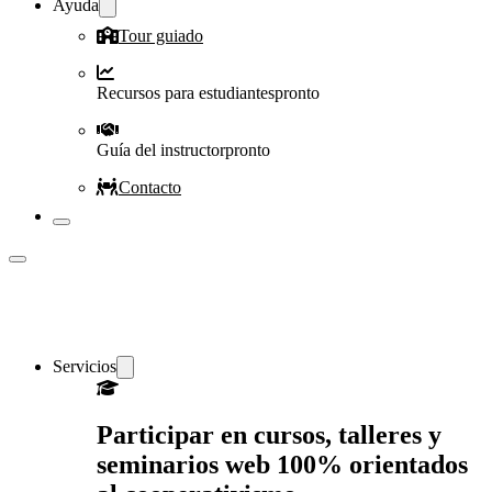
Ayuda
Tour guiado
Recursos para estudiantes
pronto
Guía del instructor
pronto
Contacto
Servicios
Participar en cursos, talleres y
seminarios web 100% orientados