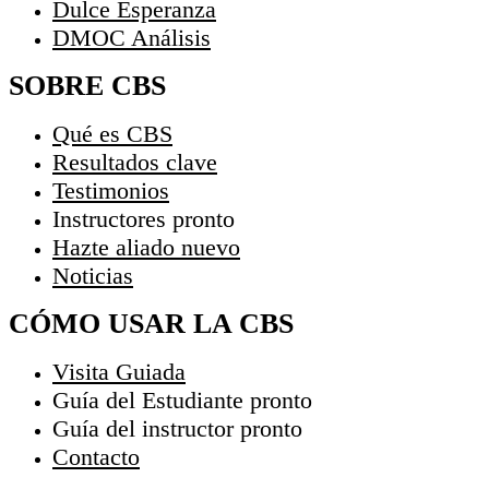
Dulce Esperanza
DMOC Análisis
SOBRE CBS
Qué es CBS
Resultados clave
Testimonios
Instructores
pronto
Hazte aliado
nuevo
Noticias
CÓMO USAR LA CBS
Visita Guiada
Guía del Estudiante
pronto
Guía del instructor
pronto
Contacto