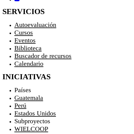
SERVICIOS
Autoevaluación
Cursos
Eventos
Biblioteca
Buscador de recursos
Calendario
INICIATIVAS
Países
Guatemala
Perú
Estados Unidos
Subproyectos
WIELCOOP