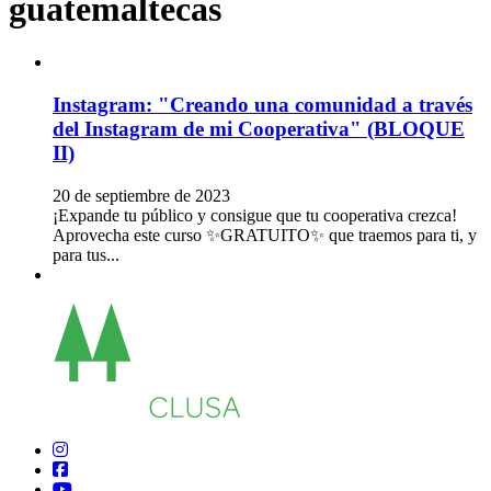
guatemaltecas
Instagram: "Creando una comunidad a través
del Instagram de mi Cooperativa" (BLOQUE
II)
20 de septiembre de 2023
¡Expande tu público y consigue que tu cooperativa crezca!
Aprovecha este curso ✨GRATUITO✨ que traemos para ti, y
para tus...