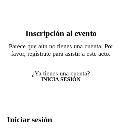
Inscripción al evento
Parece que aún no tienes una cuenta. Por
favor, regístrate para asistir a este acto.
¿Ya tienes una cuenta?
INICIA SESIÓN
Iniciar sesión