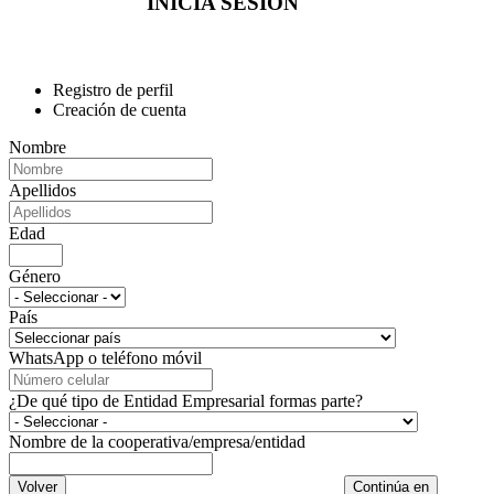
INICIA SESIÓN
Registro de perfil
Creación de cuenta
Nombre
Apellidos
Edad
Género
País
WhatsApp o teléfono móvil
¿De qué tipo de Entidad Empresarial formas parte?
Nombre de la cooperativa/empresa/entidad
Volver
Continúa en