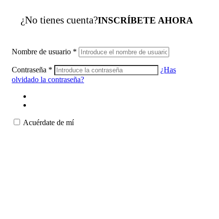
¿No tienes cuenta?
INSCRÍBETE AHORA
Nombre de usuario
*
Contraseña
*
¿Has
olvidado la contraseña?
Acuérdate de mí