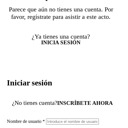
Parece que aún no tienes una cuenta. Por
favor, regístrate para asistir a este acto.
¿Ya tienes una cuenta?
INICIA SESIÓN
Iniciar sesión
¿No tienes cuenta?
INSCRÍBETE AHORA
Nombre de usuario
*