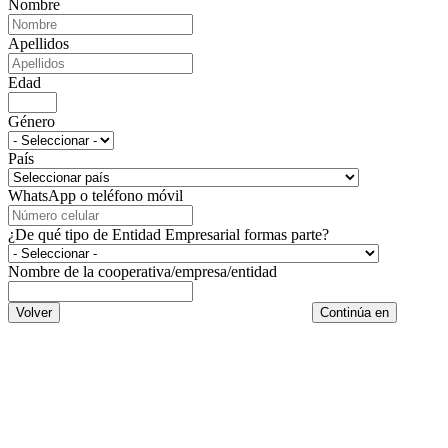
Nombre
Apellidos
Edad
Género
País
WhatsApp o teléfono móvil
¿De qué tipo de Entidad Empresarial formas parte?
Nombre de la cooperativa/empresa/entidad
Volver
Continúa en