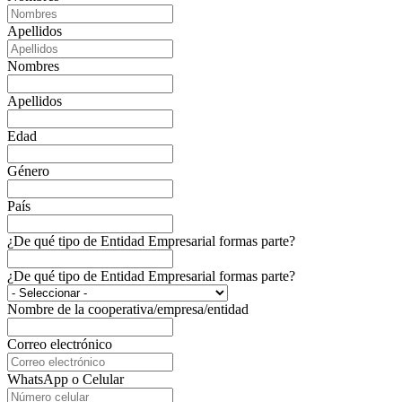
Apellidos
Nombres
Apellidos
Edad
Género
País
¿De qué tipo de Entidad Empresarial formas parte?
¿De qué tipo de Entidad Empresarial formas parte?
Nombre de la cooperativa/empresa/entidad
Correo electrónico
WhatsApp o Celular