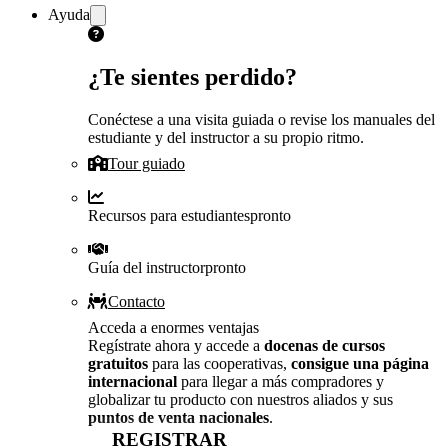
Ayuda
¿Te sientes perdido?
Conéctese a una visita guiada o revise los manuales del
estudiante y del instructor a su propio ritmo.
Tour guiado
Recursos para estudiantes
pronto
Guía del instructor
pronto
Contacto
Acceda a enormes ventajas
Regístrate ahora y accede a
docenas de cursos
gratuitos
para las cooperativas,
consigue una página
internacional
para llegar a más compradores y
globalizar tu producto con nuestros aliados y sus
puntos de venta nacionales
.
REGISTRAR