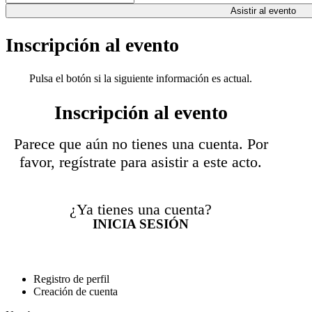
Asistir al evento
Inscripción al evento
Pulsa el botón si la siguiente información es actual.
Inscripción al evento
Parece que aún no tienes una cuenta. Por
favor, regístrate para asistir a este acto.
¿Ya tienes una cuenta?
INICIA SESIÓN
Registro de perfil
Creación de cuenta