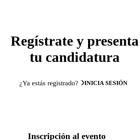
Regístrate y presenta
tu candidatura
¿Ya estás registrado?
INICIA SESIÓN
Inscripción al evento