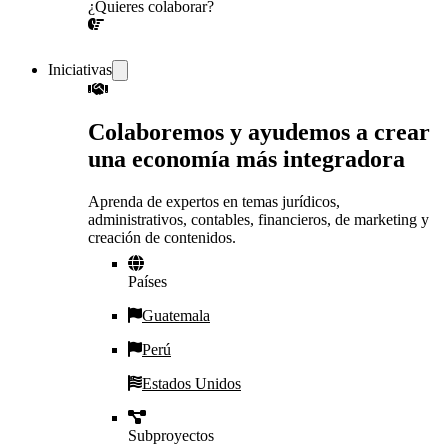
¿Quieres colaborar?
¡CONVERSEMOS!
Iniciativas
Colaboremos y ayudemos a crear
una economía más integradora
Aprenda de expertos en temas jurídicos,
administrativos, contables, financieros, de marketing y
creación de contenidos.
Países
Guatemala
Perú
Estados Unidos
Subproyectos