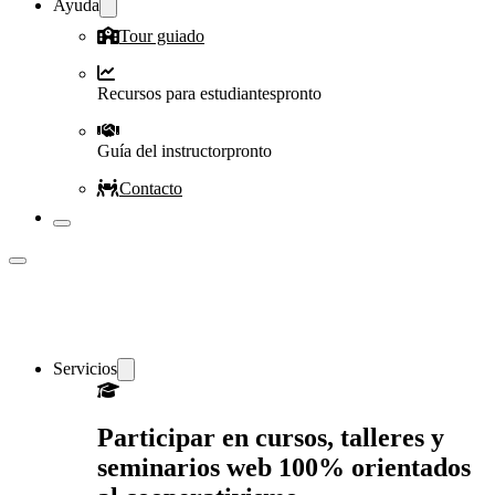
Ayuda
Tour guiado
Recursos para estudiantes
pronto
Guía del instructor
pronto
Contacto
Servicios
Participar en cursos, talleres y
seminarios web 100% orientados