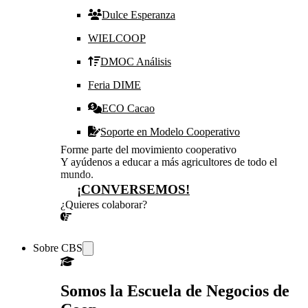
Dulce Esperanza
WIELCOOP
DMOC Análisis
Feria DIME
ECO Cacao
Soporte en Modelo Cooperativo
Forme parte del movimiento cooperativo
Y ayúdenos a educar a más agricultores de todo el
mundo.
¡CONVERSEMOS!
¿Quieres colaborar?
¡CONVERSEMOS!
Sobre CBS
Somos la Escuela de Negocios de