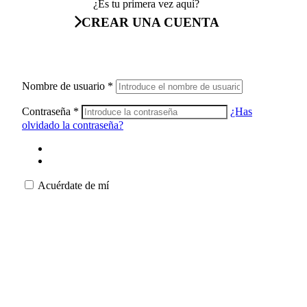
¿Es tu primera vez aquí?
CREAR UNA CUENTA
Nombre de usuario
*
Contraseña
*
¿Has
olvidado la contraseña?
Acuérdate de mí