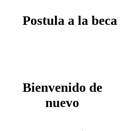
Postula a la beca
Bienvenido de
nuevo