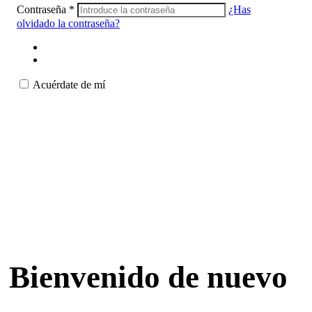
Contraseña
*
¿Has
olvidado la contraseña?
Acuérdate de mí
Bienvenido de nuevo