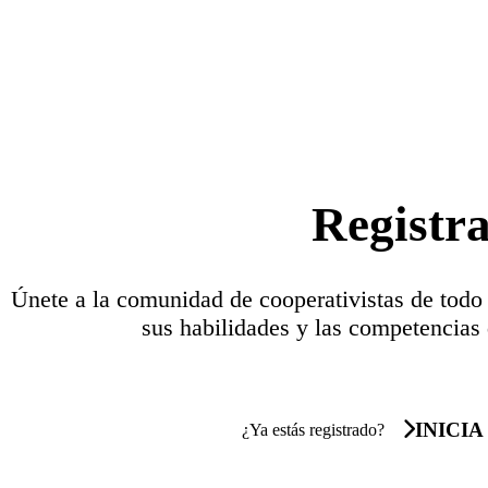
Registr
Únete a la comunidad de cooperativistas de todo
sus habilidades y las competencias 
INICIA
¿Ya estás registrado?