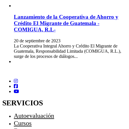
Lanzamiento de la Cooperativa de Ahorro y
Crédito El Migrante de Guatemala -
COMIGUA, R.L-
20 de septiembre de 2023
La Cooperativa Integral Ahorro y Crédito El Migrante de
Guatemala, Responsabilidad Limitada (COMIGUA, R.L.),
surge de los procesos de diálogos...
SERVICIOS
Autoevaluación
Cursos