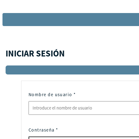
INICIAR SESIÓN
Nombre de usuario
*
Contraseña
*