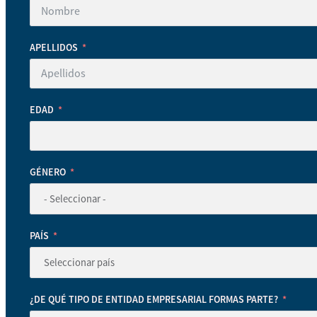
APELLIDOS
EDAD
GÉNERO
PAÍS
¿DE QUÉ TIPO DE ENTIDAD EMPRESARIAL FORMAS PARTE?