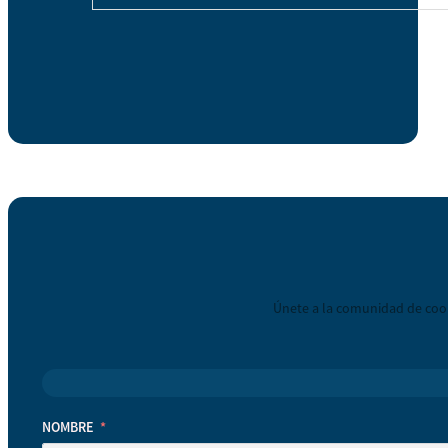
Únete a la comunidad de coop
NOMBRE