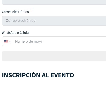
Correo electrónico
WhatsApp o Celular
United
States
+1
INSCRIPCIÓN AL EVENTO