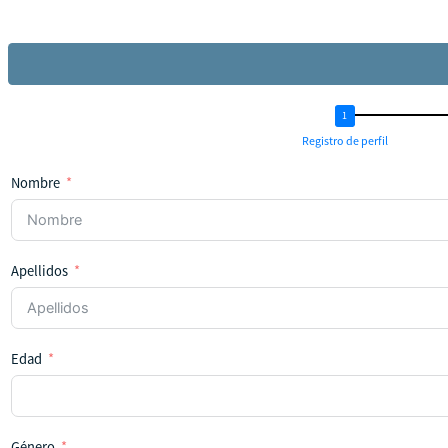
Registro de perfil
Nombre
Apellidos
Edad
Género