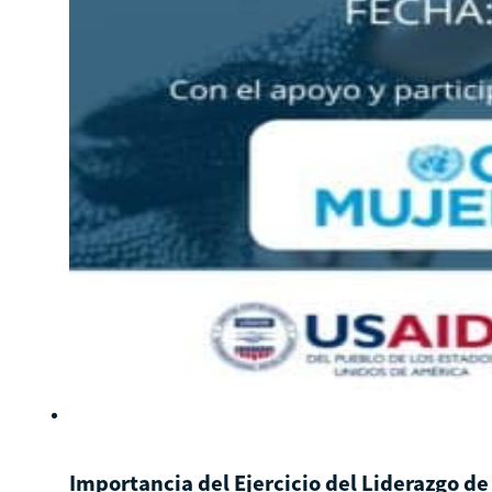
Importancia del Ejercicio del Liderazgo de