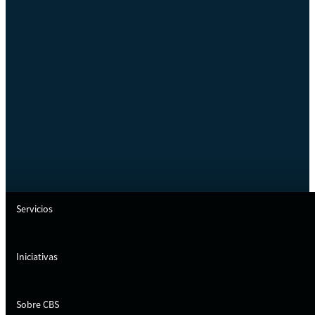
Servicios
Iniciativas
Sobre CBS