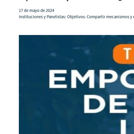
17 de mayo de 2024
Instituciones y Panelistas: Objetivos: Compartir mecanismos y e