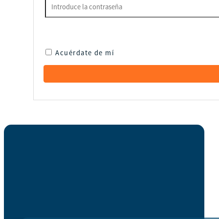
Acuérdate de mí