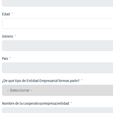
Edad
Género
País
¿De qué tipo de Entidad Empresarial formas parte?
Nombre de la cooperativa/empresa/entidad