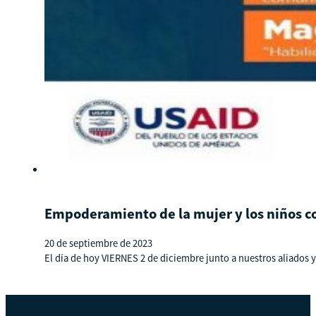
Empoderamiento de la mujer y los niños c
20 de septiembre de 2023
El día de hoy VIERNES 2 de diciembre junto a nuestros aliados 