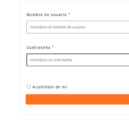
Nombre de usuario
*
Contraseña
*
Acuérdate de mí