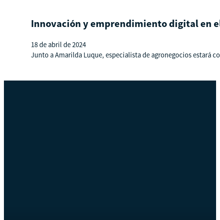
Innovación y emprendimiento digital en e
18 de abril de 2024
Junto a Amarilda Luque, especialista de agronegocios estará 