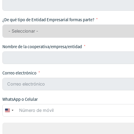
¿De qué tipo de Entidad Empresarial formas parte?
Nombre de la cooperativa/empresa/entidad
Correo electrónico
WhatsApp o Celular
United
States
+1