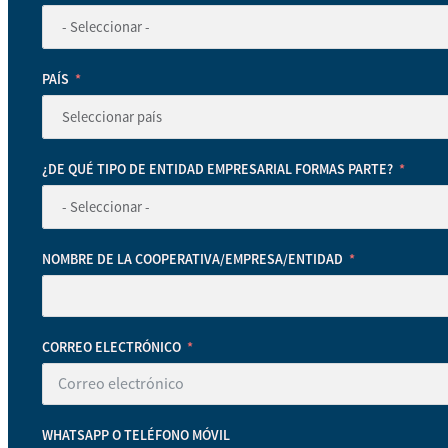
PAÍS
¿DE QUÉ TIPO DE ENTIDAD EMPRESARIAL FORMAS PARTE?
NOMBRE DE LA COOPERATIVA/EMPRESA/ENTIDAD
CORREO ELECTRÓNICO
WHATSAPP O TELÉFONO MÓVIL