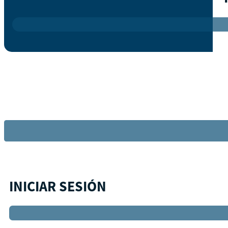
INICIAR SESIÓN