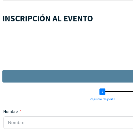
INSCRIPCIÓN AL EVENTO
Registro de perfil
Nombre