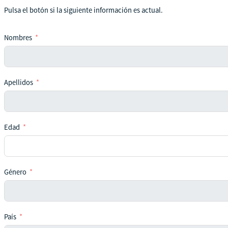
Pulsa el botón si la siguiente información es actual.
Nombres
Apellidos
Edad
Género
País