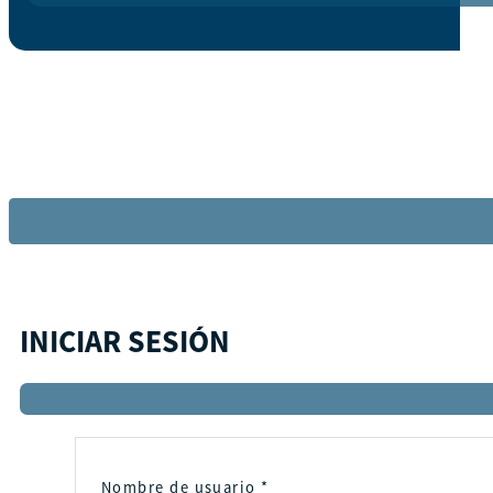
INICIAR SESIÓN
Nombre de usuario
*