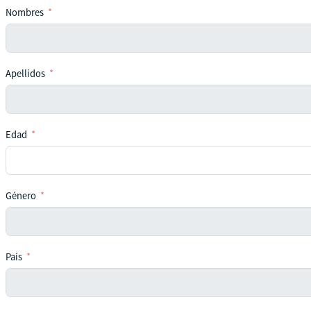
Nombres
Apellidos
Edad
Género
País