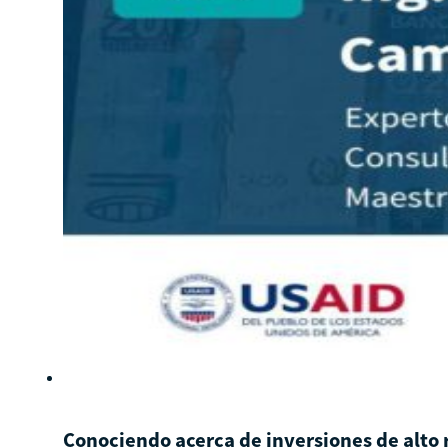
Conociendo acerca de inversiones de alto 