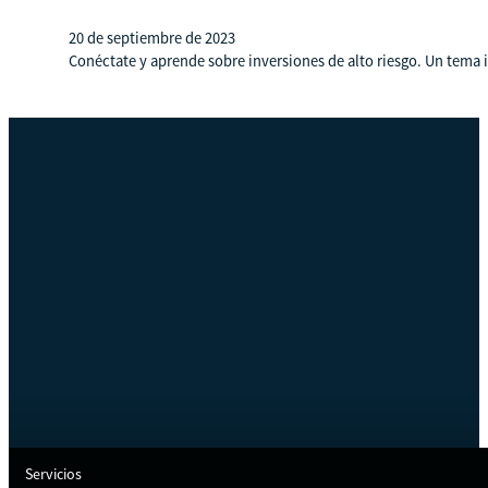
20 de septiembre de 2023
Conéctate y aprende sobre inversiones de alto riesgo. Un tema 
Servicios