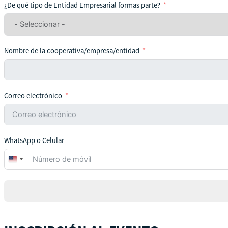
¿De qué tipo de Entidad Empresarial formas parte?
Nombre de la cooperativa/empresa/entidad
Correo electrónico
WhatsApp o Celular
United
States
+1