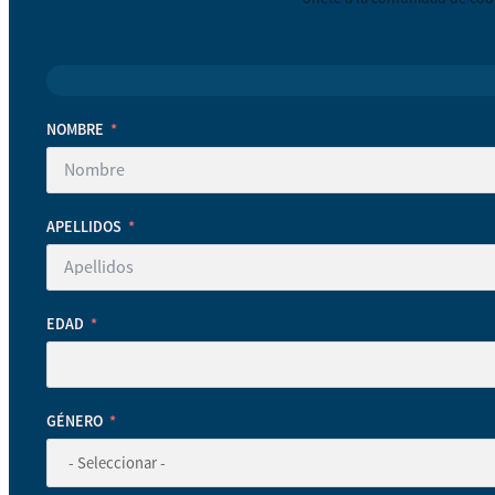
NOMBRE
APELLIDOS
EDAD
GÉNERO