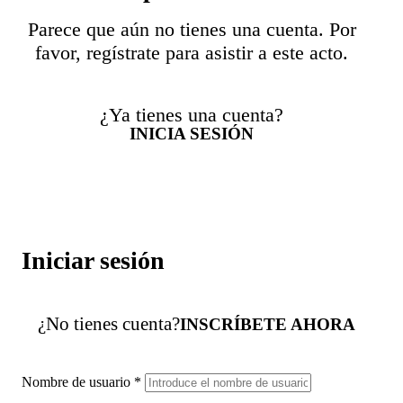
Parece que aún no tienes una cuenta. Por
favor, regístrate para asistir a este acto.
¿Ya tienes una cuenta?
INICIA SESIÓN
Iniciar sesión
¿No tienes cuenta?
INSCRÍBETE AHORA
Nombre de usuario
*