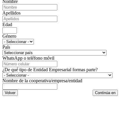
Nombre
Apellidos
Edad
Género
País
WhatsApp o teléfono móvil
¿De qué tipo de Entidad Empresarial formas parte?
Nombre de la cooperativa/empresa/entidad
Volver
Continúa en