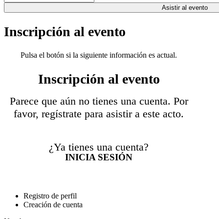
Asistir al evento
Inscripción al evento
Pulsa el botón si la siguiente información es actual.
Inscripción al evento
Parece que aún no tienes una cuenta. Por
favor, regístrate para asistir a este acto.
¿Ya tienes una cuenta?
INICIA SESIÓN
Registro de perfil
Creación de cuenta