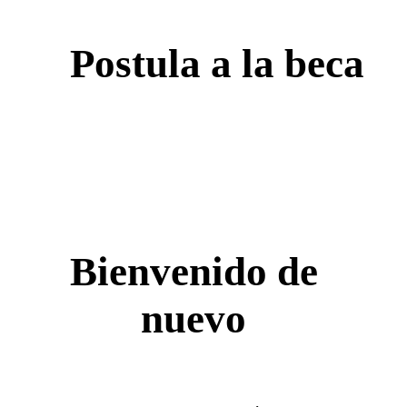
Postula a la beca
Bienvenido de
nuevo