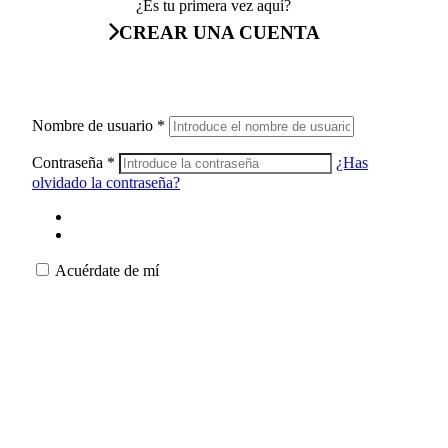
¿Es tu primera vez aquí?
CREAR UNA CUENTA
Nombre de usuario
*
Contraseña
*
¿Has
olvidado la contraseña?
Acuérdate de mí