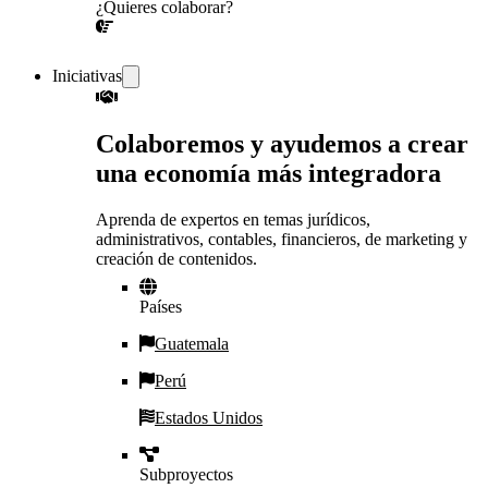
¿Quieres colaborar?
¡CONVERSEMOS!
Iniciativas
Colaboremos y ayudemos a crear
una economía más integradora
Aprenda de expertos en temas jurídicos,
administrativos, contables, financieros, de marketing y
creación de contenidos.
Países
Guatemala
Perú
Estados Unidos
Subproyectos