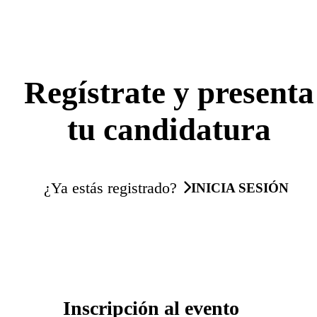
Regístrate y presenta
tu candidatura
¿Ya estás registrado?
INICIA SESIÓN
Inscripción al evento