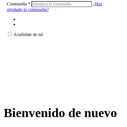
Contraseña
*
¿Has
olvidado la contraseña?
Acuérdate de mí
Bienvenido de nuevo