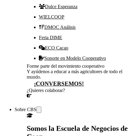
Dulce Esperanza
WIELCOOP
DMOC Análisis
Feria DIME
ECO Cacao
Soporte en Modelo Cooperativo
Forme parte del movimiento cooperativo
Y ayúdenos a educar a más agricultores de todo el
mundo.
¡CONVERSEMOS!
¿Quieres colaborar?
¡CONVERSEMOS!
Sobre CBS
Somos la Escuela de Negocios de