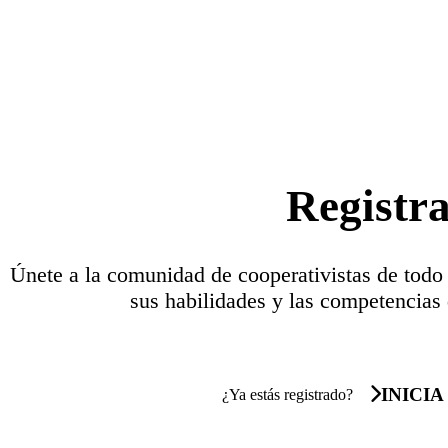
Registr
Únete a la comunidad de cooperativistas de todo
sus habilidades y las competencias 
INICIA
¿Ya estás registrado?