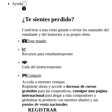
Ayuda
¿Te sientes perdido?
Conéctese a una visita guiada o revise los manuales del
estudiante y del instructor a su propio ritmo.
Tour guiado
Recursos para estudiantes
pronto
Guía del instructor
pronto
Contacto
Acceda a enormes ventajas
Regístrate ahora y accede a
docenas de cursos
gratuitos
para las cooperativas,
consigue una página
internacional
para llegar a más compradores y
globalizar tu producto con nuestros aliados y sus
puntos de venta nacionales
.
REGISTRAR