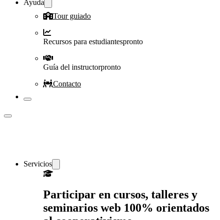
Ayuda
Tour guiado
Recursos para estudiantes
pronto
Guía del instructor
pronto
Contacto
Servicios
Participar en cursos, talleres y
seminarios web 100% orientados