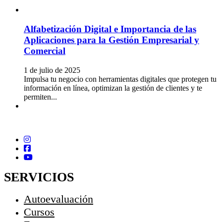
Alfabetización Digital e Importancia de las
Aplicaciones para la Gestión Empresarial y
Comercial
1 de julio de 2025
Impulsa tu negocio con herramientas digitales que protegen tu
información en línea, optimizan la gestión de clientes y te
permiten...
SERVICIOS
Autoevaluación
Cursos