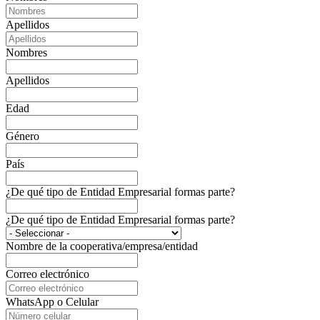
Apellidos
Nombres
Apellidos
Edad
Género
País
¿De qué tipo de Entidad Empresarial formas parte?
¿De qué tipo de Entidad Empresarial formas parte?
Nombre de la cooperativa/empresa/entidad
Correo electrónico
WhatsApp o Celular