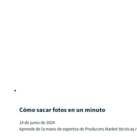
Cómo sacar fotos en un minuto
14 de junio de 2024
Aprende de la mano de expertos de Producers Market técnicas rá