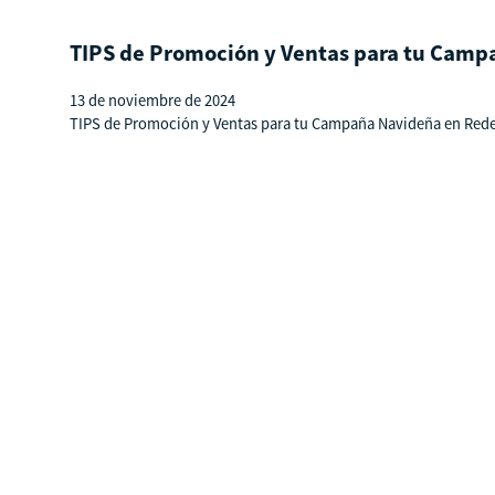
TIPS de Promoción y Ventas para tu Camp
13 de noviembre de 2024
TIPS de Promoción y Ventas para tu Campaña Navideña en Redes 