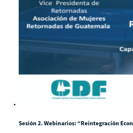
Sesión 2. Webinarios: “Reintegración Econ