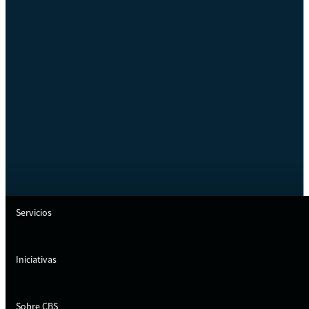
Servicios
Iniciativas
Sobre CBS