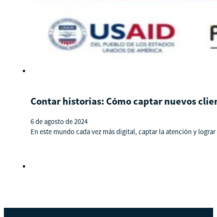
Contar historias: Cómo captar nuevos clien
6 de agosto de 2024
En este mundo cada vez más digital, captar la atención y lograr l