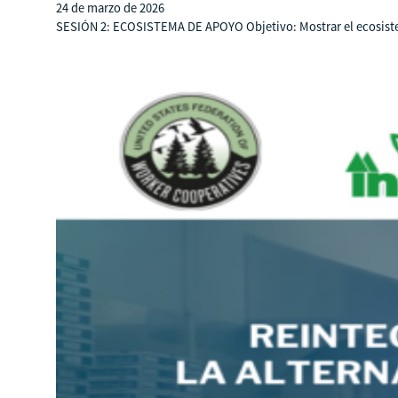
24 de marzo de 2026
SESIÓN 2: ECOSISTEMA DE APOYO Objetivo: Mostrar el ecosiste