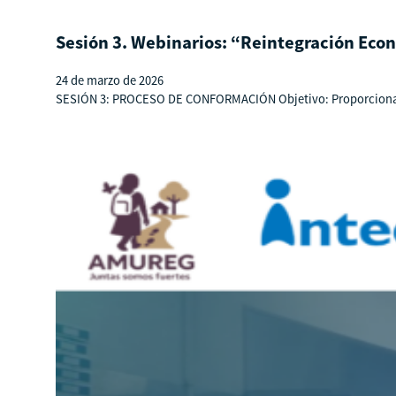
Sesión 3. Webinarios: “Reintegración Econ
24 de marzo de 2026
SESIÓN 3: PROCESO DE CONFORMACIÓN Objetivo: Proporcionar una