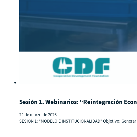
Sesión 1. Webinarios: “Reintegración Econ
24 de marzo de 2026
SESIÓN 1: “MODELO E INSTITUCIONALIDAD” Objetivo: Generar un