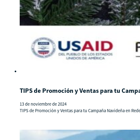
TIPS de Promoción y Ventas para tu Camp
13 de noviembre de 2024
TIPS de Promoción y Ventas para tu Campaña Navideña en Redes 