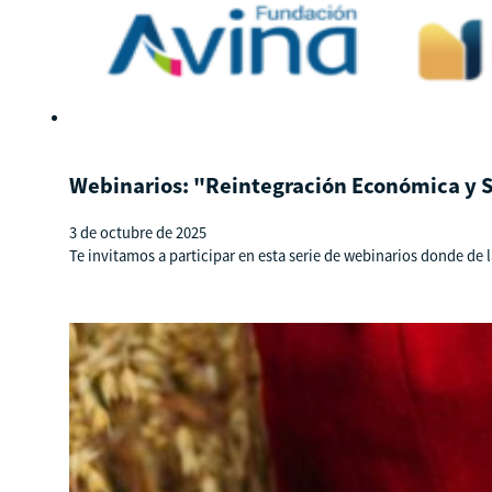
Webinarios: "Reintegración Económica y S
3 de octubre de 2025
Te invitamos a participar en esta serie de webinarios donde d