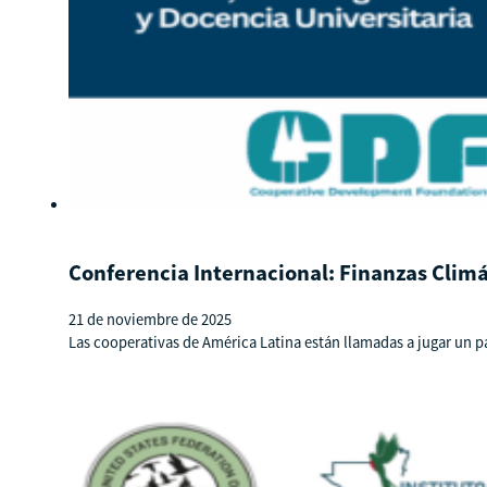
Conferencia Internacional: Finanzas Climá
21 de noviembre de 2025
Las cooperativas de América Latina están llamadas a jugar un pape