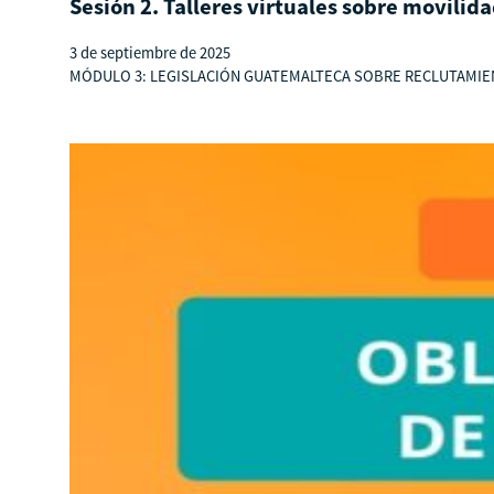
Sesión 2. Talleres virtuales sobre movili
3 de septiembre de 2025
MÓDULO 3: LEGISLACIÓN GUATEMALTECA SOBRE RECLUTAMIENTO D