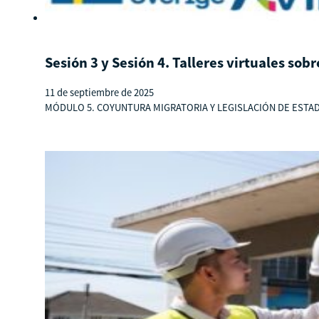
Sesión 3 y Sesión 4. Talleres virtuales so
11 de septiembre de 2025
MÓDULO 5. COYUNTURA MIGRATORIA Y LEGISLACIÓN DE ESTADOS