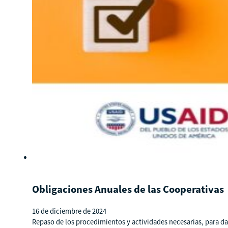
Obligaciones Anuales de las Cooperativas
16 de diciembre de 2024
Repaso de los procedimientos y actividades necesarias, para dar