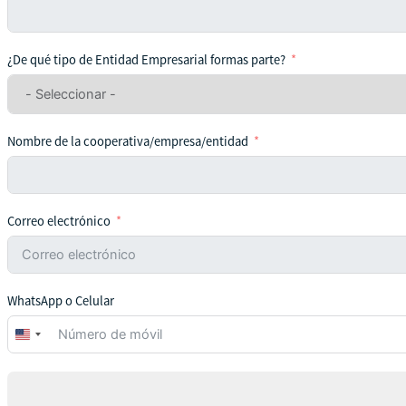
¿De qué tipo de Entidad Empresarial formas parte?
Nombre de la cooperativa/empresa/entidad
Correo electrónico
WhatsApp o Celular
United
States
+1