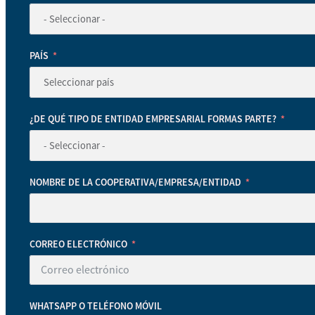
PAÍS
¿DE QUÉ TIPO DE ENTIDAD EMPRESARIAL FORMAS PARTE?
NOMBRE DE LA COOPERATIVA/EMPRESA/ENTIDAD
CORREO ELECTRÓNICO
WHATSAPP O TELÉFONO MÓVIL