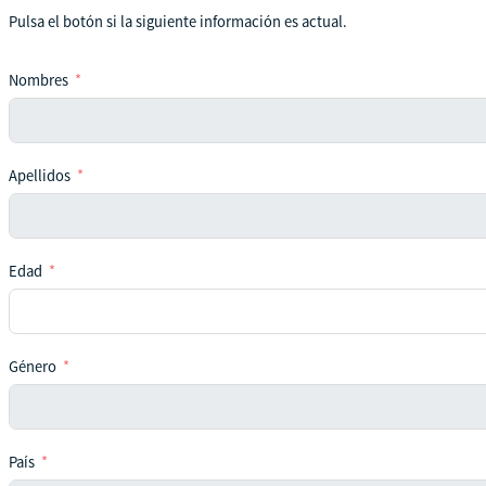
Pulsa el botón si la siguiente información es actual.
Nombres
Apellidos
Edad
Género
País