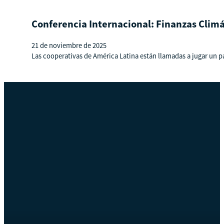
Conferencia Internacional: Finanzas Climá
21 de noviembre de 2025
Las cooperativas de América Latina están llamadas a jugar un pape