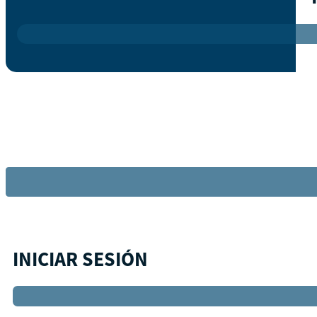
INICIAR SESIÓN