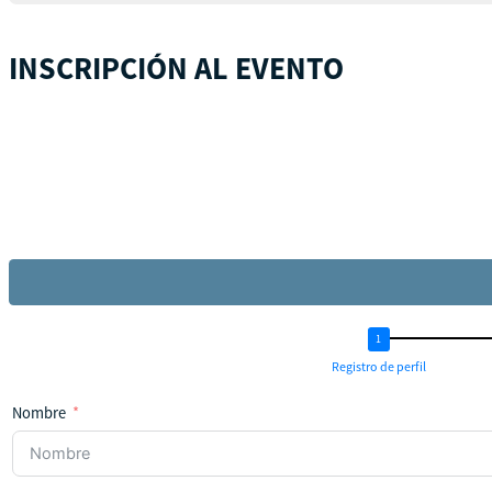
INSCRIPCIÓN AL EVENTO
Registro de perfil
Nombre