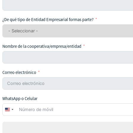
¿De qué tipo de Entidad Empresarial formas parte?
Nombre de la cooperativa/empresa/entidad
Correo electrónico
WhatsApp o Celular
United
States
+1