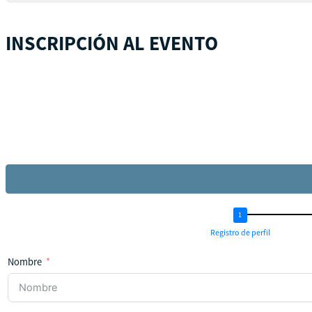
INSCRIPCIÓN AL EVENTO
Registro de perfil
Nombre