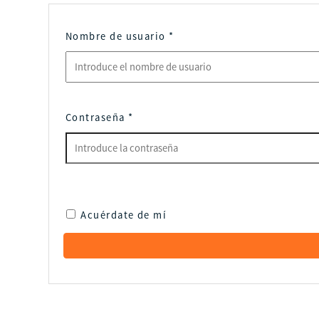
Nombre de usuario
*
Contraseña
*
Acuérdate de mí