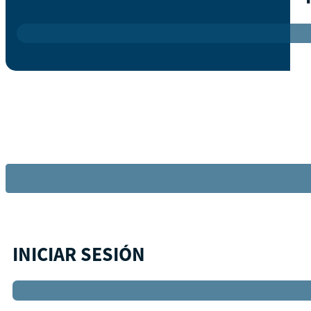
INICIAR SESIÓN