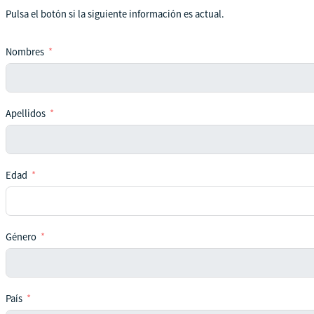
Pulsa el botón si la siguiente información es actual.
Nombres
Apellidos
Edad
Género
País