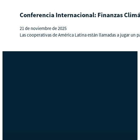
Conferencia Internacional: Finanzas Climá
21 de noviembre de 2025
Las cooperativas de América Latina están llamadas a jugar un pape