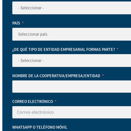
PAÍS
¿DE QUÉ TIPO DE ENTIDAD EMPRESARIAL FORMAS PARTE?
NOMBRE DE LA COOPERATIVA/EMPRESA/ENTIDAD
CORREO ELECTRÓNICO
WHATSAPP O TELÉFONO MÓVIL