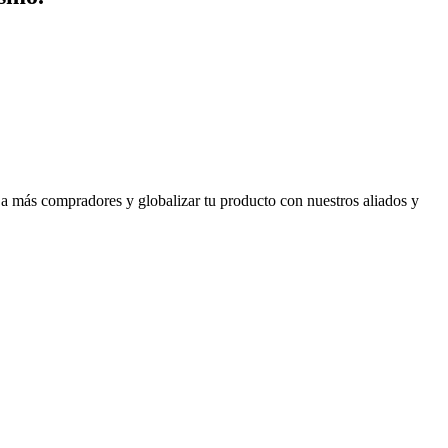
 a más compradores y globalizar tu producto con nuestros aliados y