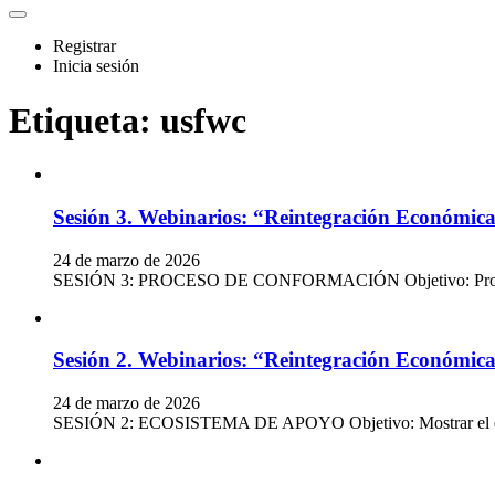
Registrar
Inicia sesión
Etiqueta:
usfwc
Sesión 3. Webinarios: “Reintegración Económica
24 de marzo de 2026
SESIÓN 3: PROCESO DE CONFORMACIÓN Objetivo: Proporcionar 
Sesión 2. Webinarios: “Reintegración Económica
24 de marzo de 2026
SESIÓN 2: ECOSISTEMA DE APOYO Objetivo: Mostrar el ecosis