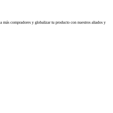
 a más compradores y globalizar tu producto con nuestros aliados y