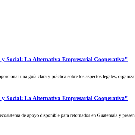
 y Social: La Alternativa Empresarial Cooperativa”
una guía clara y práctica sobre los aspectos legales, organizati
 y Social: La Alternativa Empresarial Cooperativa”
tema de apoyo disponible para retornados en Guatemala y presentar