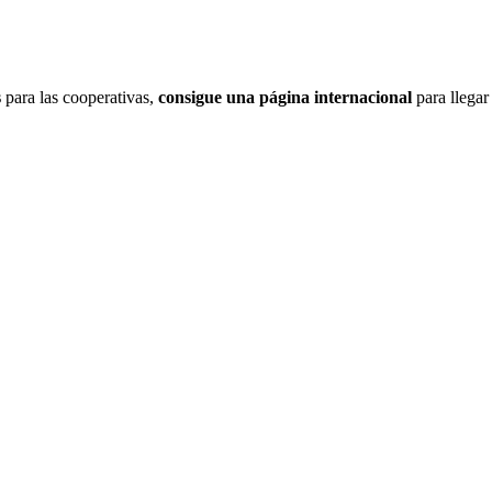
s
para las cooperativas,
consigue una página internacional
para llegar