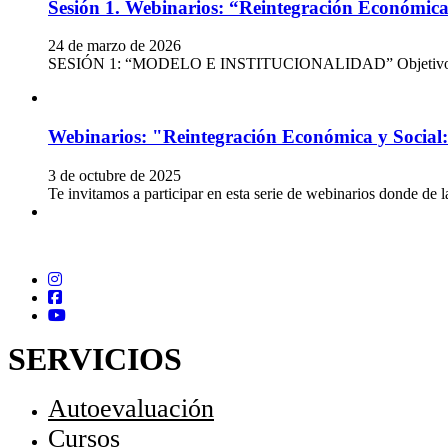
Sesión 1. Webinarios: “Reintegración Económica
24 de marzo de 2026
SESIÓN 1: “MODELO E INSTITUCIONALIDAD” Objetivo: Generar
Webinarios: "Reintegración Económica y Social
3 de octubre de 2025
Te invitamos a participar en esta serie de webinarios donde de
SERVICIOS
Autoevaluación
Cursos