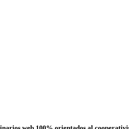
eminarios web 100% orientados al cooperativ