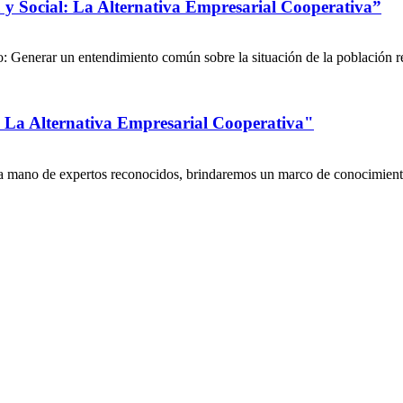
 y Social: La Alternativa Empresarial Cooperativa”
 un entendimiento común sobre la situación de la población retor
: La Alternativa Empresarial Cooperativa"
 la mano de expertos reconocidos, brindaremos un marco de conocimient