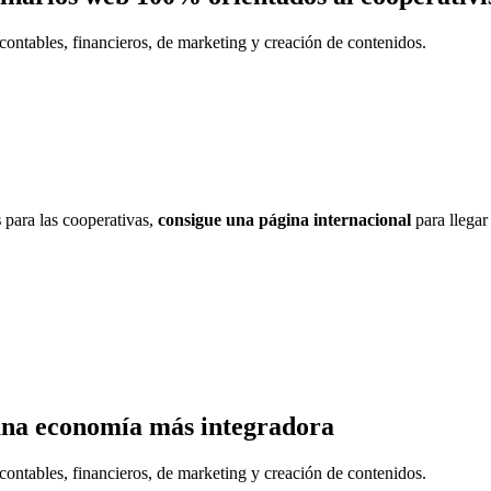
contables, financieros, de marketing y creación de contenidos.
s
para las cooperativas,
consigue una página internacional
para llegar
una economía más integradora
contables, financieros, de marketing y creación de contenidos.