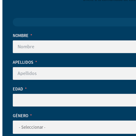
NOMBRE
APELLIDOS
EDAD
GÉNERO