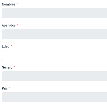
Nombres
Apellidos
Edad
Género
País