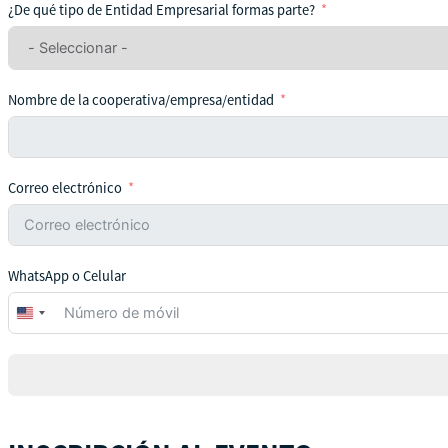
¿De qué tipo de Entidad Empresarial formas parte?
Nombre de la cooperativa/empresa/entidad
Correo electrónico
WhatsApp o Celular
United
States
+1