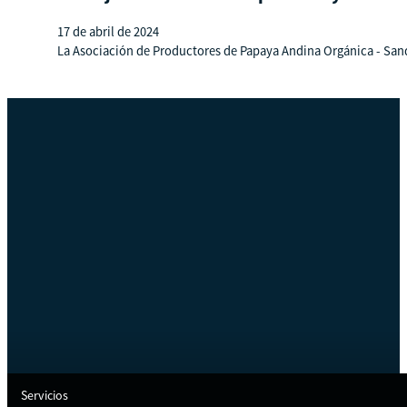
17 de abril de 2024
La Asociación de Productores de Papaya Andina Orgánica - Sandia, 
Servicios