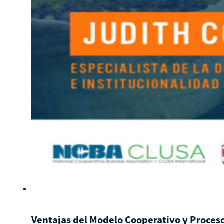
Ventajas del Modelo Cooperativo y Proces