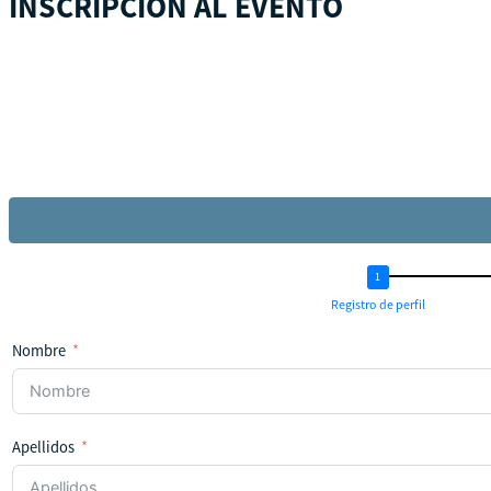
INSCRIPCIÓN AL EVENTO
Registro de perfil
Nombre
Apellidos