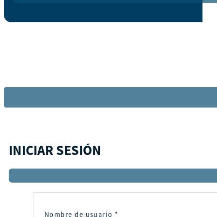
INICIAR SESIÓN
Nombre de usuario
*