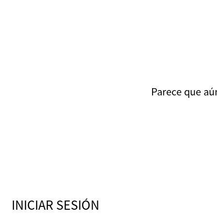
Parece que aún 
INICIAR SESIÓN