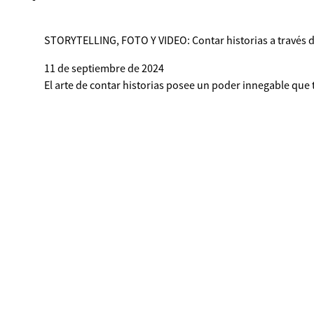
STORYTELLING, FOTO Y VIDEO: Contar historias a través d
11 de septiembre de 2024
El arte de contar historias posee un poder innegable que t