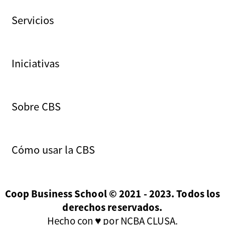
Servicios
Iniciativas
Sobre CBS
Cómo usar la CBS
Coop Business School © 2021 - 2023. Todos los
derechos reservados.
Hecho con ♥ por NCBA CLUSA.