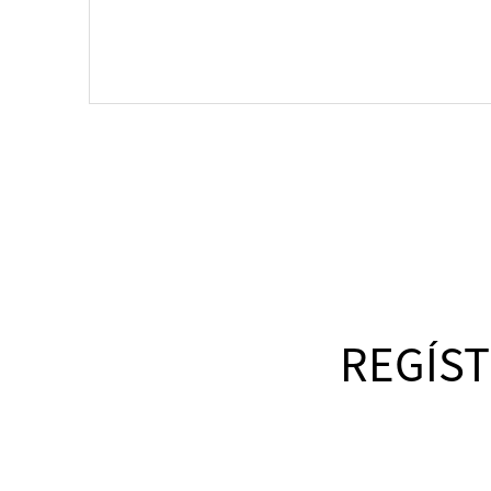
REGÍST