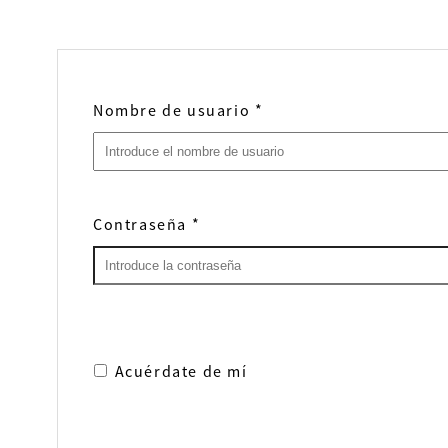
Nombre de usuario
*
Contraseña
*
Acuérdate de mí