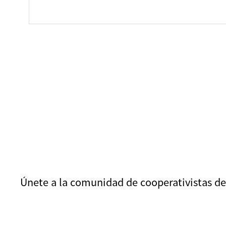
Únete a la comunidad de cooperativistas de