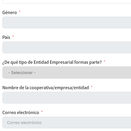
Género
País
¿De qué tipo de Entidad Empresarial formas parte?
Nombre de la cooperativa/empresa/entidad
Correo electrónico