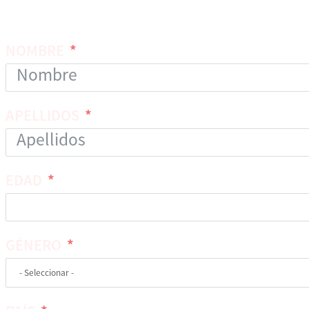
NOMBRE
APELLIDOS
EDAD
GÉNERO