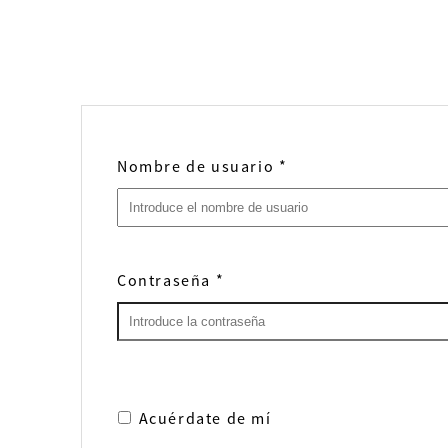
Nombre de usuario
*
Contraseña
*
Acuérdate de mí