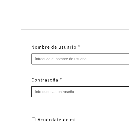
Nombre de usuario
*
Contraseña
*
Acuérdate de mí