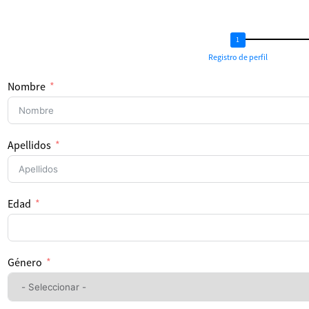
Registro de perfil
Nombre
Apellidos
Edad
Género