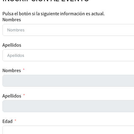
Pulsa el botón si la siguiente información es actual.
Nombres
Apellidos
Nombres
Apellidos
Edad