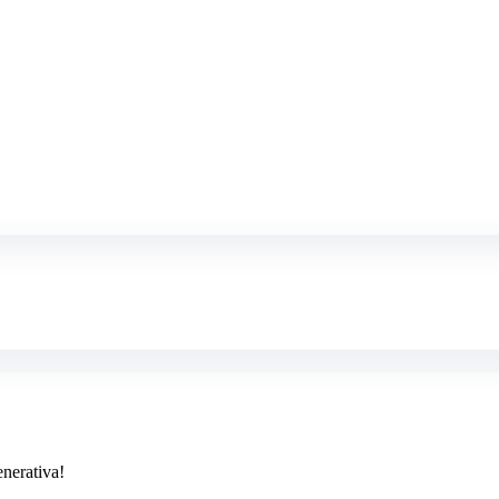
nerativa!