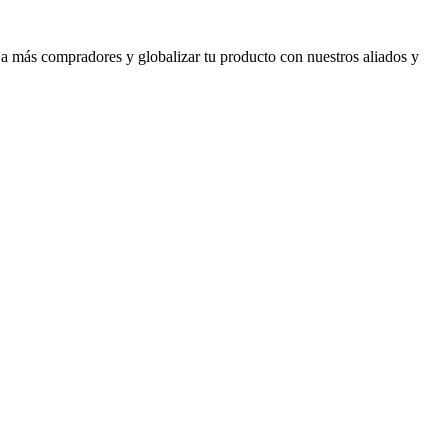
 a más compradores y globalizar tu producto con nuestros aliados y