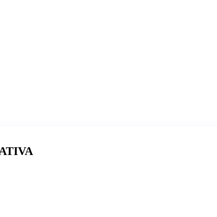
ATIVA