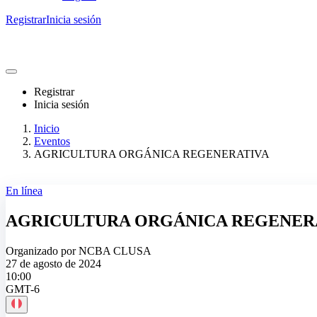
Registrar
Inicia sesión
Registrar
Inicia sesión
Inicio
Eventos
AGRICULTURA ORGÁNICA REGENERATIVA
En línea
AGRICULTURA ORGÁNICA REGENER
Organizado por NCBA CLUSA
27 de agosto de 2024
10:00
GMT-6