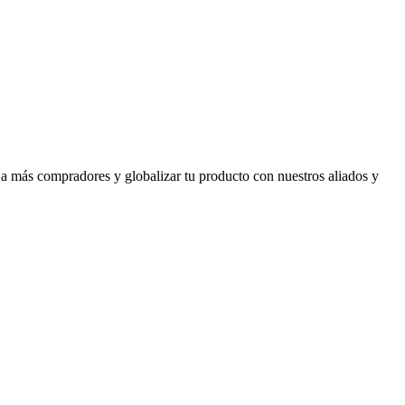
 a más compradores y globalizar tu producto con nuestros aliados y