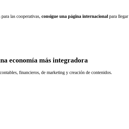
s
para las cooperativas,
consigue una página internacional
para llegar
una economía más integradora
contables, financieros, de marketing y creación de contenidos.