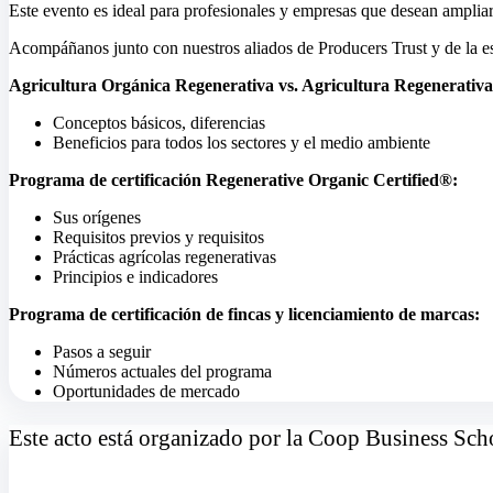
Este evento es ideal para profesionales y empresas que desean ampliar
Acompáñanos junto con nuestros aliados de Producers Trust y de la esp
Agricultura Orgánica Regenerativa vs. Agricultura Regenerativa
Conceptos básicos, diferencias
Beneficios para todos los sectores y el medio ambiente
Programa de certificación Regenerative Organic Certified
®
:
Sus orígenes
Requisitos previos y requisitos
Prácticas agrícolas regenerativas
Principios e indicadores
Programa de certificación de fincas y licenciamiento de marcas:
Pasos a seguir
Números actuales del programa
Oportunidades de mercado
Este acto está organizado por la Coop Business Sch