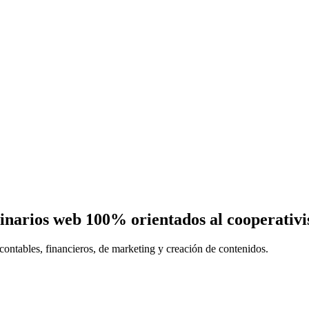
eminarios web 100% orientados al cooperativ
contables, financieros, de marketing y creación de contenidos.