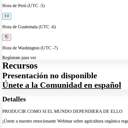
Hora de Perú (UTC -5)
Hora de Guatemala (UTC -6)
Hora de Washington (UTC -7)
Regístrate para ver
Recursos
Presentación no disponible
Únete a la Comunidad en español
Detalles
PRODUCIR COMO SI EL MUNDO DEPENDIERA DE ELLO
¡Únete a nuestro emocionante Webinar sobre agricultura orgánica rege