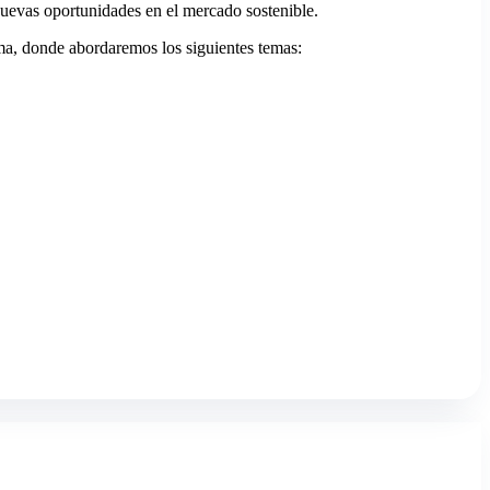
nuevas oportunidades en el mercado sostenible.
ema, donde abordaremos los siguientes temas: