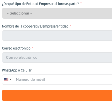
¿De qué tipo de Entidad Empresarial formas parte?
Nombre de la cooperativa/empresa/entidad
Correo electrónico
WhatsApp o Celular
United
States
+1