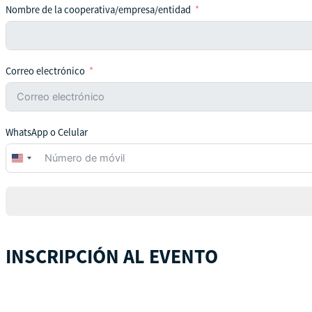
Nombre de la cooperativa/empresa/entidad
Correo electrónico
WhatsApp o Celular
United
States
+1
INSCRIPCIÓN AL EVENTO