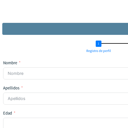
Registro de perfil
Nombre
Apellidos
Edad