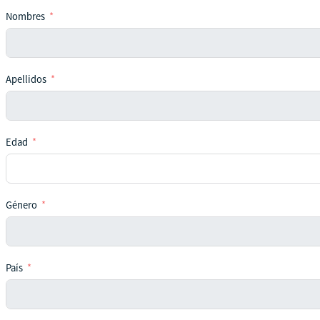
Nombres
Apellidos
Edad
Género
País