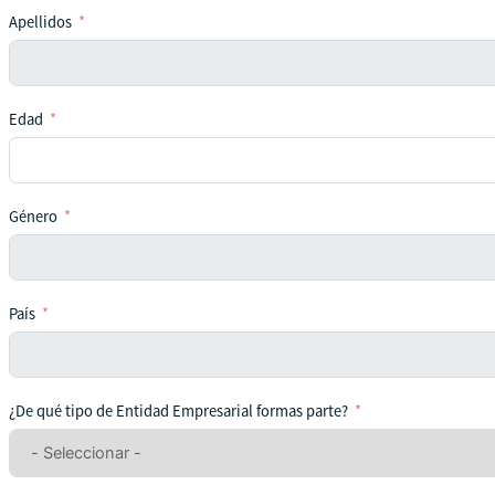
Apellidos
Edad
Género
País
¿De qué tipo de Entidad Empresarial formas parte?