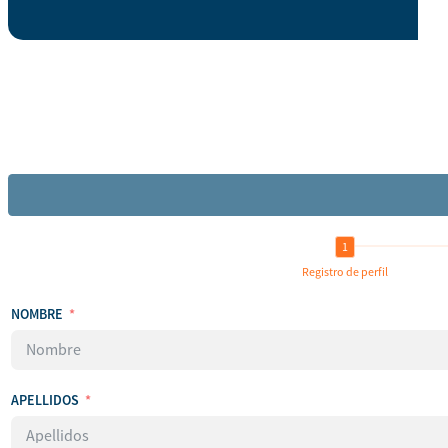
Registro de perfil
NOMBRE
APELLIDOS