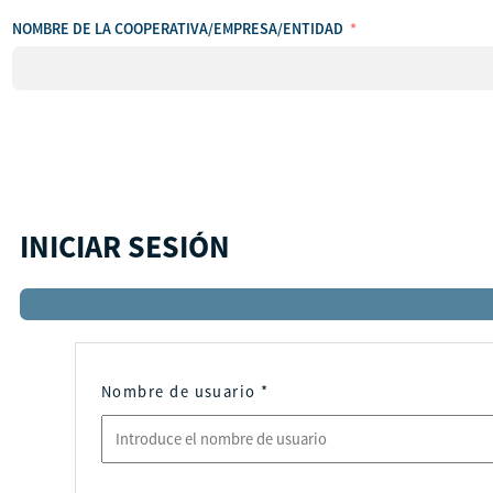
NOMBRE DE LA COOPERATIVA/EMPRESA/ENTIDAD
INICIAR SESIÓN
Nombre de usuario
*