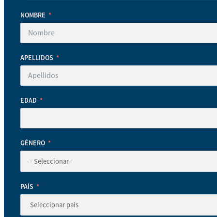
NOMBRE
APELLIDOS
EDAD
GÉNERO
PAÍS