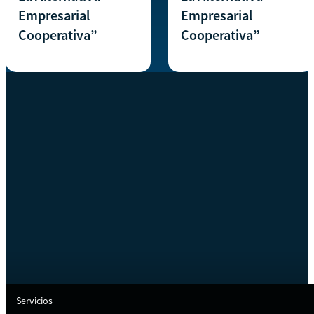
Empresarial
Empresarial
Cooperativa”
Cooperativa”
Servicios