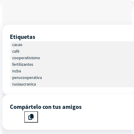
Etiquetas
cacao
café
cooperativismo
fertilizantes
ncba
perucooperativa
rusiaucranica
Compártelo con tus amigos