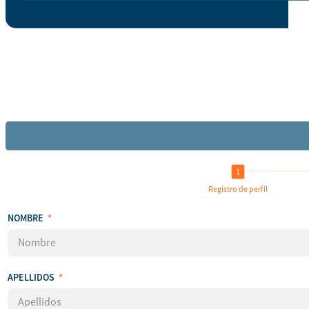
Registro de perfil
NOMBRE
APELLIDOS