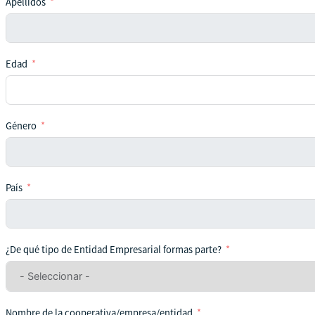
Apellidos
Edad
Género
País
¿De qué tipo de Entidad Empresarial formas parte?
Nombre de la cooperativa/empresa/entidad