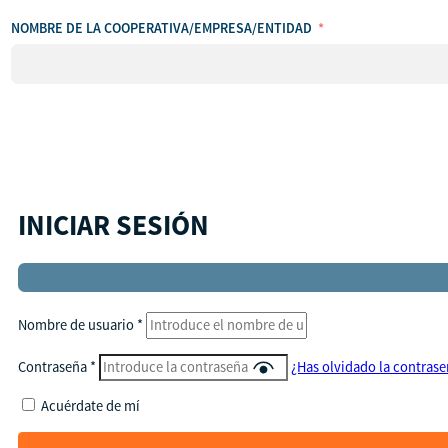
NOMBRE DE LA COOPERATIVA/EMPRESA/ENTIDAD
INICIAR SESIÓN
Nombre de usuario
*
Contraseña
*
¿Has olvidado la contras
Acuérdate de mí