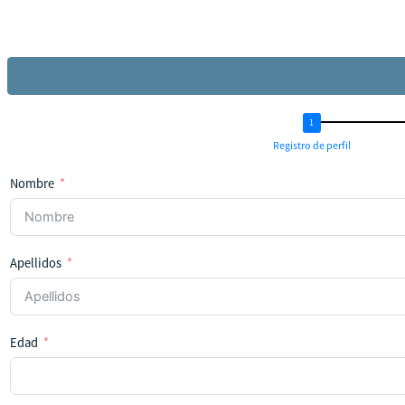
Registro de perfil
Nombre
Apellidos
Edad