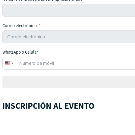
Correo electrónico
WhatsApp o Celular
United
States
+1
INSCRIPCIÓN AL EVENTO