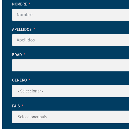
NOMBRE
APELLIDOS
EDAD
GÉNERO
PAÍS