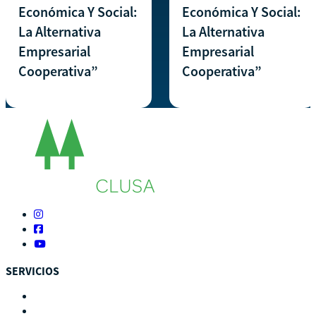
Económica Y Social:
Económica Y Social:
La Alternativa
La Alternativa
Empresarial
Empresarial
Cooperativa”
Cooperativa”
SERVICIOS
Autoevaluación
Cursos