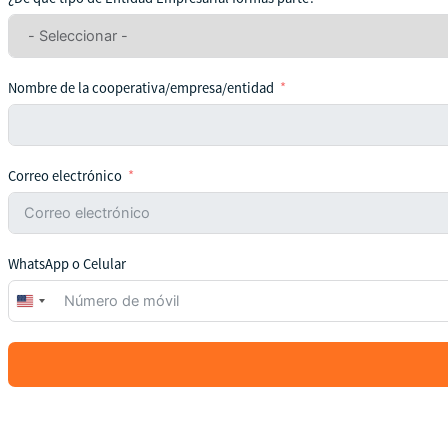
Nombre de la cooperativa/empresa/entidad
Correo electrónico
WhatsApp o Celular
United
States
+1