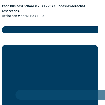
Coop Business School © 2021 - 2023. Todos los derechos
reservados.
Hecho con ♥ por NCBA CLUSA.