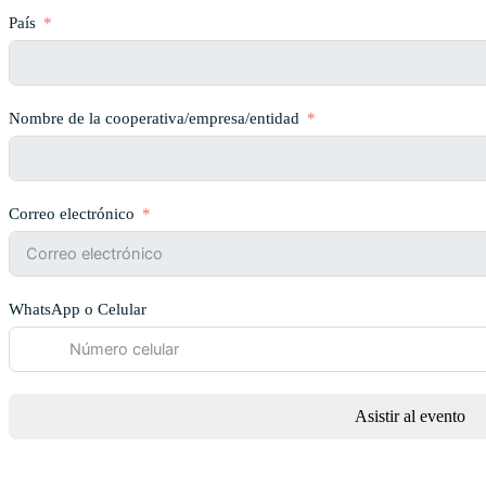
País
Nombre de la cooperativa/empresa/entidad
Correo electrónico
WhatsApp o Celular
Asistir al evento