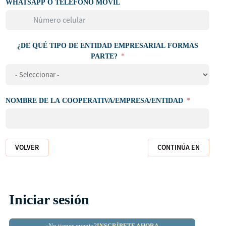
WHATSAPP O TELÉFONO MÓVIL
¿DE QUÉ TIPO DE ENTIDAD EMPRESARIAL FORMAS
PARTE?
NOMBRE DE LA COOPERATIVA/EMPRESA/ENTIDAD
VOLVER
CONTINÚA EN
Iniciar sesión
¿No tienes cuenta?
INSCRÍBETE AHORA