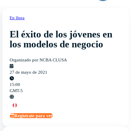
En línea
El éxito de los jóvenes en
los modelos de negocio
Organizado por NCBA CLUSA
27 de mayo de 2021
15:00
GMT-5
Regístrate para ver