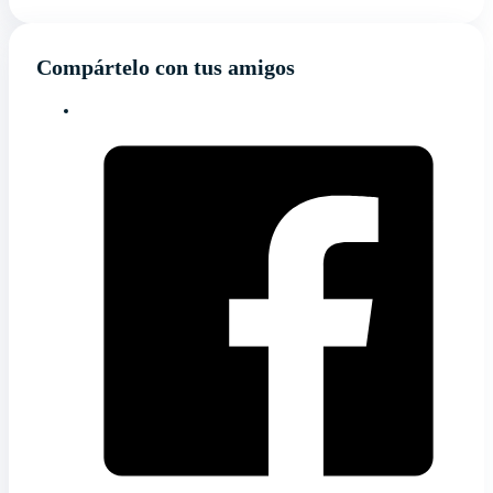
Compártelo con tus amigos