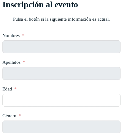
Inscripción al evento
Pulsa el botón si la siguiente información es actual.
Nombres
Apellidos
Edad
Género