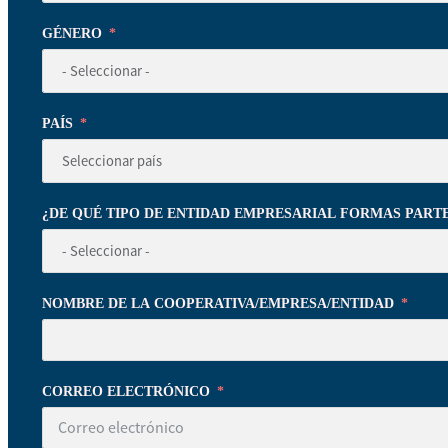
GÉNERO
PAÍS
¿DE QUÉ TIPO DE ENTIDAD EMPRESARIAL FORMAS PART
NOMBRE DE LA COOPERATIVA/EMPRESA/ENTIDAD
CORREO ELECTRÓNICO