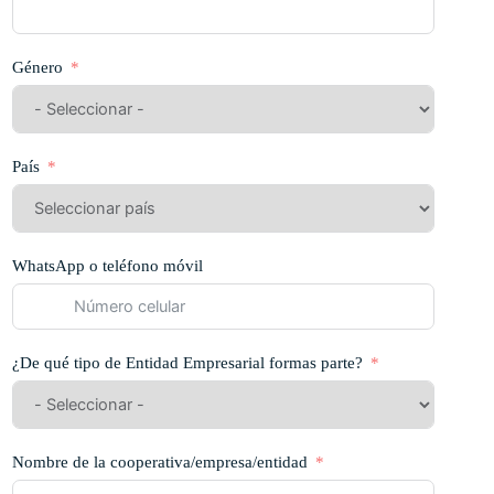
Género
País
WhatsApp o teléfono móvil
¿De qué tipo de Entidad Empresarial formas parte?
Nombre de la cooperativa/empresa/entidad