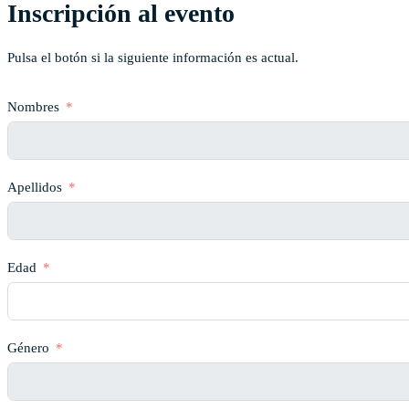
Inscripción al evento
Pulsa el botón si la siguiente información es actual.
Nombres
Apellidos
Edad
Género