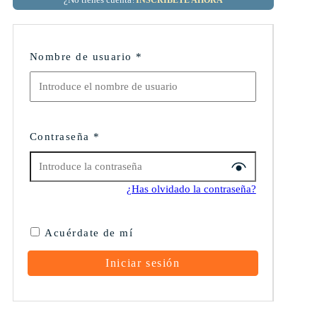
Nombre de usuario
*
Contraseña
*
¿Has olvidado la contraseña?
Acuérdate de mí