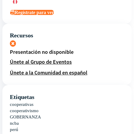
Regístrate para ver
Recursos
Presentación no disponible
Únete al Grupo de Eventos
Únete a la Comunidad en español
Etiquetas
cooperativas
cooperativismo
GOBERNANZA
ncba
perú