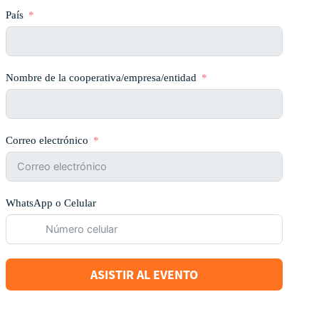
País
Nombre de la cooperativa/empresa/entidad
Correo electrónico
WhatsApp o Celular
ASISTIR AL EVENTO