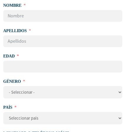
NOMBRE
APELLIDOS
EDAD
GÉNERO
PAÍS