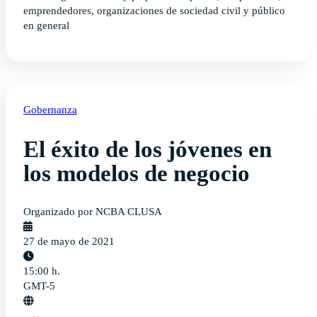
emprendedores, organizaciones de sociedad civil y público
en general
Gobernanza
El éxito de los jóvenes en
los modelos de negocio
Organizado por NCBA CLUSA
27 de mayo de 2021
15:00 h.
GMT-5