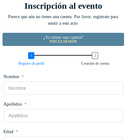
Inscripción al evento
Parece que aún no tienes una cuenta. Por favor, regístrate para
asistir a este acto.
¿Ya tienes una cuenta?
INICIA SESIÓN
Registro de perfil
Creación de cuenta
Nombre
Apellidos
Edad