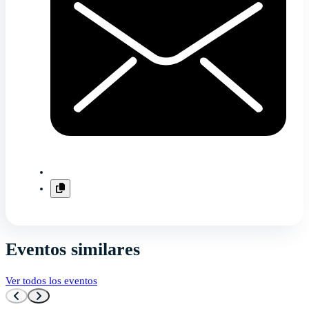
Eventos similares
Ver todos los eventos