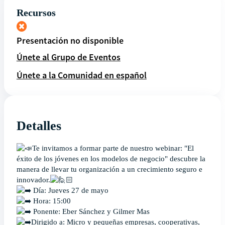
Recursos
Presentación no disponible
Únete al Grupo de Eventos
Únete a la Comunidad en español
Detalles
Te invitamos a formar parte de nuestro webinar: "El
éxito de los jóvenes en los modelos de negocio" descubre la
manera de llevar tu organización a un crecimiento seguro e
innovador.
Día: Jueves 27 de mayo
Hora: 15:00
Ponente: Eber Sánchez y Gilmer Mas
Dirigido a: Micro y pequeñas empresas, cooperativas,