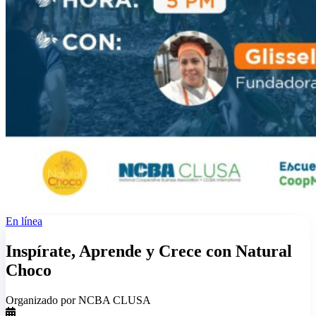
En línea
Inspírate, Aprende y Crece con Natural
Choco
Organizado por NCBA CLUSA