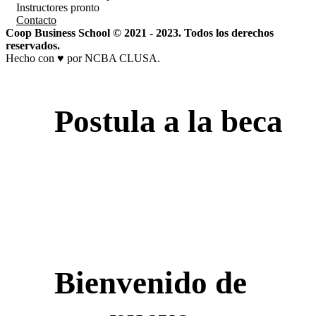
Instructores
pronto
Contacto
Coop Business School © 2021 - 2023. Todos los derechos
reservados.
Hecho con ♥ por NCBA CLUSA.
Postula a la beca
Bienvenido de