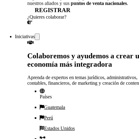
nuestros aliados y sus
puntos de venta nacionales
.
REGISTRAR
¿Quieres colaborar?
¡CONVERSEMOS!
Iniciativas
Colaboremos y ayudemos a crear 
economía más integradora
Aprenda de expertos en temas jurídicos, administrativos,
contables, financieros, de marketing y creación de conten
Países
Guatemala
Perú
Estados Unidos