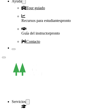
Ayuda
Tour guiado
Recursos para estudiantes
pronto
Guía del instructor
pronto
Contacto
Servicios