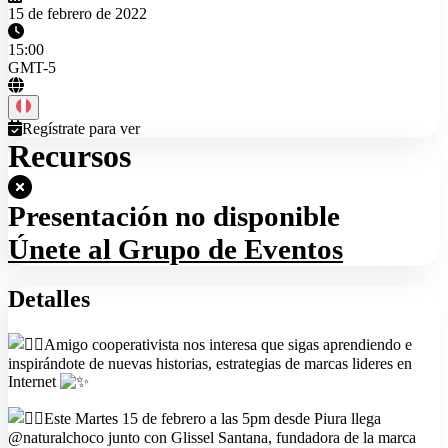
15 de febrero de 2022
15:00
GMT-5
Regístrate para ver
Recursos
Presentación no disponible
Únete al Grupo de Eventos
Detalles
Amigo cooperativista nos interesa que sigas aprendiendo e
inspirándote de nuevas historias, estrategias de marcas lideres en
Internet
Este Martes 15 de febrero a las 5pm desde Piura llega
@naturalchoco junto con Glissel Santana, fundadora de la marca