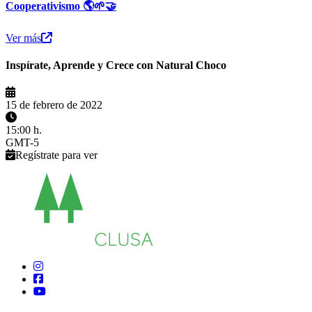
Cooperativismo 🌎🌱🤝
Ver más
Inspírate, Aprende y Crece con Natural Choco
15 de febrero de 2022
15:00 h.
GMT-5
Regístrate para ver