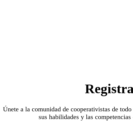
Registr
Únete a la comunidad de cooperativistas de todo
sus habilidades y las competencias 