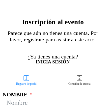
Inscripción al evento
Parece que aún no tienes una cuenta. Por
favor, regístrate para asistir a este acto.
¿Ya tienes una cuenta?
INICIA SESIÓN
Registro de perfil
Creación de cuenta
NOMBRE