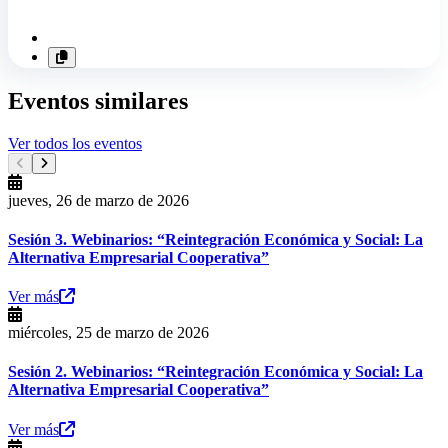
Eventos similares
Ver todos los eventos
jueves, 26 de marzo de 2026
Sesión 3. Webinarios: “Reintegración Económica y Social: La
Alternativa Empresarial Cooperativa”
Ver más
miércoles, 25 de marzo de 2026
Sesión 2. Webinarios: “Reintegración Económica y Social: La
Alternativa Empresarial Cooperativa”
Ver más