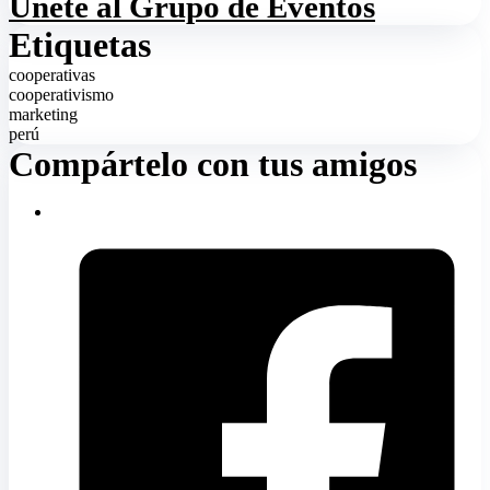
Únete al Grupo de Eventos
Etiquetas
cooperativas
cooperativismo
marketing
perú
Compártelo con tus amigos