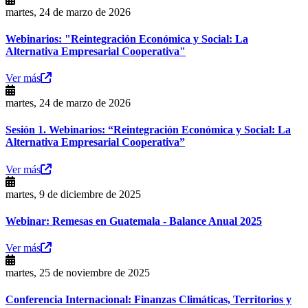
martes, 24 de marzo de 2026
Webinarios: "Reintegración Económica y Social: La
Alternativa Empresarial Cooperativa"
Ver más
martes, 24 de marzo de 2026
Sesión 1. Webinarios: “Reintegración Económica y Social: La
Alternativa Empresarial Cooperativa”
Ver más
martes, 9 de diciembre de 2025
Webinar: Remesas en Guatemala - Balance Anual 2025
Ver más
martes, 25 de noviembre de 2025
Conferencia Internacional: Finanzas Climáticas, Territorios y