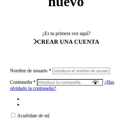
nuevo
¿Es tu primera vez aquí?
CREAR UNA CUENTA
Nombre de usuario
*
Contraseña
*
¿Has
olvidado la contraseña?
Acuérdate de mí