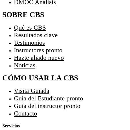
DMOC Análisis
SOBRE CBS
Qué es CBS
Resultados clave
Testimonios
Instructores
pronto
Hazte aliado
nuevo
Noticias
CÓMO USAR LA CBS
Visita Guiada
Guía del Estudiante
pronto
Guía del instructor
pronto
Contacto
Servicios