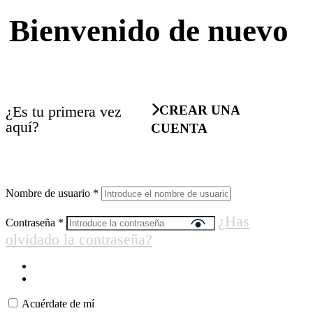
Bienvenido de nuevo
¿Es tu primera vez
CREAR UNA
aquí?
CUENTA
Nombre de usuario
*
¿Has
Contraseña
*
olvidado la contraseña?
Acuérdate de mí