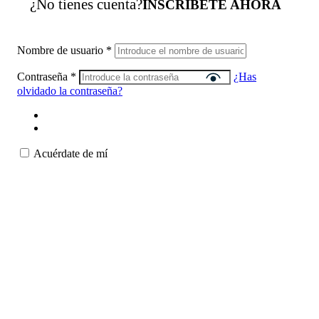
¿No tienes cuenta?
INSCRÍBETE AHORA
Nombre de usuario
*
Contraseña
*
¿Has
olvidado la contraseña?
Acuérdate de mí