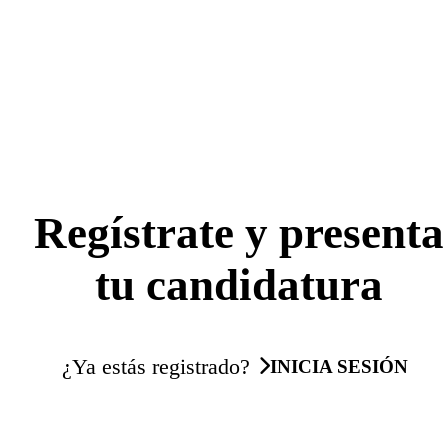
Regístrate y presenta
tu candidatura
¿Ya estás registrado?
INICIA SESIÓN