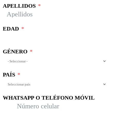
APELLIDOS
EDAD
GÉNERO
PAÍS
WHATSAPP O TELÉFONO MÓVIL