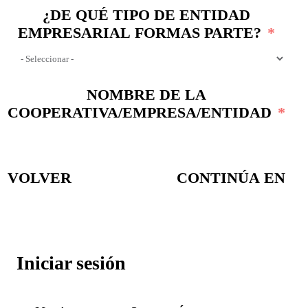
¿DE QUÉ TIPO DE ENTIDAD
EMPRESARIAL FORMAS PARTE?
NOMBRE DE LA
COOPERATIVA/EMPRESA/ENTIDAD
VOLVER
CONTINÚA EN
Iniciar sesión