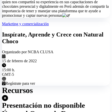
quien nos compartirá su experiencia en sus capacitaciones de
chocolates presencial y digitalmente en Perú además de compartir la
importancia de tener y manejar una plataformna que te ayude a
promocionar y captar nuevas personas
Marketing y comercialización
Inspírate, Aprende y Crece con Natural
Choco
Organizado por NCBA CLUSA
15 de febrero de 2022
15:00 h.
GMT-5
Regístrate para ver
Recursos
Presentación no disponible