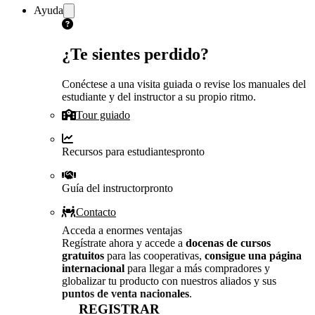
Ayuda
¿Te sientes perdido?
Conéctese a una visita guiada o revise los manuales del
estudiante y del instructor a su propio ritmo.
Tour guiado
Recursos para estudiantes
pronto
Guía del instructor
pronto
Contacto
Acceda a enormes ventajas
Regístrate ahora y accede a
docenas de cursos
gratuitos
para las cooperativas,
consigue una página
internacional
para llegar a más compradores y
globalizar tu producto con nuestros aliados y sus
puntos de venta nacionales
.
REGISTRAR