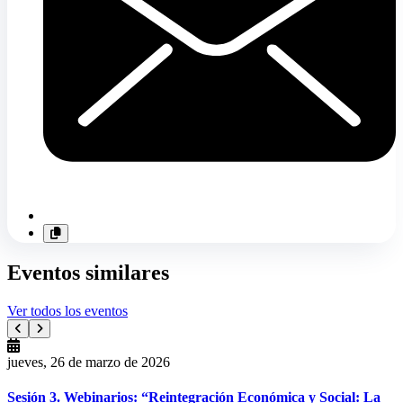
Eventos similares
Ver todos los eventos
jueves, 26 de marzo de 2026
Sesión 3. Webinarios: “Reintegración Económica y Social: La