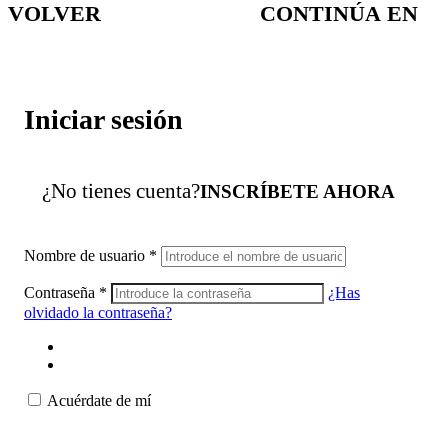
VOLVER
CONTINÚA EN
Iniciar sesión
¿No tienes cuenta?
INSCRÍBETE AHORA
Nombre de usuario
*
Contraseña
*
¿Has
olvidado la contraseña?
Acuérdate de mí