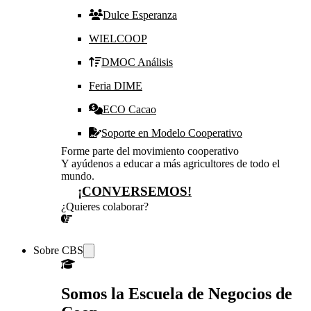
Dulce Esperanza
WIELCOOP
DMOC Análisis
Feria DIME
ECO Cacao
Soporte en Modelo Cooperativo
Forme parte del movimiento cooperativo
Y ayúdenos a educar a más agricultores de todo el
mundo.
¡CONVERSEMOS!
¿Quieres colaborar?
¡CONVERSEMOS!
Sobre CBS
Somos la Escuela de Negocios de