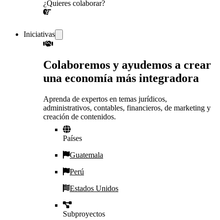
¿Quieres colaborar?
¡CONVERSEMOS!
Iniciativas
Colaboremos y ayudemos a crear
una economía más integradora
Aprenda de expertos en temas jurídicos,
administrativos, contables, financieros, de marketing y
creación de contenidos.
Países
Guatemala
Perú
Estados Unidos
Subproyectos