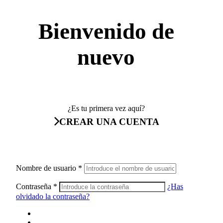
Bienvenido de
nuevo
¿Es tu primera vez aquí?
CREAR UNA CUENTA
Nombre de usuario
*
Contraseña
*
¿Has
olvidado la contraseña?