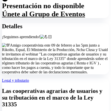
Presentación no disponible
Únete al Grupo de Eventos
Detalles
¡Seguimos aprendiendo!
Amigo cooperativista este 09 de febrero a las 5pm junto a
Rikolto, Equal, El Ministerio de la Producción, Ncba Clusa y Usaid
te invitamos al webinar "Las cooperativas agrarias de usuarios y su
tributación en el marco de la Ley 31335" donde aprenderás sobre el
régimen tributario de las cooperativas agrarias ( Renta e IGV ) ,
como hacer los pagos a cuenta, y todo lo importante que tu
cooperativa debe saber de las declaraciones mensuales.
Legal y tributario
Las cooperativas agrarias de usuarios y
su tributación en el marco de la Ley
31335