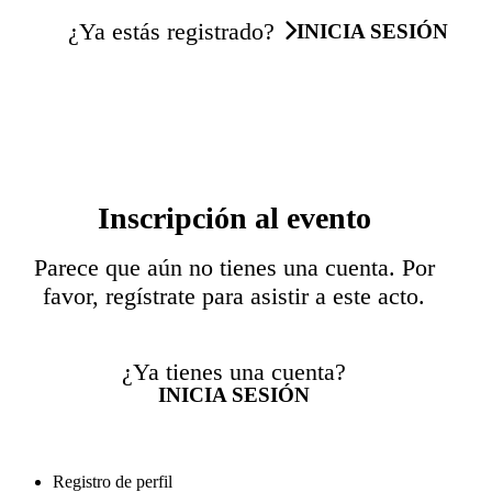
¿Ya estás registrado?
INICIA SESIÓN
Inscripción al evento
Parece que aún no tienes una cuenta. Por
favor, regístrate para asistir a este acto.
¿Ya tienes una cuenta?
INICIA SESIÓN
Registro de perfil