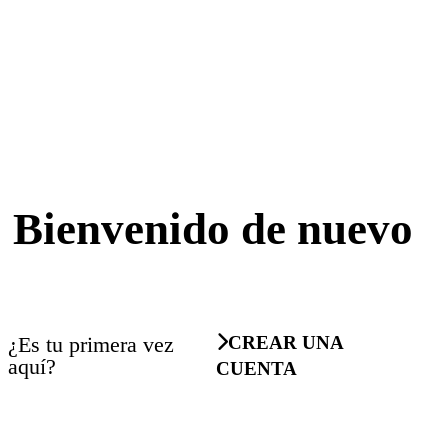
Bienvenido de nuevo
¿Es tu primera vez
CREAR UNA
aquí?
CUENTA