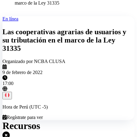
marco de la Ley 31335
En línea
Las cooperativas agrarias de usuarios y
su tributación en el marco de la Ley
31335
Organizado por NCBA CLUSA
9 de febrero de 2022
17:00
Hora de Perú (UTC -5)
Regístrate para ver
Recursos