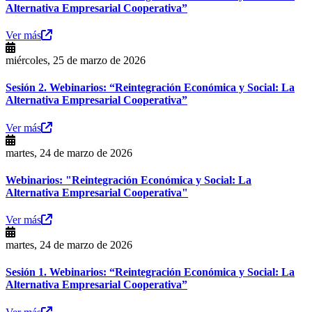
Alternativa Empresarial Cooperativa”
Ver más
miércoles, 25 de marzo de 2026
Sesión 2. Webinarios: “Reintegración Económica y Social: La
Alternativa Empresarial Cooperativa”
Ver más
martes, 24 de marzo de 2026
Webinarios: "Reintegración Económica y Social: La
Alternativa Empresarial Cooperativa"
Ver más
martes, 24 de marzo de 2026
Sesión 1. Webinarios: “Reintegración Económica y Social: La
Alternativa Empresarial Cooperativa”