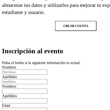
almacenar tus datos y utilizarlos para mejorar tu ex
estudiante y usuario.
CREAR CUENTA
Inscripción al evento
Pulsa el botón si la siguiente información es actual.
Nombres
Apellidos
Nombres
Apellidos
Edad