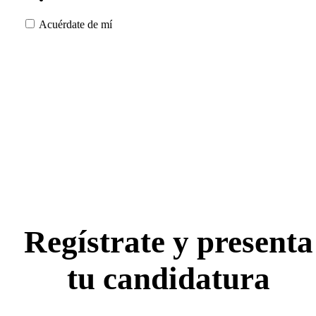
Acuérdate de mí
Regístrate y presenta
tu candidatura