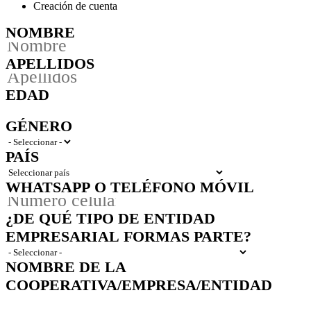
Creación de cuenta
NOMBRE
APELLIDOS
EDAD
GÉNERO
PAÍS
WHATSAPP O TELÉFONO MÓVIL
¿DE QUÉ TIPO DE ENTIDAD
EMPRESARIAL FORMAS PARTE?
NOMBRE DE LA
COOPERATIVA/EMPRESA/ENTIDAD