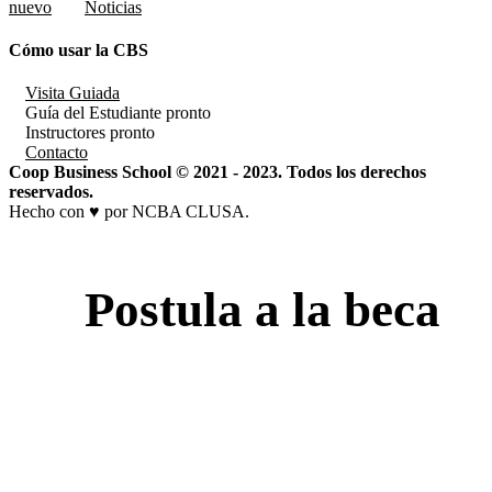
nuevo
Noticias
Cómo usar la CBS
Visita Guiada
Guía del Estudiante
pronto
Instructores
pronto
Contacto
Coop Business School © 2021 - 2023. Todos los derechos
reservados.
Hecho con ♥ por NCBA CLUSA.
Postula a la beca