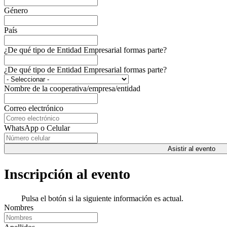
Género
País
¿De qué tipo de Entidad Empresarial formas parte?
¿De qué tipo de Entidad Empresarial formas parte?
Nombre de la cooperativa/empresa/entidad
Correo electrónico
WhatsApp o Celular
Asistir al evento
Inscripción al evento
Pulsa el botón si la siguiente información es actual.
Nombres