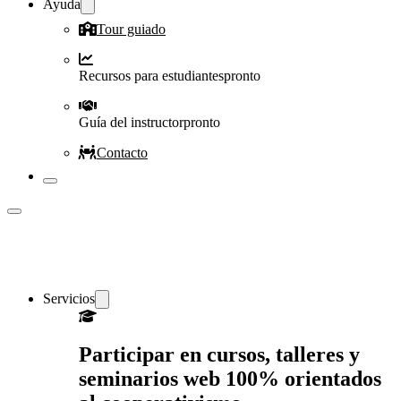
Ayuda
Tour guiado
Recursos para estudiantes
pronto
Guía del instructor
pronto
Contacto
Servicios
Participar en cursos, talleres y
seminarios web 100% orientados