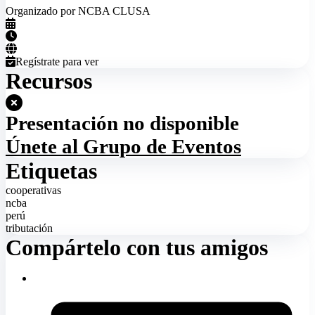
Organizado por NCBA CLUSA
Regístrate para ver
Recursos
Presentación no disponible
Únete al Grupo de Eventos
Etiquetas
cooperativas
ncba
perú
tributación
Compártelo con tus amigos