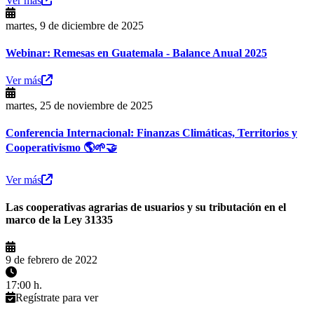
Ver más
martes, 9 de diciembre de 2025
Webinar: Remesas en Guatemala - Balance Anual 2025
Ver más
martes, 25 de noviembre de 2025
Conferencia Internacional: Finanzas Climáticas, Territorios y
Cooperativismo 🌎🌱🤝
Ver más
Las cooperativas agrarias de usuarios y su tributación en el
marco de la Ley 31335
9 de febrero de 2022
17:00 h.
Regístrate para ver