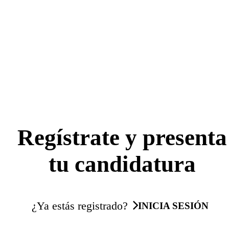
Regístrate y presenta
tu candidatura
¿Ya estás registrado?
INICIA SESIÓN