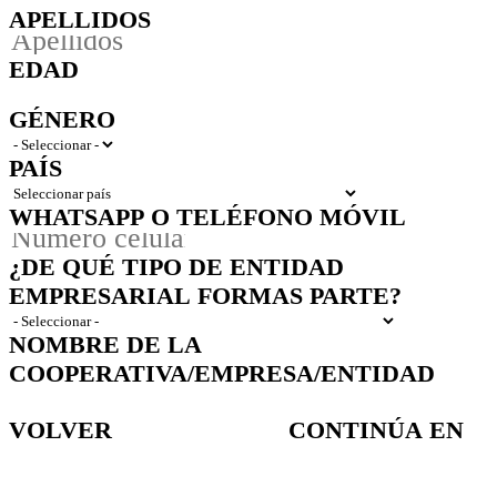
APELLIDOS
EDAD
GÉNERO
PAÍS
WHATSAPP O TELÉFONO MÓVIL
¿DE QUÉ TIPO DE ENTIDAD
EMPRESARIAL FORMAS PARTE?
NOMBRE DE LA
COOPERATIVA/EMPRESA/ENTIDAD
VOLVER
CONTINÚA EN