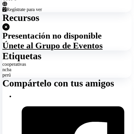
Regístrate para ver
Recursos
Presentación no disponible
Únete al Grupo de Eventos
Etiquetas
cooperativas
ncba
perú
Compártelo con tus amigos