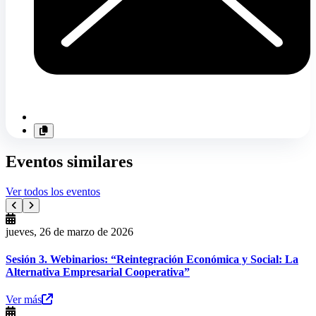
Eventos similares
Ver todos los eventos
jueves, 26 de marzo de 2026
Sesión 3. Webinarios: “Reintegración Económica y Social: La
Alternativa Empresarial Cooperativa”
Ver más