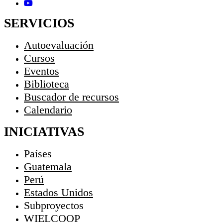
SERVICIOS
Autoevaluación
Cursos
Eventos
Biblioteca
Buscador de recursos
Calendario
INICIATIVAS
Países
Guatemala
Perú
Estados Unidos
Subproyectos
WIELCOOP