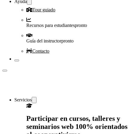
Ayuda
Tour guiado
Recursos para estudiantes
pronto
Guía del instructor
pronto
Contacto
Servicios
Participar en cursos, talleres y
seminarios web 100% orientados