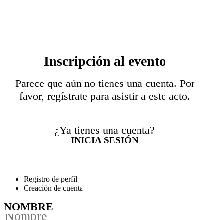
Inscripción al evento
Parece que aún no tienes una cuenta. Por
favor, regístrate para asistir a este acto.
¿Ya tienes una cuenta?
INICIA SESIÓN
Registro de perfil
Creación de cuenta
NOMBRE