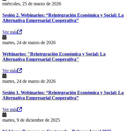
miércoles, 25 de marzo de 2026
Sesión 2. Webinarios: “Reintegración Económica y Social: La
Alternativa Empresarial Cooperativa”
Ver más
martes, 24 de marzo de 2026
Webinarios: "Reintegración Económica y Social: La
Alternativa Empresarial Cooperativa"
Ver más
martes, 24 de marzo de 2026
Sesión 1. Webinarios: “Reintegración Económica y Social: La
Alternativa Empresarial Cooperativa”
Ver más
martes, 9 de diciembre de 2025