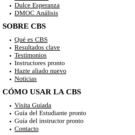
Dulce Esperanza
DMOC Análisis
SOBRE CBS
Qué es CBS
Resultados clave
Testimonios
Instructores
pronto
Hazte aliado
nuevo
Noticias
CÓMO USAR LA CBS
Visita Guiada
Guía del Estudiante
pronto
Guía del instructor
pronto
Contacto