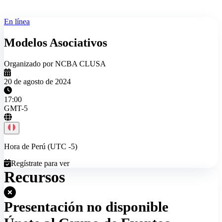
En línea
Modelos Asociativos
Organizado por NCBA CLUSA
20 de agosto de 2024
17:00
GMT-5
Hora de Perú (UTC -5)
Regístrate para ver
Recursos
Presentación no disponible