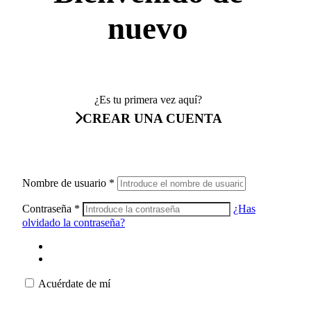
nuevo
¿Es tu primera vez aquí?
CREAR UNA CUENTA
Nombre de usuario
*
Contraseña
*
¿Has
olvidado la contraseña?
Acuérdate de mí