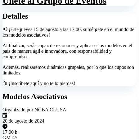
Únete al Grupo de Eventos
Detalles
📢 ¡Este jueves 15 de agosto a las 17:00, sumérgete en el mundo de
los modelos asociativos!
Al finalizar, serás capaz de reconocer y aplicar estos modelos en el
país de manera ágil e innovadora, con responsabilidad y
compromiso.
Además, realizaremos dinámicas grupales, por lo que los cupos son
limitados.
🚀 ¡Inscríbete aquí y no te lo pierdas!
Modelos Asociativos
Organizado por NCBA CLUSA
20 de agosto de 2024
17:00 h.
GMT-5