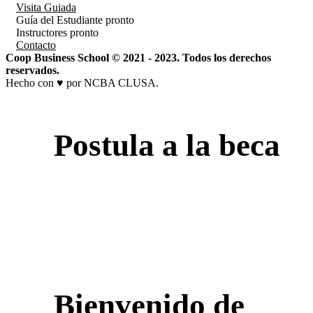
Visita Guiada
Guía del Estudiante
pronto
Instructores
pronto
Contacto
Coop Business School © 2021 - 2023. Todos los derechos
reservados.
Hecho con ♥ por NCBA CLUSA.
Postula a la beca
Bienvenido de