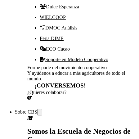
Dulce Esperanza
WIELCOOP
DMOC Análisis
Feria DIME
ECO Cacao
Soporte en Modelo Cooperativo
Forme parte del movimiento cooperativo
Y ayúdenos a educar a más agricultores de todo el
mundo.
¡CONVERSEMOS!
¿Quieres colaborar?
¡CONVERSEMOS!
Sobre CBS
Somos la Escuela de Negocios de