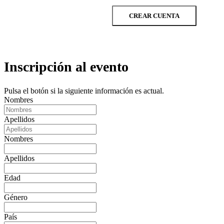
CREAR CUENTA
Inscripción al evento
Pulsa el botón si la siguiente información es actual.
Nombres
Apellidos
Nombres
Apellidos
Edad
Género
País