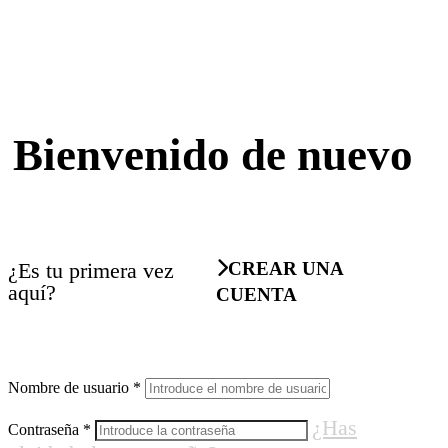
Bienvenido de nuevo
¿Es tu primera vez
CREAR UNA
aquí?
CUENTA
Nombre de usuario
*
¿Has
Contraseña
*