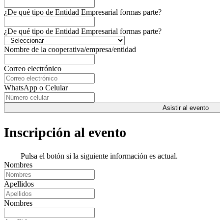
¿De qué tipo de Entidad Empresarial formas parte?
¿De qué tipo de Entidad Empresarial formas parte?
Nombre de la cooperativa/empresa/entidad
Correo electrónico
WhatsApp o Celular
Asistir al evento
Inscripción al evento
Pulsa el botón si la siguiente información es actual.
Nombres
Apellidos
Nombres