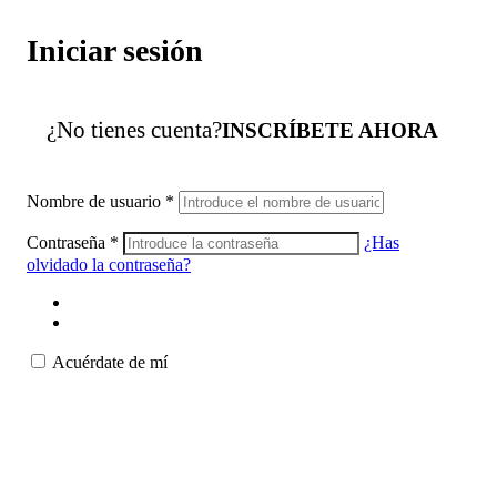
Iniciar sesión
¿No tienes cuenta?
INSCRÍBETE AHORA
Nombre de usuario
*
Contraseña
*
¿Has
olvidado la contraseña?
Acuérdate de mí