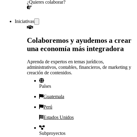
¿Quieres colaborar?
¡CONVERSEMOS!
Iniciativas
Colaboremos y ayudemos a crear
una economía más integradora
Aprenda de expertos en temas jurídicos,
administrativos, contables, financieros, de marketing y
creación de contenidos.
Países
Guatemala
Perú
Estados Unidos
Subproyectos