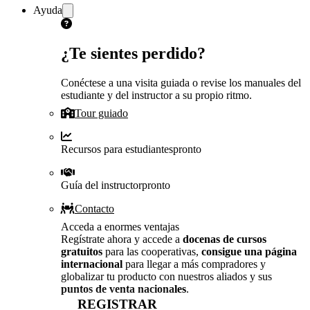
Ayuda
¿Te sientes perdido?
Conéctese a una visita guiada o revise los manuales del
estudiante y del instructor a su propio ritmo.
Tour guiado
Recursos para estudiantes
pronto
Guía del instructor
pronto
Contacto
Acceda a enormes ventajas
Regístrate ahora y accede a
docenas de cursos
gratuitos
para las cooperativas,
consigue una página
internacional
para llegar a más compradores y
globalizar tu producto con nuestros aliados y sus
puntos de venta nacionales
.
REGISTRAR