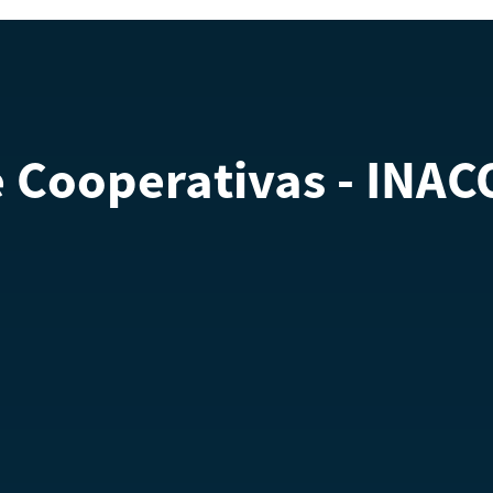
e Cooperativas - INA