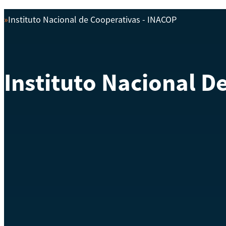
Instituto Nacional de Cooperativas - INACOP
Inicio
Instituto Nacional D