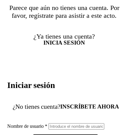
Parece que aún no tienes una cuenta. Por
favor, regístrate para asistir a este acto.
¿Ya tienes una cuenta?
INICIA SESIÓN
Iniciar sesión
¿No tienes cuenta?
INSCRÍBETE AHORA
Nombre de usuario
*