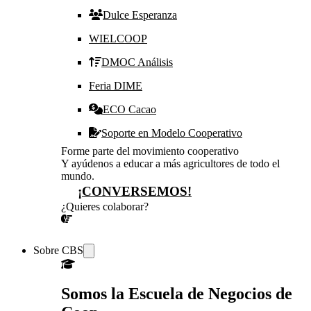
Dulce Esperanza
WIELCOOP
DMOC Análisis
Feria DIME
ECO Cacao
Soporte en Modelo Cooperativo
Forme parte del movimiento cooperativo
Y ayúdenos a educar a más agricultores de todo el
mundo.
¡CONVERSEMOS!
¿Quieres colaborar?
¡CONVERSEMOS!
Sobre CBS
Somos la Escuela de Negocios de