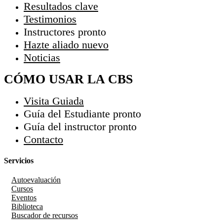
Resultados clave
Testimonios
Instructores
pronto
Hazte aliado
nuevo
Noticias
CÓMO USAR LA CBS
Visita Guiada
Guía del Estudiante
pronto
Guía del instructor
pronto
Contacto
Servicios
Autoevaluación
Cursos
Eventos
Biblioteca
Buscador de recursos