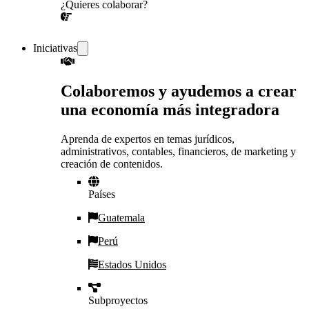
¿Quieres colaborar?
¡CONVERSEMOS!
Iniciativas
Colaboremos y ayudemos a crear
una economía más integradora
Aprenda de expertos en temas jurídicos,
administrativos, contables, financieros, de marketing y
creación de contenidos.
Países
Guatemala
Perú
Estados Unidos
Subproyectos