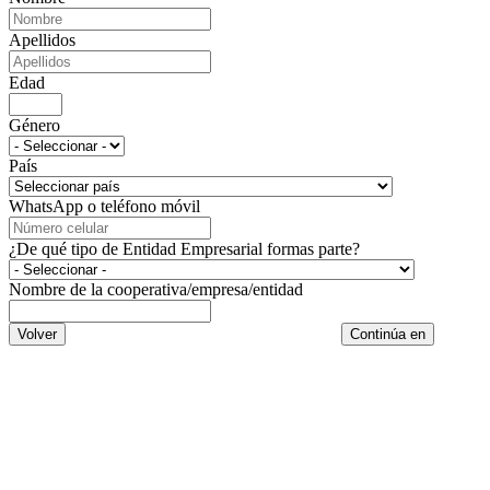
Apellidos
Edad
Género
País
WhatsApp o teléfono móvil
¿De qué tipo de Entidad Empresarial formas parte?
Nombre de la cooperativa/empresa/entidad
Volver
Continúa en