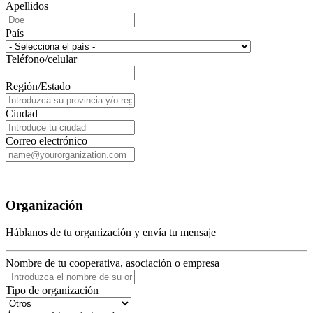
Apellidos
País
Teléfono/celular
Región/Estado
Ciudad
Correo electrónico
Organización
Háblanos de tu organización y envía tu mensaje
Nombre de tu cooperativa, asociación o empresa
Tipo de organización