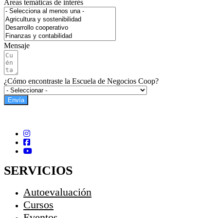
Áreas temáticas de interés
Mensaje
¿Cómo encontraste la Escuela de Negocios Coop?
Envía
SERVICIOS
Autoevaluación
Cursos
Eventos