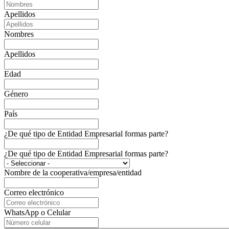
Apellidos
Nombres
Apellidos
Edad
Género
País
¿De qué tipo de Entidad Empresarial formas parte?
¿De qué tipo de Entidad Empresarial formas parte?
Nombre de la cooperativa/empresa/entidad
Correo electrónico
WhatsApp o Celular