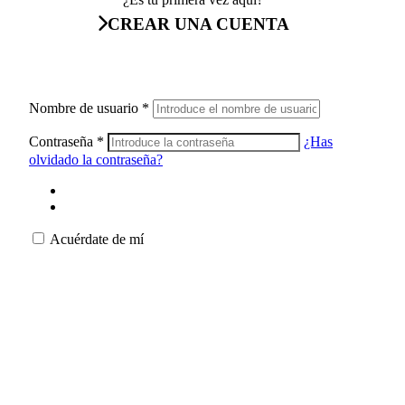
CREAR UNA CUENTA
Nombre de usuario
*
Contraseña
*
¿Has
olvidado la contraseña?
Acuérdate de mí