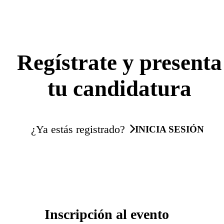
Regístrate y presenta
tu candidatura
¿Ya estás registrado?
INICIA SESIÓN
Inscripción al evento