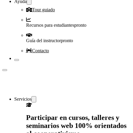
Ayuda
Tour guiado
Recursos para estudiantes
pronto
Guía del instructor
pronto
Contacto
Servicios
Participar en cursos, talleres y
seminarios web 100% orientados