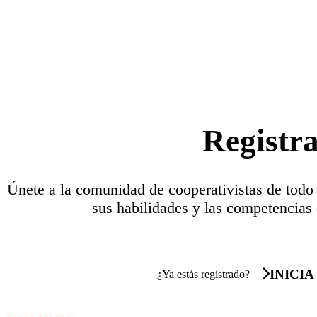
Registr
Únete a la comunidad de cooperativistas de todo
sus habilidades y las competencias 
INICIA
¿Ya estás registrado?