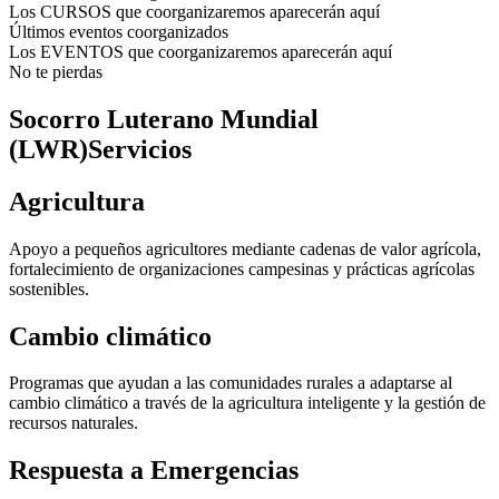
Los CURSOS que coorganizaremos aparecerán aquí
Últimos eventos coorganizados
Los EVENTOS que coorganizaremos aparecerán aquí
No te pierdas
Socorro Luterano Mundial
(LWR)Servicios
Agricultura
Apoyo a pequeños agricultores mediante cadenas de valor agrícola,
fortalecimiento de organizaciones campesinas y prácticas agrícolas
sostenibles.
Cambio climático
Programas que ayudan a las comunidades rurales a adaptarse al
cambio climático a través de la agricultura inteligente y la gestión de
recursos naturales.
Respuesta a Emergencias