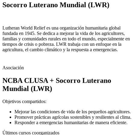
Socorro Luterano Mundial (LWR)
Lutheran World Relief es una organización humanitaria global
fundada en 1945. Se dedica a mejorar la vida de los agricultores,
familias y comunidades rurales en todo el mundo, especialmente en
tiempos de crisis o pobreza. LWR trabaja con un enfoque en la
agricultura, el cambio climático y la respuesta a emergencias.
IR AL SITIO DEL SOCIO
Asociación
NCBA CLUSA + Socorro Luterano
Mundial (LWR)
Objetivos compartidos:
Mejorar las condiciones de vida de los pequeños agricultores.
Promover prácticas agrícolas sostenibles y resilientes al clima.
Responder a emergencias humanitarias de manera eficiente.
Últimos cursos coorganizados