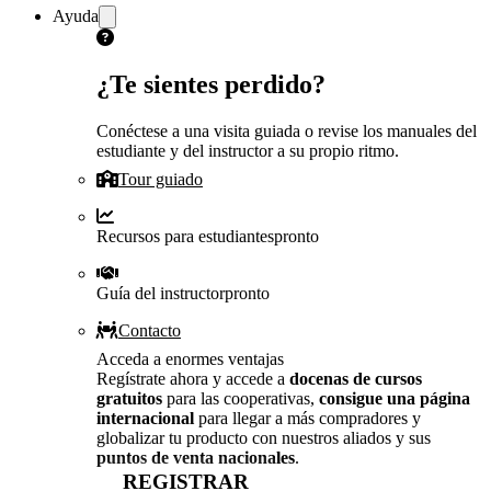
Ayuda
¿Te sientes perdido?
Conéctese a una visita guiada o revise los manuales del
estudiante y del instructor a su propio ritmo.
Tour guiado
Recursos para estudiantes
pronto
Guía del instructor
pronto
Contacto
Acceda a enormes ventajas
Regístrate ahora y accede a
docenas de cursos
gratuitos
para las cooperativas,
consigue una página
internacional
para llegar a más compradores y
globalizar tu producto con nuestros aliados y sus
puntos de venta nacionales
.
REGISTRAR