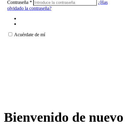
Contraseña
*
¿Has
olvidado la contraseña?
Acuérdate de mí
Bienvenido de nuevo