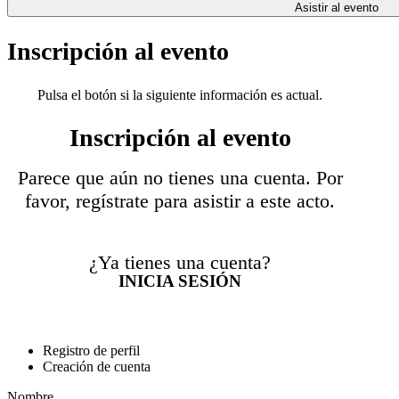
Asistir al evento
Inscripción al evento
Pulsa el botón si la siguiente información es actual.
Inscripción al evento
Parece que aún no tienes una cuenta. Por
favor, regístrate para asistir a este acto.
¿Ya tienes una cuenta?
INICIA SESIÓN
Registro de perfil
Creación de cuenta
Nombre