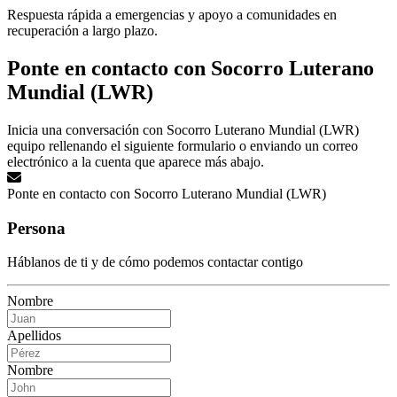
Respuesta rápida a emergencias y apoyo a comunidades en
recuperación a largo plazo.
Ponte en contacto con Socorro Luterano
Mundial (LWR)
Inicia una conversación con Socorro Luterano Mundial (LWR)
equipo rellenando el siguiente formulario o enviando un correo
electrónico a la cuenta que aparece más abajo.
Ponte en contacto con Socorro Luterano Mundial (LWR)
Persona
Háblanos de ti y de cómo podemos contactar contigo
Nombre
Apellidos
Nombre