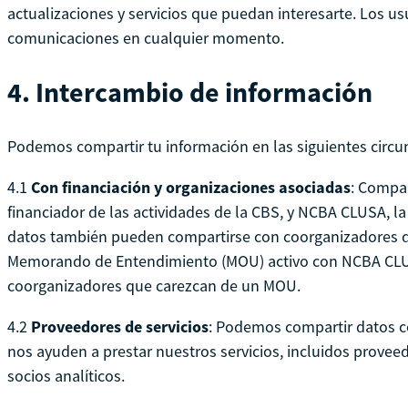
actualizaciones y servicios que puedan interesarte. Los u
comunicaciones en cualquier momento.
4.
Intercambio de información
Podemos compartir tu información en las siguientes circu
4.1
Con financiación y organizaciones asociadas
: Compar
financiador de las actividades de la CBS, y NCBA CLUSA, la
datos también pueden compartirse con coorganizadores d
Memorando de Entendimiento (MOU) activo con NCBA CLU
coorganizadores que carezcan de un MOU.
4.2
Proveedores de servicios
: Podemos compartir datos c
nos ayuden a prestar nuestros servicios, incluidos prove
socios analíticos.