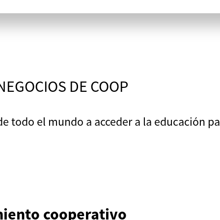
 NEGOCIOS DE COOP
e todo el mundo a acceder a la educación par
iento cooperativo