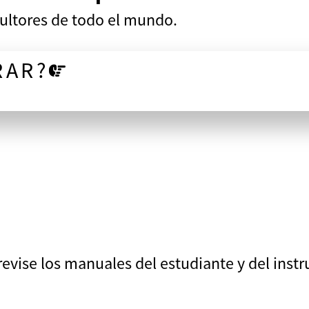
ultores de todo el mundo.
RAR?
evise los manuales del estudiante y del instr