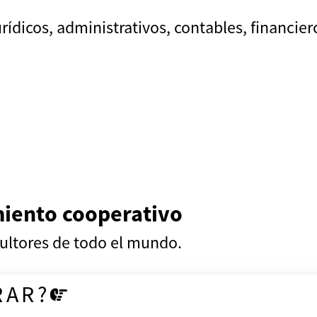
ídicos, administrativos, contables, financier
iento cooperativo
ultores de todo el mundo.
RAR?