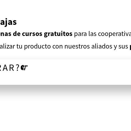
ajas
nas de cursos gratuitos
para las cooperativ
lizar tu producto con nuestros aliados y sus
RAR?