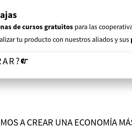
ajas
nas de cursos gratuitos
para las cooperativ
lizar tu producto con nuestros aliados y sus
RAR?
MOS A CREAR UNA ECONOMÍA MÁ