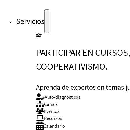
Servicios
PARTICIPAR EN CURSOS
COOPERATIVISMO.
Aprenda de expertos en temas jur
Auto-diagnósticos
Cursos
Eventos
Recursos
Calendario