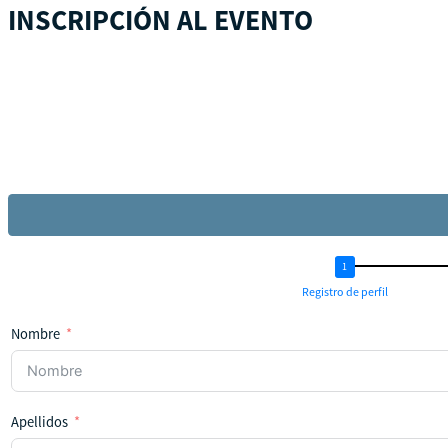
INSCRIPCIÓN AL EVENTO
Registro de perfil
Nombre
Apellidos