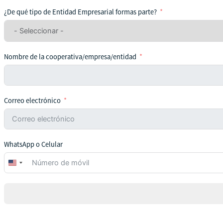
¿De qué tipo de Entidad Empresarial formas parte?
Nombre de la cooperativa/empresa/entidad
Correo electrónico
WhatsApp o Celular
United
States
+1