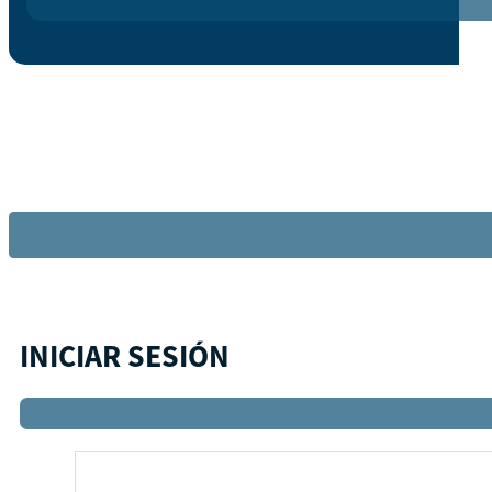
INICIAR SESIÓN