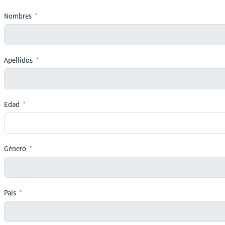
Nombres
Apellidos
Edad
Género
País