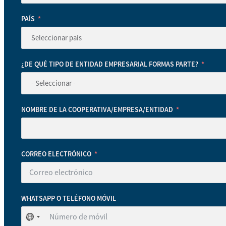
PAÍS
¿DE QUÉ TIPO DE ENTIDAD EMPRESARIAL FORMAS PARTE?
NOMBRE DE LA COOPERATIVA/EMPRESA/ENTIDAD
CORREO ELECTRÓNICO
WHATSAPP O TELÉFONO MÓVIL
No