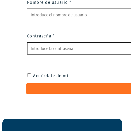
Nombre de usuario
*
Contraseña
*
Acuérdate de mí