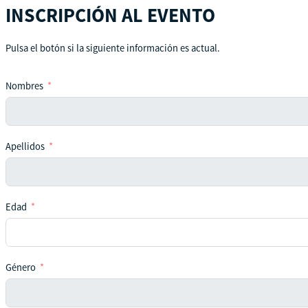
INSCRIPCIÓN AL EVENTO
Pulsa el botón si la siguiente información es actual.
Nombres
Apellidos
Edad
Género