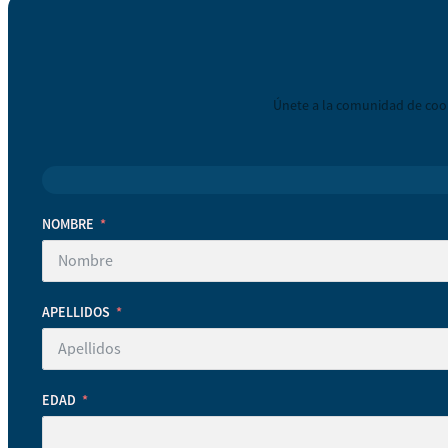
Únete a la comunidad de coop
NOMBRE
APELLIDOS
EDAD