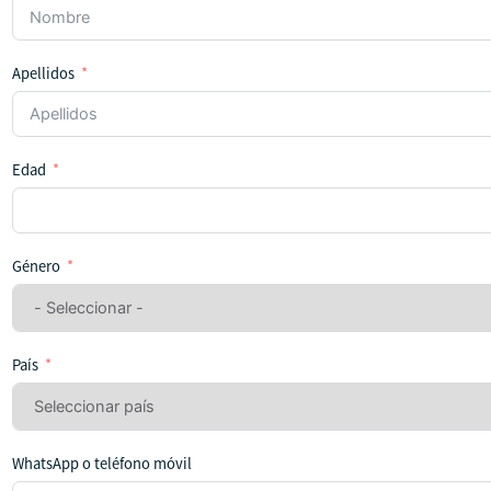
Apellidos
Edad
Género
País
WhatsApp o teléfono móvil