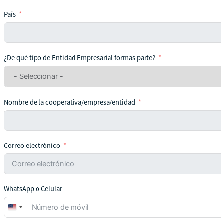
País
¿De qué tipo de Entidad Empresarial formas parte?
Nombre de la cooperativa/empresa/entidad
Correo electrónico
WhatsApp o Celular
United
States