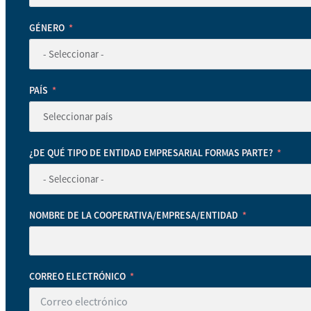
GÉNERO
PAÍS
¿DE QUÉ TIPO DE ENTIDAD EMPRESARIAL FORMAS PARTE?
NOMBRE DE LA COOPERATIVA/EMPRESA/ENTIDAD
CORREO ELECTRÓNICO