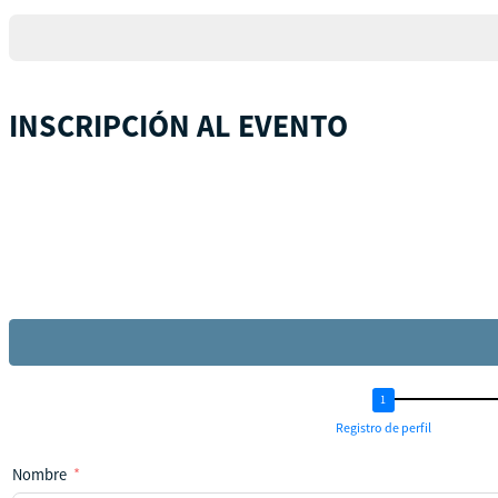
+1
INSCRIPCIÓN AL EVENTO
Registro de perfil
Nombre