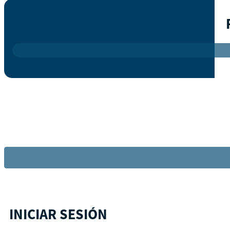
INICIAR SESIÓN