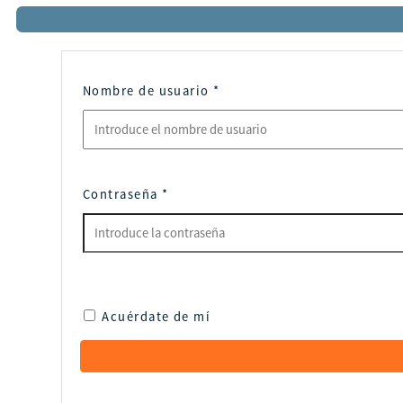
Nombre de usuario
*
Contraseña
*
Acuérdate de mí