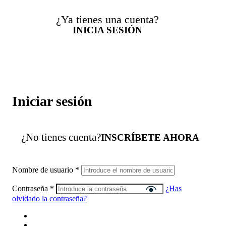
¿Ya tienes una cuenta?
INICIA SESIÓN
Iniciar sesión
¿No tienes cuenta?
INSCRÍBETE AHORA
Nombre de usuario
*
Contraseña
*
¿Has
olvidado la contraseña?