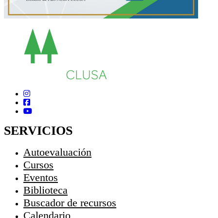
SERVICIOS
Autoevaluación
Cursos
Eventos
Biblioteca
Buscador de recursos
Calendario