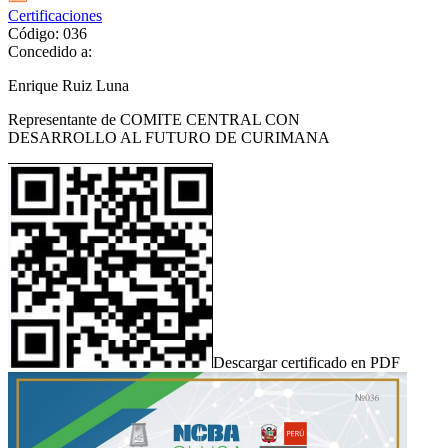
Certificaciones
Código: 036
Concedido a:
Enrique Ruiz Luna
Representante de COMITE CENTRAL CON
DESARROLLO AL FUTURO DE CURIMANA
Descargar certificado en PDF