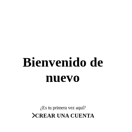
Bienvenido de
nuevo
¿Es tu primera vez aquí?
CREAR UNA CUENTA