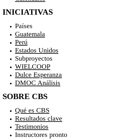
INICIATIVAS
Países
Guatemala
Perú
Estados Unidos
Subproyectos
WIELCOOP
Dulce Esperanza
DMOC Análisis
SOBRE CBS
Qué es CBS
Resultados clave
Testimonios
Instructores
pronto