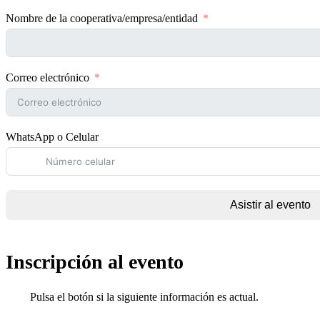
Nombre de la cooperativa/empresa/entidad
Correo electrónico
WhatsApp o Celular
Asistir al evento
Inscripción al evento
Pulsa el botón si la siguiente información es actual.