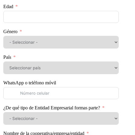
Edad
Género
País
WhatsApp o teléfono móvil
¿De qué tipo de Entidad Empresarial formas parte?
Nombre de la cooperativa/empresa/entidad