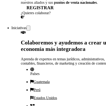
nuestros aliados y sus
puntos de venta nacionales
.
REGISTRAR
¿Quieres colaborar?
¡CONVERSEMOS!
Iniciativas
Colaboremos y ayudemos a crear 
economía más integradora
Aprenda de expertos en temas jurídicos, administrativos,
contables, financieros, de marketing y creación de conten
Países
Guatemala
Perú
Estados Unidos