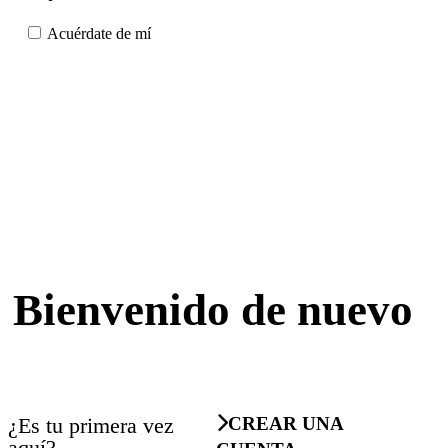
Acuérdate de mí
Bienvenido de nuevo
¿Es tu primera vez
CREAR UNA
aquí?