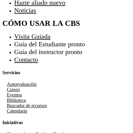
Hazte aliado
nuevo
Noticias
CÓMO USAR LA CBS
Visita Guiada
Guía del Estudiante
pronto
Guía del instructor
pronto
Contacto
Servicios
Autoevaluación
Cursos
Eventos
Biblioteca
Buscador de recursos
Calendario
Iniciativas