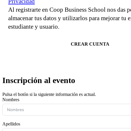
Privacidad
Al registrarte en Coop Business School nos das p
almacenar tus datos y utilizarlos para mejorar tu
estudiante y usuario.
CREAR CUENTA
Inscripción al evento
Pulsa el botón si la siguiente información es actual.
Nombres
Apellidos