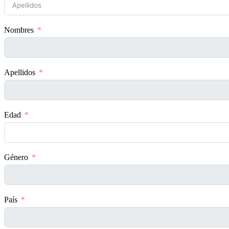
Nombres
Apellidos
Edad
Género
País