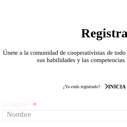
Registr
Únete a la comunidad de cooperativistas de todo
sus habilidades y las competencias 
INICIA
¿Ya estás registrado?
NOMBRE