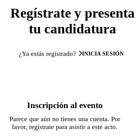
Regístrate y presenta
tu candidatura
¿Ya estás registrado?
INICIA SESIÓN
Inscripción al evento
Parece que aún no tienes una cuenta. Por
favor, regístrate para asistir a este acto.