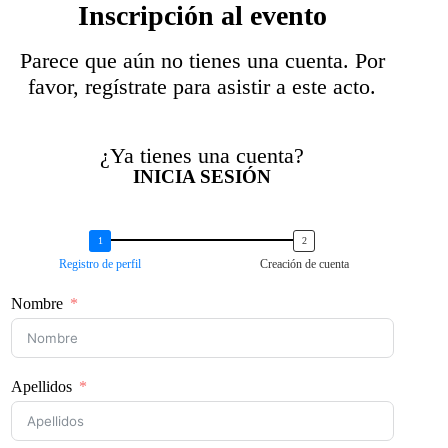
Inscripción al evento
Parece que aún no tienes una cuenta. Por
favor, regístrate para asistir a este acto.
¿Ya tienes una cuenta?
INICIA SESIÓN
Registro de perfil
Creación de cuenta
Nombre
Apellidos