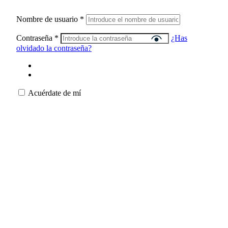
Nombre de usuario
*
Contraseña
*
¿Has
olvidado la contraseña?
Acuérdate de mí