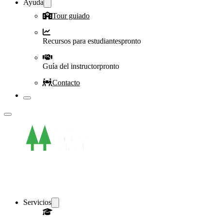
Ayuda
Tour guiado
Recursos para estudiantes
pronto
Guía del instructor
pronto
Contacto
Servicios