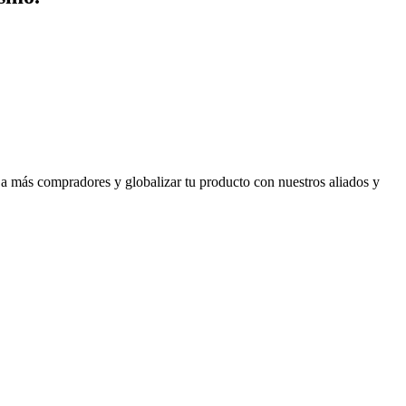
 a más compradores y globalizar tu producto con nuestros aliados y