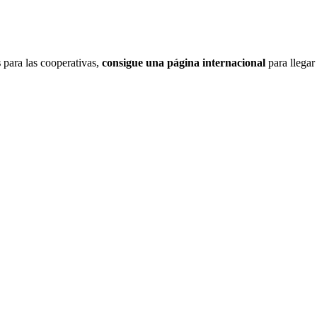
s
para las cooperativas,
consigue una página internacional
para llegar