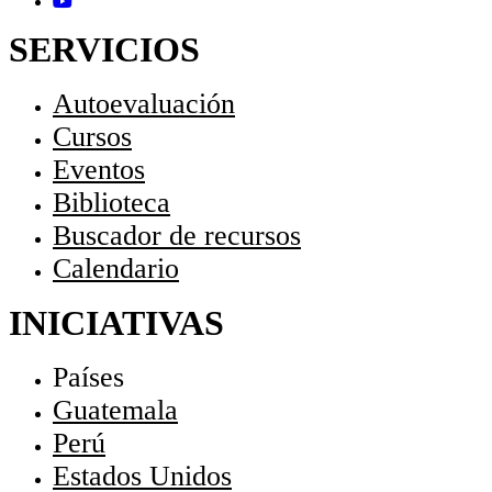
SERVICIOS
Autoevaluación
Cursos
Eventos
Biblioteca
Buscador de recursos
Calendario
INICIATIVAS
Países
Guatemala
Perú
Estados Unidos