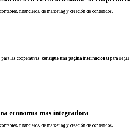
contables, financieros, de marketing y creación de contenidos.
s
para las cooperativas,
consigue una página internacional
para llegar
una economía más integradora
contables, financieros, de marketing y creación de contenidos.