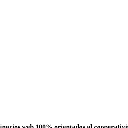
eminarios web 100% orientados al cooperativ