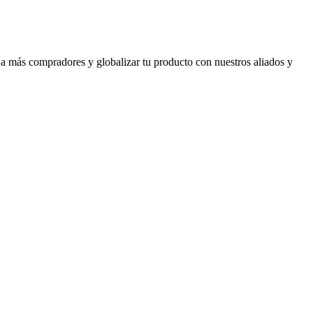
 a más compradores y globalizar tu producto con nuestros aliados y