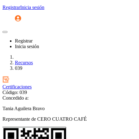
Registrar
Inicia sesión
Registrar
Inicia sesión
Inicio
Recursos
039
Certificaciones
Código: 039
Concedido a:
Tania Aguilera Bravo
Representante de CERO CUATRO CAFÉ