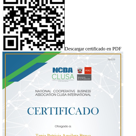
Descargar certificado en PDF