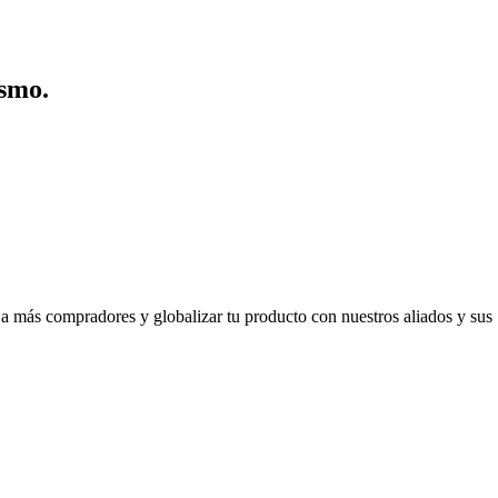
ismo.
 a más compradores y globalizar tu producto con nuestros aliados y sus