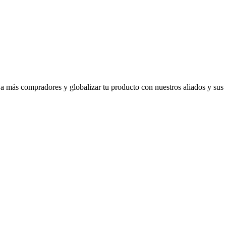
 a más compradores y globalizar tu producto con nuestros aliados y sus