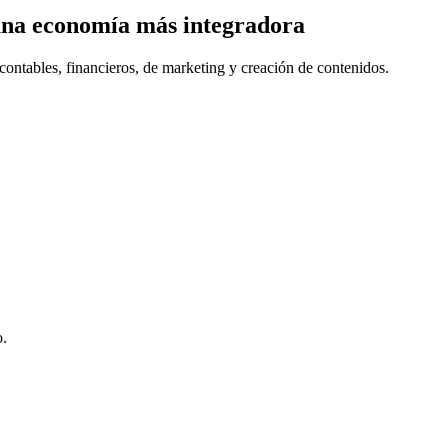
una economía más integradora
contables, financieros, de marketing y creación de contenidos.
o.