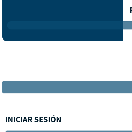
INICIAR SESIÓN