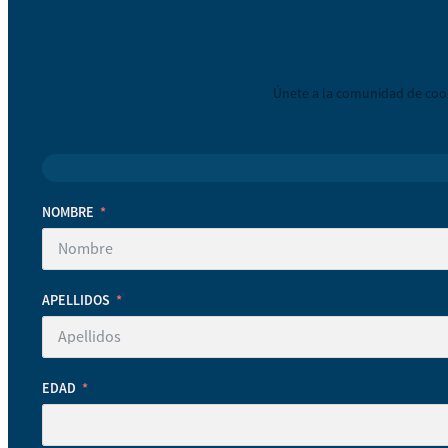
Únete a la comunidad de coop
NOMBRE
APELLIDOS
EDAD