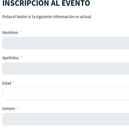
INSCRIPCIÓN AL EVENTO
Pulsa el botón si la siguiente información es actual.
Nombres
Apellidos
Edad
Género