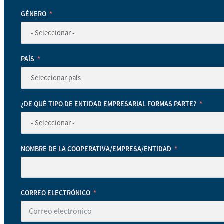
GÉNERO
PAÍS
¿DE QUÉ TIPO DE ENTIDAD EMPRESARIAL FORMAS PARTE?
NOMBRE DE LA COOPERATIVA/EMPRESA/ENTIDAD
CORREO ELECTRÓNICO