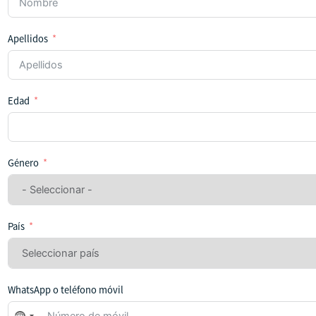
Apellidos
Edad
Género
País
WhatsApp o teléfono móvil