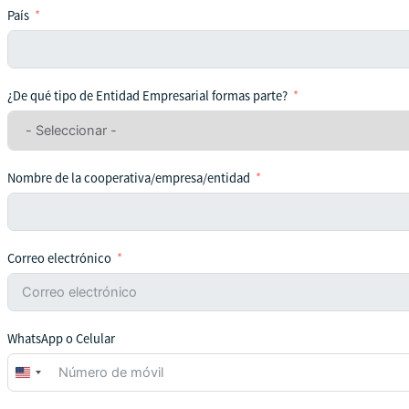
País
¿De qué tipo de Entidad Empresarial formas parte?
Nombre de la cooperativa/empresa/entidad
Correo electrónico
WhatsApp o Celular
United
States