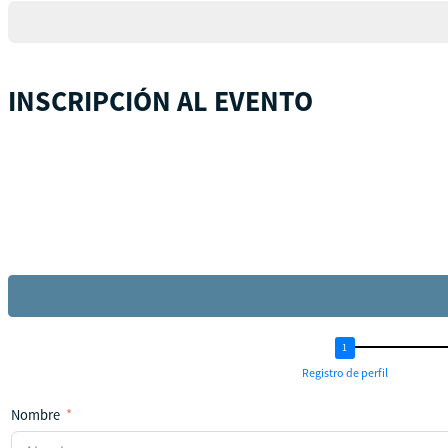
+1
INSCRIPCIÓN AL EVENTO
Registro de perfil
Nombre