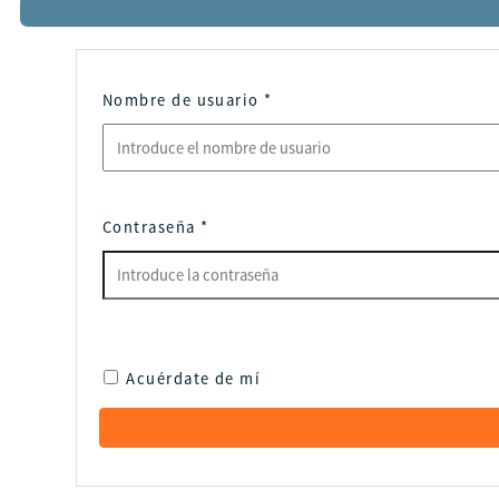
Nombre de usuario
*
Contraseña
*
Acuérdate de mí