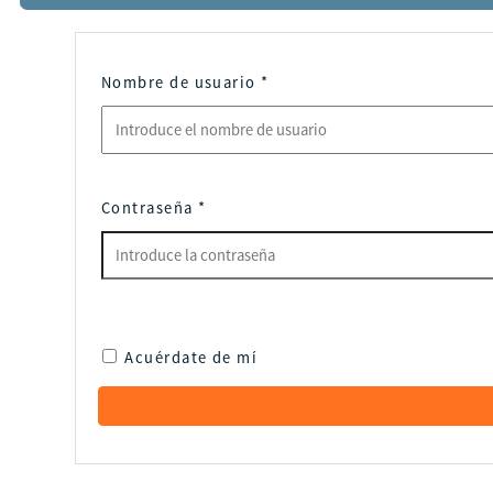
Nombre de usuario
*
Contraseña
*
Acuérdate de mí