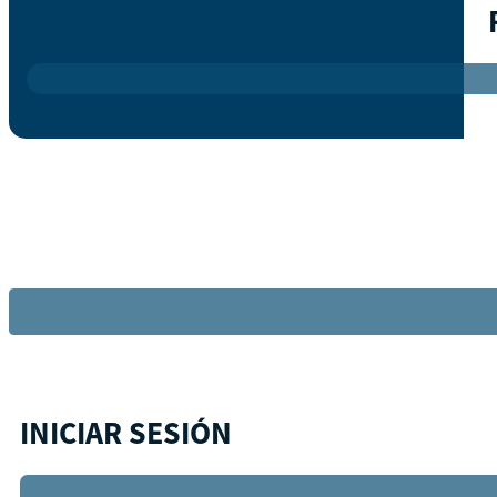
INICIAR SESIÓN