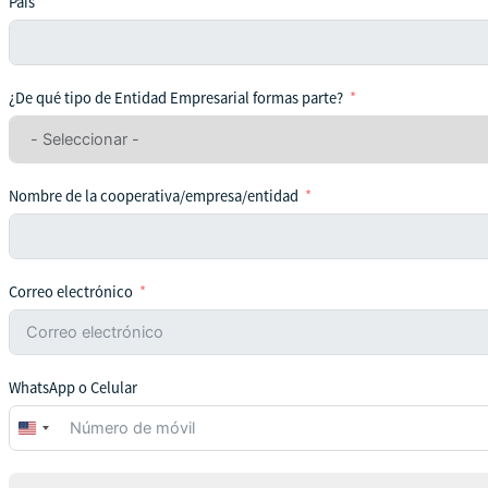
País
¿De qué tipo de Entidad Empresarial formas parte?
Nombre de la cooperativa/empresa/entidad
Correo electrónico
WhatsApp o Celular
United
States
+1