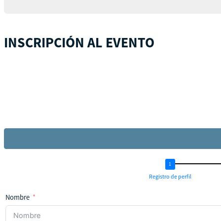
INSCRIPCIÓN AL EVENTO
Registro de perfil
Nombre