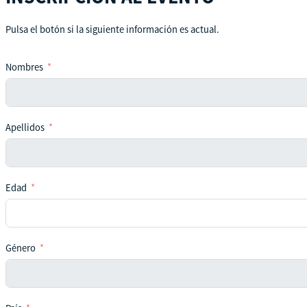
Pulsa el botón si la siguiente información es actual.
Nombres
Apellidos
Edad
Género