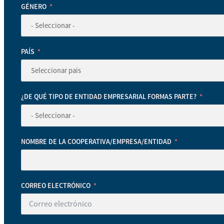
GÉNERO
PAÍS
¿DE QUÉ TIPO DE ENTIDAD EMPRESARIAL FORMAS PARTE?
NOMBRE DE LA COOPERATIVA/EMPRESA/ENTIDAD
CORREO ELECTRÓNICO