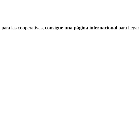
s
para las cooperativas,
consigue una página internacional
para llegar