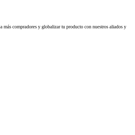
 a más compradores y globalizar tu producto con nuestros aliados y