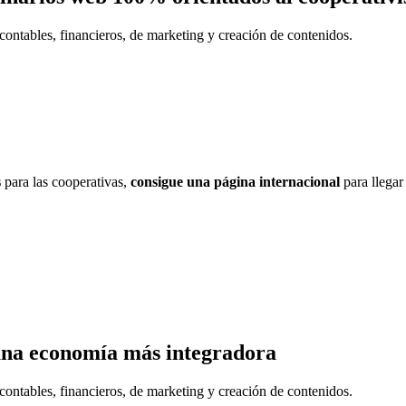
contables, financieros, de marketing y creación de contenidos.
s
para las cooperativas,
consigue una página internacional
para llegar
una economía más integradora
contables, financieros, de marketing y creación de contenidos.