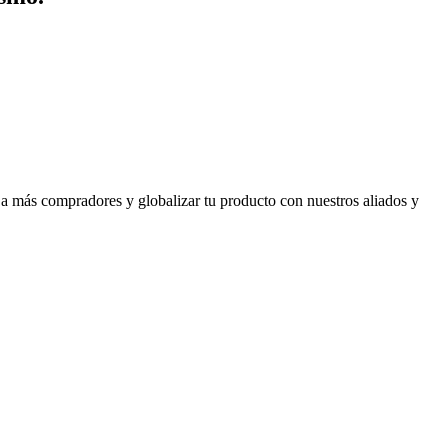
 a más compradores y globalizar tu producto con nuestros aliados y