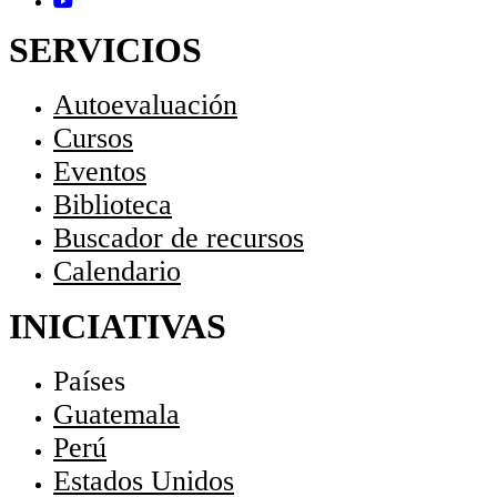
SERVICIOS
Autoevaluación
Cursos
Eventos
Biblioteca
Buscador de recursos
Calendario
INICIATIVAS
Países
Guatemala
Perú
Estados Unidos