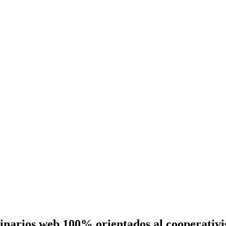
eminarios web 100% orientados al cooperativ