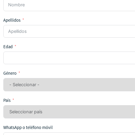
Apellidos
Edad
Género
País
WhatsApp o teléfono móvil