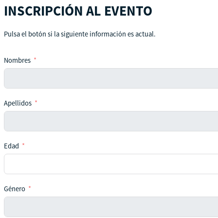
INSCRIPCIÓN AL EVENTO
Pulsa el botón si la siguiente información es actual.
Nombres
Apellidos
Edad
Género