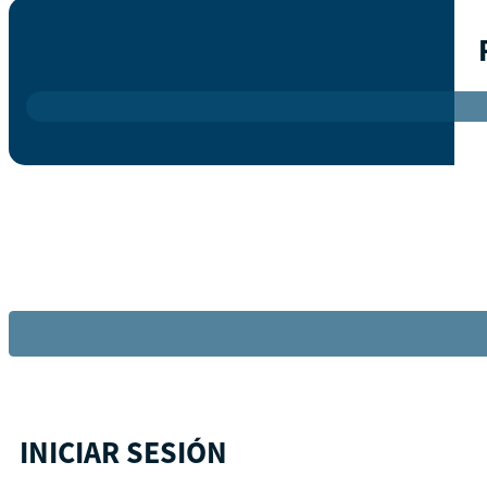
INICIAR SESIÓN