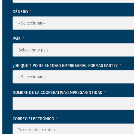
GÉNERO
PAÍS
¿DE QUÉ TIPO DE ENTIDAD EMPRESARIAL FORMAS PARTE?
NOMBRE DE LA COOPERATIVA/EMPRESA/ENTIDAD
CORREO ELECTRÓNICO