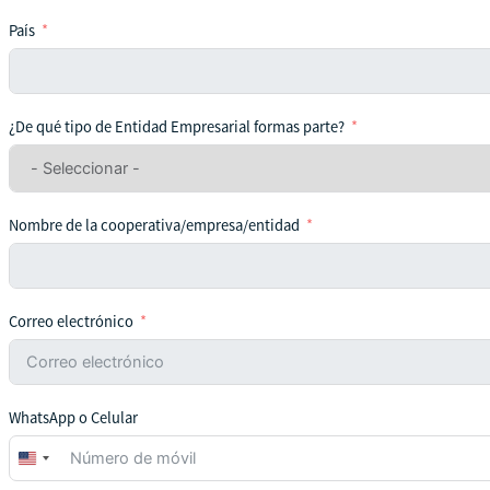
País
¿De qué tipo de Entidad Empresarial formas parte?
Nombre de la cooperativa/empresa/entidad
Correo electrónico
WhatsApp o Celular
United
States