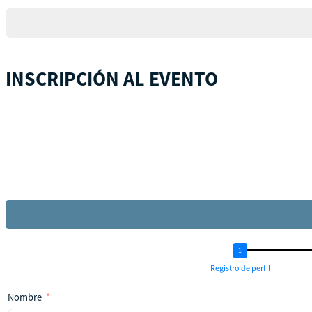
+1
INSCRIPCIÓN AL EVENTO
Registro de perfil
Nombre