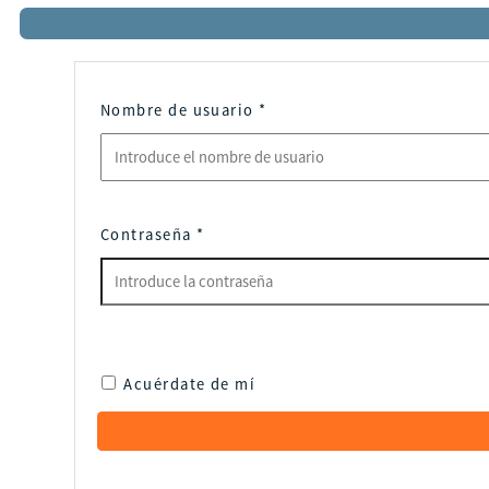
Nombre de usuario
*
Contraseña
*
Acuérdate de mí