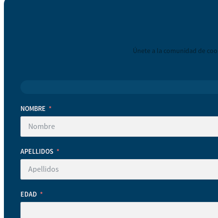
Únete a la comunidad de coop
NOMBRE
APELLIDOS
EDAD