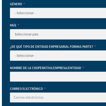
GÉNERO
PAÍS
¿DE QUÉ TIPO DE ENTIDAD EMPRESARIAL FORMAS PARTE?
NOMBRE DE LA COOPERATIVA/EMPRESA/ENTIDAD
CORREO ELECTRÓNICO