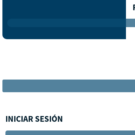
INICIAR SESIÓN