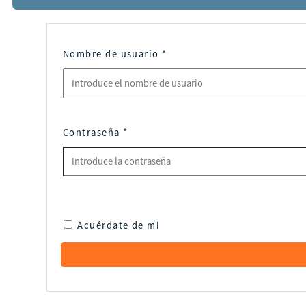
Nombre de usuario
*
Contraseña
*
Acuérdate de mí