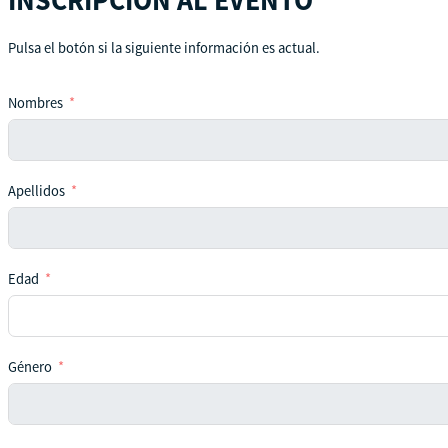
Pulsa el botón si la siguiente información es actual.
Nombres
Apellidos
Edad
Género