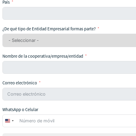
País
¿De qué tipo de Entidad Empresarial formas parte?
Nombre de la cooperativa/empresa/entidad
Correo electrónico
WhatsApp o Celular
United
States
+1