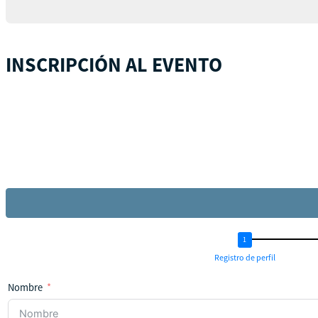
INSCRIPCIÓN AL EVENTO
Registro de perfil
Nombre