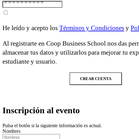
He leído y acepto los
Términos y Condiciones
y
Pol
Al registrarte en Coop Business School nos das per
almacenar tus datos y utilizarlos para mejorar tu ex
estudiante y usuario.
CREAR CUENTA
Inscripción al evento
Pulsa el botón si la siguiente información es actual.
Nombres