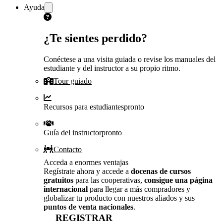
Ayuda
¿Te sientes perdido?
Conéctese a una visita guiada o revise los manuales del
estudiante y del instructor a su propio ritmo.
Tour guiado
Recursos para estudiantes
pronto
Guía del instructor
pronto
Contacto
Acceda a enormes ventajas
Regístrate ahora y accede a
docenas de cursos
gratuitos
para las cooperativas,
consigue una página
internacional
para llegar a más compradores y
globalizar tu producto con nuestros aliados y sus
puntos de venta nacionales
.
REGISTRAR