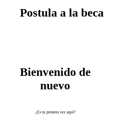
Postula a la beca
Bienvenido de
nuevo
¿Es tu primera vez aquí?