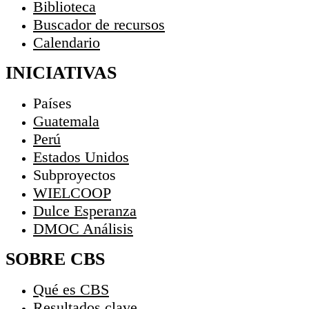
Biblioteca
Buscador de recursos
Calendario
INICIATIVAS
Países
Guatemala
Perú
Estados Unidos
Subproyectos
WIELCOOP
Dulce Esperanza
DMOC Análisis
SOBRE CBS
Qué es CBS
Resultados clave