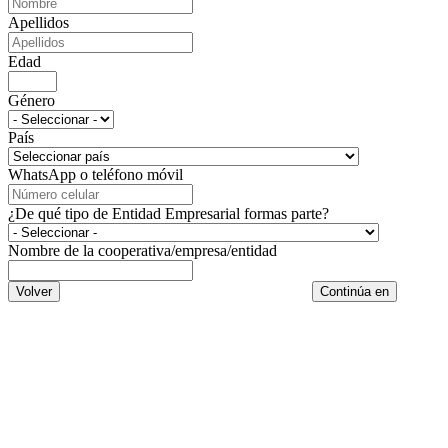
Apellidos
Edad
Género
País
WhatsApp o teléfono móvil
¿De qué tipo de Entidad Empresarial formas parte?
Nombre de la cooperativa/empresa/entidad
Volver
Continúa en