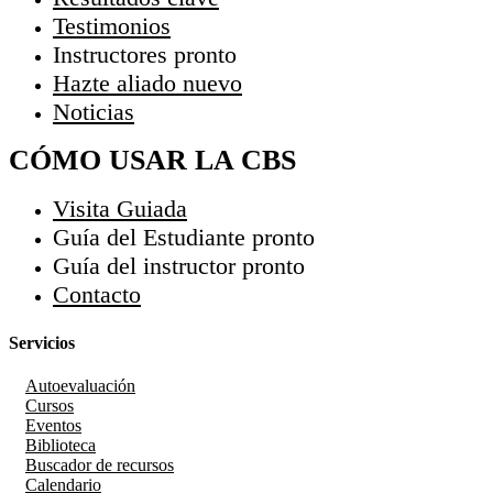
Testimonios
Instructores
pronto
Hazte aliado
nuevo
Noticias
CÓMO USAR LA CBS
Visita Guiada
Guía del Estudiante
pronto
Guía del instructor
pronto
Contacto
Servicios
Autoevaluación
Cursos
Eventos
Biblioteca
Buscador de recursos
Calendario