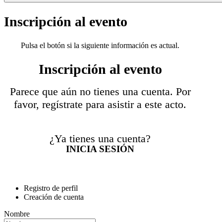
Inscripción al evento
Pulsa el botón si la siguiente información es actual.
Inscripción al evento
Parece que aún no tienes una cuenta. Por
favor, regístrate para asistir a este acto.
¿Ya tienes una cuenta?
INICIA SESIÓN
Registro de perfil
Creación de cuenta
Nombre