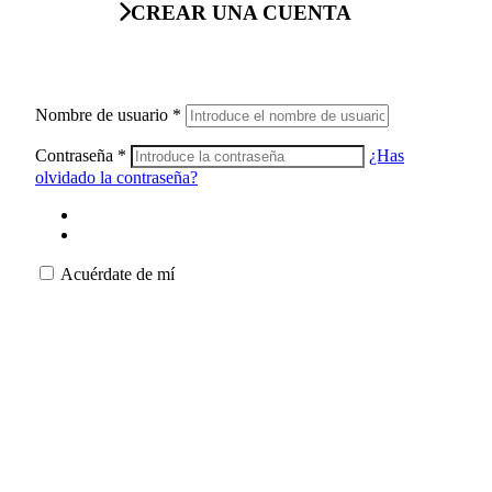
CREAR UNA CUENTA
Nombre de usuario
*
Contraseña
*
¿Has
olvidado la contraseña?
Acuérdate de mí