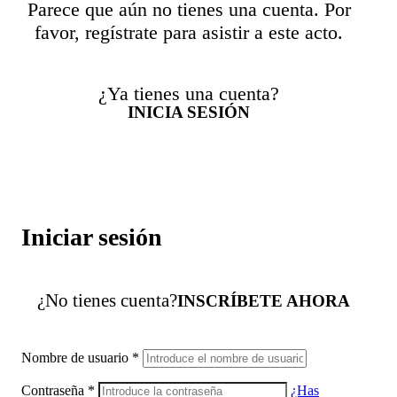
Parece que aún no tienes una cuenta. Por
favor, regístrate para asistir a este acto.
¿Ya tienes una cuenta?
INICIA SESIÓN
Iniciar sesión
¿No tienes cuenta?
INSCRÍBETE AHORA
Nombre de usuario
*
Contraseña
*
¿Has