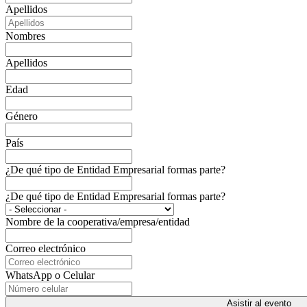
Apellidos
Nombres
Apellidos
Edad
Género
País
¿De qué tipo de Entidad Empresarial formas parte?
¿De qué tipo de Entidad Empresarial formas parte?
Nombre de la cooperativa/empresa/entidad
Correo electrónico
WhatsApp o Celular
Asistir al evento