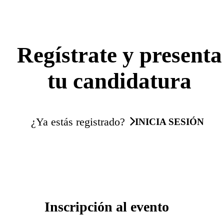
Regístrate y presenta
tu candidatura
¿Ya estás registrado?
INICIA SESIÓN
Inscripción al evento