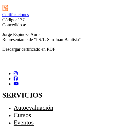
Certificaciones
Código: 137
Concedido a:
Jorge Espinoza Auris
Representante de "I.S.T. San Juan Bautista"
Descargar certificado en PDF
SERVICIOS
Autoevaluación
Cursos
Eventos