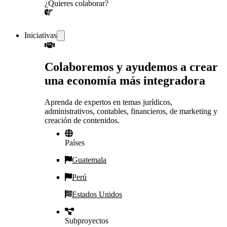
¿Quieres colaborar?
¡CONVERSEMOS!
Iniciativas
Colaboremos y ayudemos a crear
una economía más integradora
Aprenda de expertos en temas jurídicos,
administrativos, contables, financieros, de marketing y
creación de contenidos.
Países
Guatemala
Perú
Estados Unidos
Subproyectos