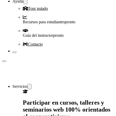
Ayuda
Tour guiado
Recursos para estudiantes
pronto
Guía del instructor
pronto
Contacto
Servicios
Participar en cursos, talleres y
seminarios web 100% orientados