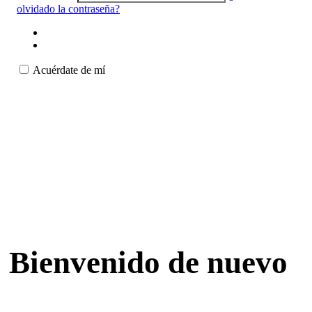
olvidado la contraseña?
Acuérdate de mí
Bienvenido de nuevo