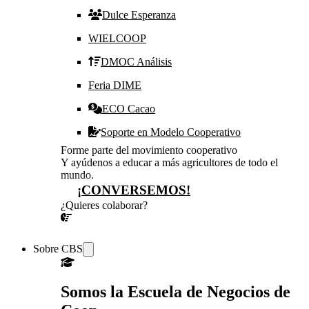
Dulce Esperanza
WIELCOOP
DMOC Análisis
Feria DIME
ECO Cacao
Soporte en Modelo Cooperativo
Forme parte del movimiento cooperativo
Y ayúdenos a educar a más agricultores de todo el
mundo.
¡CONVERSEMOS!
¿Quieres colaborar?
¡CONVERSEMOS!
Sobre CBS
Somos la Escuela de Negocios de