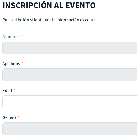
INSCRIPCIÓN AL EVENTO
Pulsa el botón si la siguiente información es actual.
Nombres
Apellidos
Edad
Género