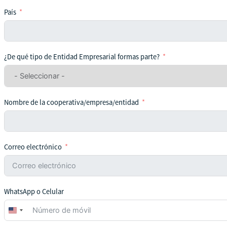
País
¿De qué tipo de Entidad Empresarial formas parte?
Nombre de la cooperativa/empresa/entidad
Correo electrónico
WhatsApp o Celular
United
States