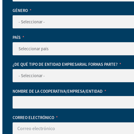
GÉNERO
PAÍS
¿DE QUÉ TIPO DE ENTIDAD EMPRESARIAL FORMAS PARTE?
NOMBRE DE LA COOPERATIVA/EMPRESA/ENTIDAD
CORREO ELECTRÓNICO