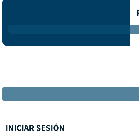
INICIAR SESIÓN