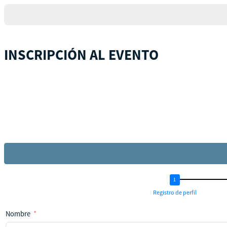
+1
INSCRIPCIÓN AL EVENTO
Registro de perfil
Nombre