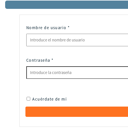
Nombre de usuario
*
Contraseña
*
Acuérdate de mí