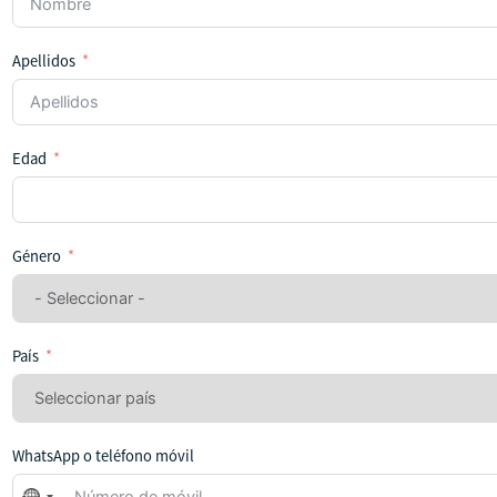
Apellidos
Edad
Género
País
WhatsApp o teléfono móvil