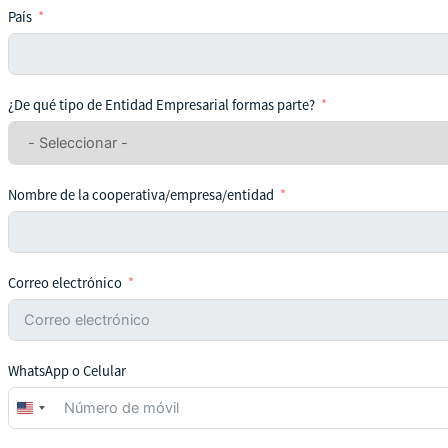
País
¿De qué tipo de Entidad Empresarial formas parte?
Nombre de la cooperativa/empresa/entidad
Correo electrónico
WhatsApp o Celular
United
States