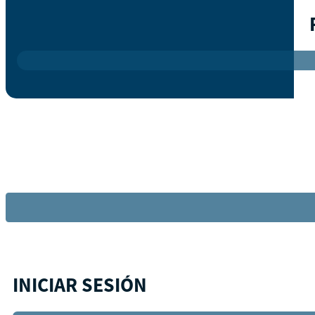
INICIAR SESIÓN