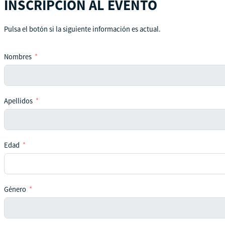
INSCRIPCIÓN AL EVENTO
Pulsa el botón si la siguiente información es actual.
Nombres
Apellidos
Edad
Género