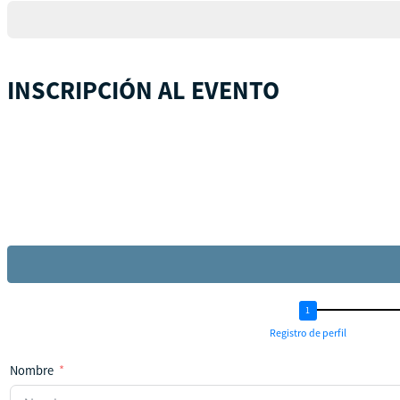
+1
INSCRIPCIÓN AL EVENTO
Registro de perfil
Nombre