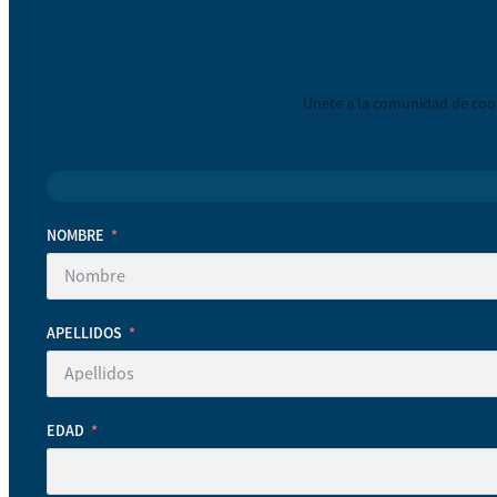
Únete a la comunidad de coop
NOMBRE
APELLIDOS
EDAD