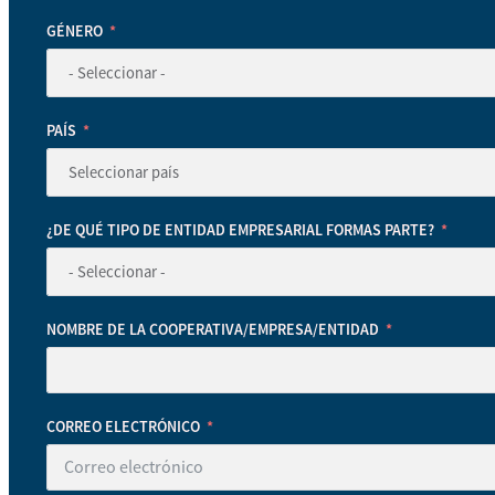
GÉNERO
PAÍS
¿DE QUÉ TIPO DE ENTIDAD EMPRESARIAL FORMAS PARTE?
NOMBRE DE LA COOPERATIVA/EMPRESA/ENTIDAD
CORREO ELECTRÓNICO