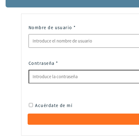
Nombre de usuario
*
Contraseña
*
Acuérdate de mí