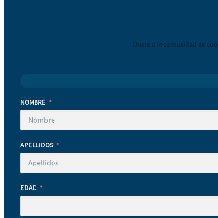
Únete a la comunidad de coop
NOMBRE
APELLIDOS
EDAD