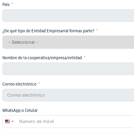
País
¿De qué tipo de Entidad Empresarial formas parte?
Nombre de la cooperativa/empresa/entidad
Correo electrónico
WhatsApp o Celular
United
States