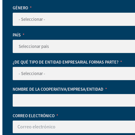
GÉNERO
PAÍS
¿DE QUÉ TIPO DE ENTIDAD EMPRESARIAL FORMAS PARTE?
NOMBRE DE LA COOPERATIVA/EMPRESA/ENTIDAD
CORREO ELECTRÓNICO