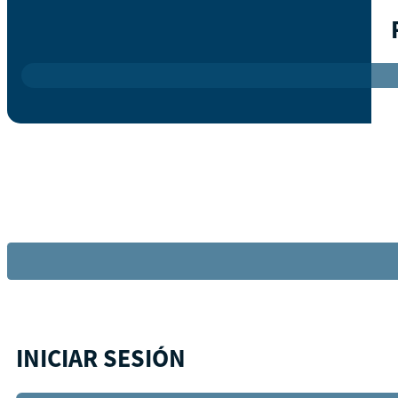
INICIAR SESIÓN