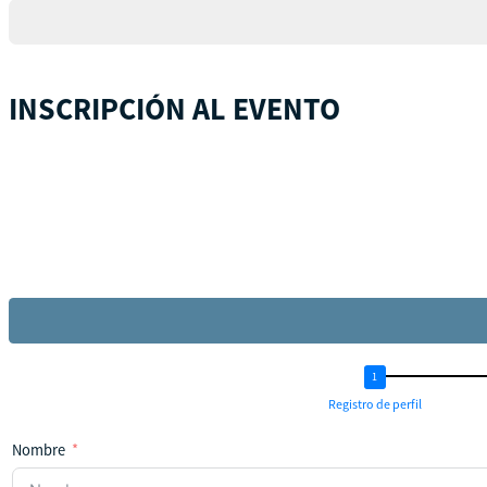
+1
INSCRIPCIÓN AL EVENTO
Registro de perfil
Nombre