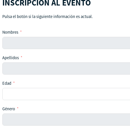
INSCRIPCIÓN AL EVENTO
Pulsa el botón si la siguiente información es actual.
Nombres
Apellidos
Edad
Género