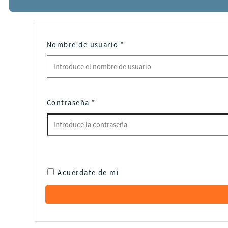
Nombre de usuario
*
Contraseña
*
Acuérdate de mí