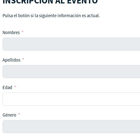
INSCRIPCIÓN AL EVENTO
Pulsa el botón si la siguiente información es actual.
Nombres
Apellidos
Edad
Género