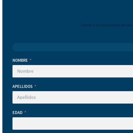
Únete a la comunidad de coop
NOMBRE
APELLIDOS
EDAD