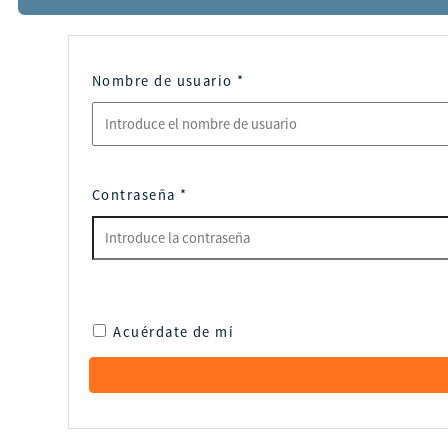
Nombre de usuario
*
Contraseña
*
Acuérdate de mí