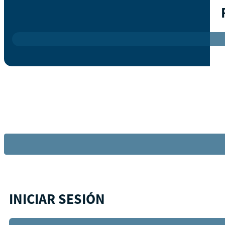
INICIAR SESIÓN