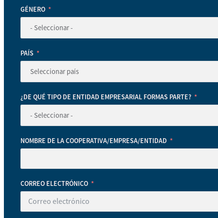
GÉNERO
PAÍS
¿DE QUÉ TIPO DE ENTIDAD EMPRESARIAL FORMAS PARTE?
NOMBRE DE LA COOPERATIVA/EMPRESA/ENTIDAD
CORREO ELECTRÓNICO