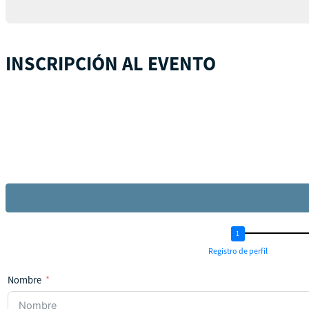
INSCRIPCIÓN AL EVENTO
Registro de perfil
Nombre