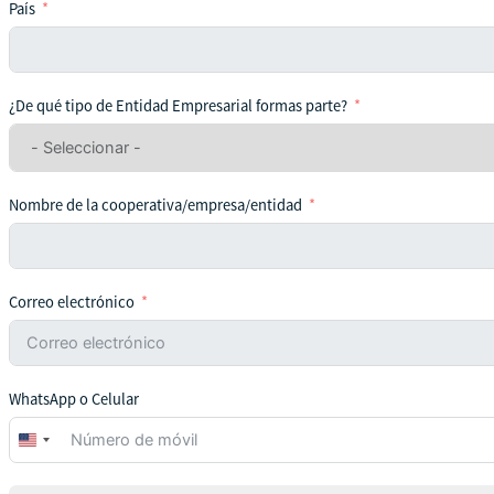
País
¿De qué tipo de Entidad Empresarial formas parte?
Nombre de la cooperativa/empresa/entidad
Correo electrónico
WhatsApp o Celular
United
States
+1